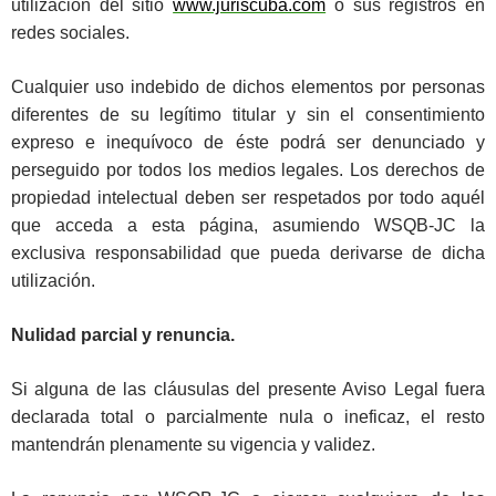
utilización del sitio
www.juriscuba.com
o sus registros en
redes sociales.
Cualquier uso indebido de dichos elementos por personas
diferentes de su legítimo titular y sin el consentimiento
expreso e inequívoco de éste podrá ser denunciado y
perseguido por todos los medios legales. Los derechos de
propiedad intelectual deben ser respetados por todo aquél
que acceda a esta página, asumiendo WSQB-JC la
exclusiva responsabilidad que pueda derivarse de dicha
utilización.
Nulidad parcial y renuncia.
Si alguna de las cláusulas del presente Aviso Legal fuera
declarada total o parcialmente nula o ineficaz, el resto
mantendrán plenamente su vigencia y validez.