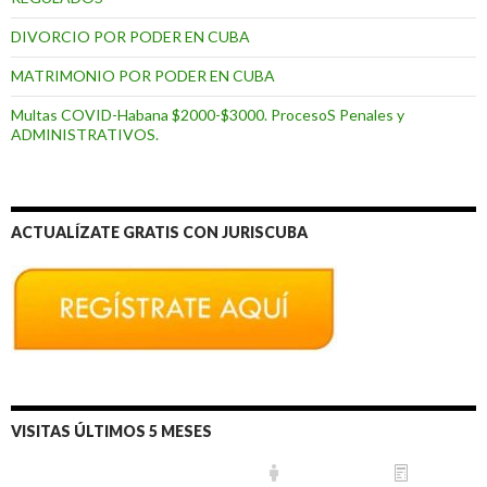
DIVORCIO POR PODER EN CUBA
MATRIMONIO POR PODER EN CUBA
Multas COVID-Habana $2000-$3000. ProcesoS Penales y
ADMINISTRATIVOS.
ACTUALÍZATE GRATIS CON JURISCUBA
VISITAS ÚLTIMOS 5 MESES