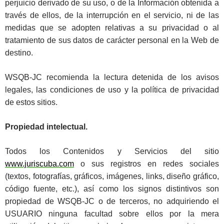
perjuicio derivado de su uso, o de la Información obtenida a
través de ellos, de la interrupción en el servicio, ni de las
medidas que se adopten relativas a su privacidad o al
tratamiento de sus datos de carácter personal en la Web de
destino.
WSQB-JC recomienda la lectura detenida de los avisos
legales, las condiciones de uso y la política de privacidad
de estos sitios.
Propiedad intelectual.
Todos los Contenidos y Servicios del sitio
www.juriscuba.com
o sus registros en redes sociales
(textos, fotografías, gráficos, imágenes, links, diseño gráfico,
código fuente, etc.), así como los signos distintivos son
propiedad de WSQB-JC o de terceros, no adquiriendo el
USUARIO ninguna facultad sobre ellos por la mera