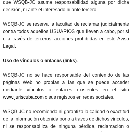
que WSQB-JC asuma responsabilidad alguna por dicha
decisión, ni ante el interesado ni ante tercero.
WSQB-JC se reserva la facultad de reclamar judicialmente
contra todos aquellos USUARIOS que lleven a cabo, por sí
o a través de terceros, acciones prohibidas en este Aviso
Legal.
Uso de vínculos o enlaces (links).
WSQB-JC no se hace responsable del contenido de las
páginas Web no propias a las que se puede acceder
mediante vínculos o enlaces existentes en el sitio
www.juriscuba.com
o sus registros en redes sociales.
WSQB-JC no recomienda ni garantiza la calidad o exactitud
de la Información obtenida por o a través de dichos vínculos,
ni se responsabiliza de ninguna pérdida, reclamación o