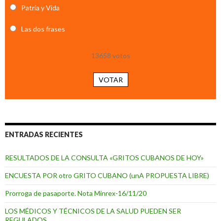
Patria y Vida
Las dos frases
13658
votos
VOTAR
ENTRADAS RECIENTES
RESULTADOS DE LA CONSULTA «GRITOS CUBANOS DE HOY»
ENCUESTA POR otro GRITO CUBANO (unA PROPUESTA LIBRE)
Prorroga de pasaporte. Nota Minrex-16/11/20
LOS MÉDICOS Y TÉCNICOS DE LA SALUD PUEDEN SER
REGULADOS