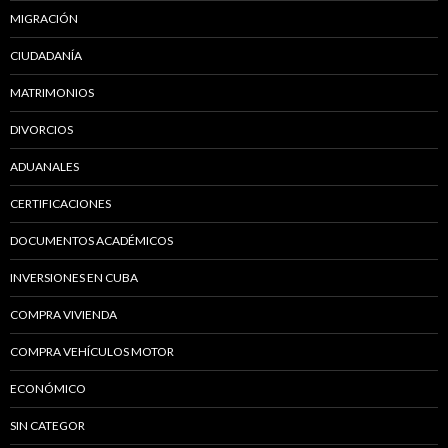
MIGRACIÓN
CIUDADANÍA
MATRIMONIOS
DIVORCIOS
ADUANALES
CERTIFICACIONES
DOCUMENTOS ACADÉMICOS
INVERSIONES EN CUBA
COMPRA VIVIENDA
COMPRA VEHÍCULOS MOTOR
ECONÓMICO
SIN CATEGOR