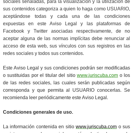
sociales señaladas, para la visualización y la utilización de
sus contenidos categoriza a quien lo haga como USUARIO,
aceptándose todas y cada una de las condiciones
expuestas en este Aviso Legal y las plataformas de
Facebook y Twitter asociadas respectivamente, de no
aceptar alguna de las normas implícitas debe renunciar al
acceso de esta web, sus vínculos con sus registros en las
redes sociales y todos sus contenidos.
Este Aviso Legal y sus condiciones podrán ser modificadas
o sustituidas por el titular del sitio
www.juriscuba.com
o los
de las redes sociales, las cuales serán publicadas según
corresponda y que permita al USUARIO conocerlas. Se
recomienda leer periódicamente este Aviso Legal.
Condiciones generales de uso.
La información contenida en sitio
www.juriscuba.com
o sus