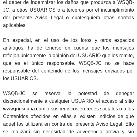
el deber de indemnizar los daños que produzca a WSQB-
JC, a otros USUARIOS o a terceros por el incumplimiento
del presente Aviso Legal o cualesquiera otras normas
aplicables.
En especial, en el uso de los foros y otros espacios
análogos, ha de tenerse en cuenta que los mensajes
reflejan únicamente la opinión del USUARIO que los remite,
que es el único responsable. WSQB-JC no se hace
responsable del contenido de los mensajes enviados por
los USUARIOS.
WSQB-JC se reserva la potestad de denegar
discrecionalmente a cualquier USUARIO el acceso al sitio
www.juriscuba.com
o sus registros en redes sociales o a los
Contenidos ofrecidos en ellas si existen indicios de que
aquel los utilizará en contra del presente Aviso Legal. Ello
se realizará sin necesidad de advertencia previa y sin