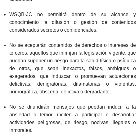
WSQB-JC no permitirá dentro de su alcance y
conocimiento la difusión o gestión de contenidos
considerados secretos o confidenciales.
No se aceptarán contenidos de derechos o intereses de
terceros, aquellos que infrinjan la legislación vigente, que
puedan suponer un riesgo para la salud física o psíquica
de otros, que sean inexactos, falsos, ambiguos o
exagerados, que induzcan o promuevan actuaciones
delictivas, denigratorias, difamatorias o violentas,
pornográfica, obscena, delictiva o degradante.
No se difundirán mensajes que puedan inducir a la
ansiedad o temor, inciten a participar o desarrollar
actividades peligrosas, de riesgo, nocivas, ilegales o
inmorales.