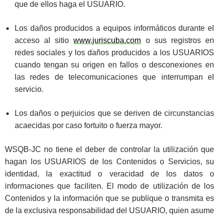
que de ellos haga el USUARIO.
Los daños producidos a equipos informáticos durante el
acceso al
sitio
www.juriscuba.com
o sus registros en
redes sociales
y los daños producidos a los USUARIOS
cuando tengan su origen en fallos o desconexiones en
las redes de telecomunicaciones que interrumpan el
servicio.
Los daños o perjuicios que se deriven de circunstancias
acaecidas por caso fortuito o fuerza mayor.
WSQB-JC no tiene el deber de controlar la utilización que
hagan los USUARIOS de los Contenidos o Servicios, su
identidad, la exactitud o veracidad de los datos o
informaciones que faciliten. El modo de utilización de los
Contenidos y la información que se publique o transmita es
de la exclusiva responsabilidad del USUARIO, quien asume