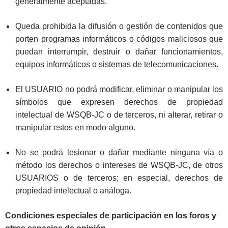
generalmente aceptadas.
Queda prohibida la difusión o gestión de contenidos que
porten programas informáticos o códigos maliciosos que
puedan interrumpir, destruir o dañar funcionamientos,
equipos informáticos o sistemas de telecomunicaciones.
El USUARIO no podrá modificar, eliminar o manipular los
símbolos que expresen derechos de propiedad
intelectual de WSQB-JC o de terceros, ni alterar, retirar o
manipular estos en modo alguno.
No se podrá lesionar o dañar mediante ninguna vía o
método los derechos o intereses de WSQB-JC, de otros
USUARIOS o de terceros; en especial, derechos de
propiedad intelectual o análoga.
Condiciones especiales de participación en los foros y