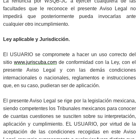
La renuncia por WSQB-JC a ejercer cualquiera de las
facultades que le reconoce el presente Aviso Legal no
impedirá que posteriormente pueda invocarlas ante
cualquier otro incumplimiento.
Ley aplicable y Jurisdicción.
El USUARIO se compromete a hacer un uso correcto del
sitio
www.juriscuba.com
de conformidad con la Ley, con el
presente Aviso Legal y con las demás condiciones
internacionales o nacionales, reglamentos e instrucciones
que, en su caso, pudieran ser de aplicación.
El presente Aviso Legal se rige por la legislación mexicana,
siendo competentes los Tribunales mexicanos para conocer
de cuantas cuestiones se susciten sobre su interpretación,
aplicación y cumplimiento. EL USUARIO, por virtud de la
aceptación de las condiciones recogidas en este Aviso