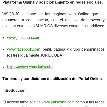
Plataforma
Online y posicionamiento en redes sociales.
WSQB-JC dispone de las páginas web Online que se
enumeran a continuación, con el objetivo de proveer y
divulgar entre los
USUARIOS
diversos contenidos jurídicos:
www.juriscuba.com
www.facebook.com
(perfil, página y grupo denominados
los tres igualmente
JURISCUBA)
https://twitter.com/Juriscuba
T
érminos y condiciones de utilización del Portal Online.
Introducción.
El acceso tanto al sitio
www.juriscuba.com
como a las redes