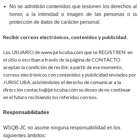
No se admitirán contenidos que lesionen los derechos al
honor, a la intimidad o imagen de las personas o la
protección de datos de carácter personal.
Recibir correos electrónicos, contenidos y publicidad.
Los USUARIO de www.juriscuba.com que se REGISTREN
en
el sitio o escriban a través de la página de CONTACTO
aceptan la condición de recibir, a partir de ese momento,
correos electrónicos con contenidos y publicidad enviados por
JURISCUBA, asistiéndoles el derecho de comunicar a la
dirección contacto@juriscuba.com su deseo de no continuar
en el futuro
recibiendo los referidos correos.
Responsabilidades
WSQB-JC no asume ninguna responsabilidad en los
siguientes ámbitos: