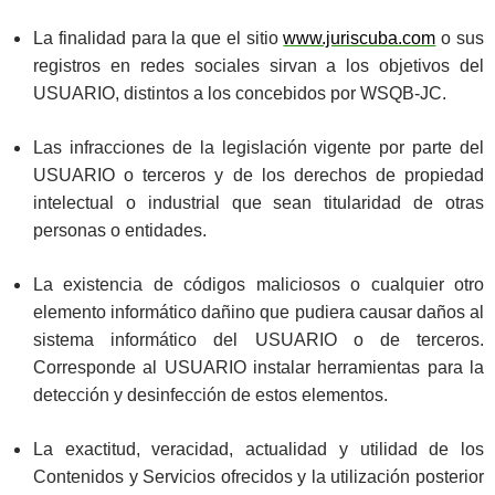
La finalidad para la que el sitio
www.juriscuba.com
o sus
registros en redes sociales sirvan a los objetivos del
USUARIO, distintos a los concebidos por WSQB-JC.
Las infracciones de la legislación vigente por parte del
USUARIO o terceros y de los derechos de propiedad
intelectual o industrial que sean titularidad de otras
personas o entidades.
La existencia de códigos maliciosos o cualquier otro
elemento informático dañino que pudiera causar daños al
sistema informático del USUARIO o de terceros.
Corresponde al USUARIO instalar herramientas para la
detección y desinfección de estos elementos.
La exactitud, veracidad, actualidad y utilidad de los
Contenidos y Servicios ofrecidos y la utilización posterior