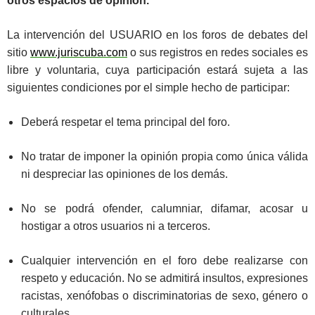
otros espacios de opinión.
La intervención del USUARIO en los foros de debates del
sitio
www.juriscuba.com
o sus registros en redes sociales es
libre y voluntaria, cuya participación estará sujeta a las
siguientes condiciones por el simple hecho de participar:
Deberá respetar el tema principal del foro.
No tratar de imponer la opinión propia como única válida
ni despreciar las opiniones de los demás.
No se podrá ofender, calumniar, difamar, acosar u
hostigar a otros usuarios ni a terceros.
Cualquier intervención en el foro debe realizarse con
respeto y educación. No se admitirá insultos, expresiones
racistas, xenófobas o discriminatorias de sexo, género o
culturales.