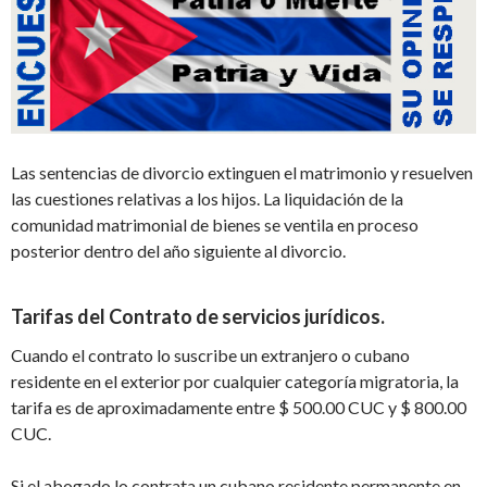
Las sentencias de divorcio extinguen el matrimonio y resuelven
las cuestiones relativas a los hijos. La liquidación de la
comunidad matrimonial de bienes se ventila en proceso
posterior dentro del año siguiente al divorcio.
Tarifas del Contrato de servicios jurídicos.
Cuando el contrato lo suscribe un extranjero o cubano
residente en el exterior por cualquier categoría migratoria, la
tarifa es de aproximadamente entre $ 500.00 CUC y $ 800.00
CUC.
Si el abogado lo contrata un cubano residente permanente en