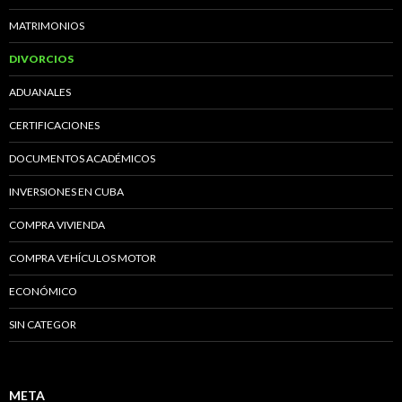
MATRIMONIOS
DIVORCIOS
ADUANALES
CERTIFICACIONES
DOCUMENTOS ACADÉMICOS
INVERSIONES EN CUBA
COMPRA VIVIENDA
COMPRA VEHÍCULOS MOTOR
ECONÓMICO
SIN CATEGOR
META