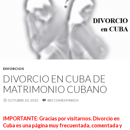
DIVORCIOS
DIVORCIO EN CUBA DE
MATRIMONIO CUBANO
OCTUBRE 20, 2015
485 COMENTARIOS
IMPORTANTE: Gracias por visitarnos. Divorcio en
Cuba es una página muy frecuentada, comentada y