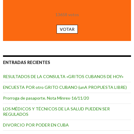
13658
votos
VOTAR
ENTRADAS RECIENTES
RESULTADOS DE LA CONSULTA «GRITOS CUBANOS DE HOY»
ENCUESTA POR otro GRITO CUBANO (unA PROPUESTA LIBRE)
Prorroga de pasaporte. Nota Minrex-16/11/20
LOS MÉDICOS Y TÉCNICOS DE LA SALUD PUEDEN SER
REGULADOS
DIVORCIO POR PODER EN CUBA