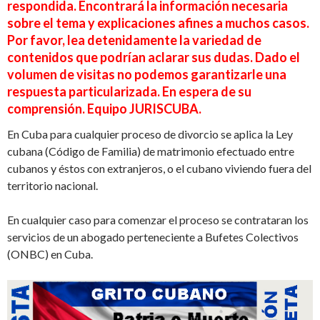
respondida. Encontrará la información necesaria
sobre el tema y explicaciones afines a muchos casos.
Por favor, lea detenidamente la variedad de
contenidos que podrían aclarar sus dudas. Dado el
volumen de visitas no podemos garantizarle una
respuesta particularizada. En espera de su
comprensión. Equipo JURISCUBA.
En Cuba para cualquier proceso de divorcio se aplica la Ley
cubana (Código de Familia) de matrimonio efectuado entre
cubanos y éstos con extranjeros, o el cubano viviendo fuera del
territorio nacional.
En cualquier caso para comenzar el proceso se contrataran los
servicios de un abogado perteneciente a Bufetes Colectivos
(ONBC) en Cuba.