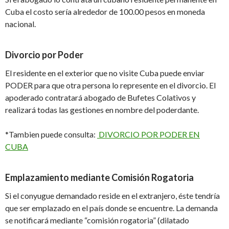
Cuba el costo sería alrededor de 100.00 pesos en moneda
nacional.
Divorcio por Poder
El residente en el exterior que no visite Cuba puede enviar
PODER para que otra persona lo represente en el divorcio. El
apoderado contratará abogado de Bufetes Colativos y
realizará todas las gestiones en nombre del poderdante.
*Tambien puede consulta:
DIVORCIO POR PODER EN
CUBA
Emplazamiento mediante Comisión Rogatoria
Si el conyugue demandado reside en el extranjero, éste tendría
que ser emplazado en el país donde se encuentre. La demanda
se notificará mediante “comisión rogatoria” (dilatado