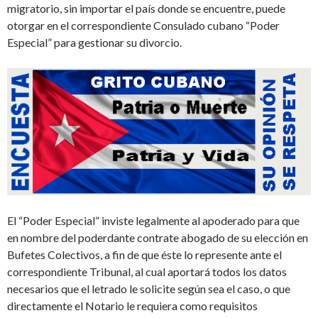
migratorio, sin importar el país donde se encuentre, puede
otorgar
en el correspondiente Consulado cubano
“
Poder
Especial
”
para
gestionar su
d
ivorcio
.
El
“
Poder Especial
”
inviste
legalmente al apoderado para que
en nombre del poderdante contrate abogado de su elección en
Bufetes Colectivos
,
a fin de que éste lo represente ante el
correspondiente Tribunal, al cual aportará todos los datos
necesarios que el letrado le
solicite según sea el caso, o que
directamente el Notario le requiera
como requisitos