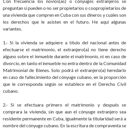
Con frecuencia los novios(as) o cónyuges extranjeros se
preguntan si pueden o no ser propietarios o coopropietarios de
una vivienda que compren en Cuba con sus dineros y cuáles son
los derechos que le asisten en el futuro. He aquí algunas
variantes.
1.- Si la vivienda se adquiere a título del nacional antes de
efectuarse el matrimonio, el extranjero(a) no tiene derecho
alguno sobre el inmueble durante el matrimonio, ni en caso de
divorcio, en tanto el inmueble no entra dentro de la Comunidad
Matrimonial de Bienes. Solo podrá el extranjero(a) heredarlo
en caso de fallecimiento del cónyuge cubano, en la proporción
que le corresponda según se establece en el Derecho Civil
cubano.
2.- Si se efectuara primero el matrimonio y después se
comprara la vivienda, sin que aun el cónyuge extranjero sea
residente permanente en Cuba, igualmente la titularidad será a
nombre del cónyuge cubano. En la escritura de compraventa se