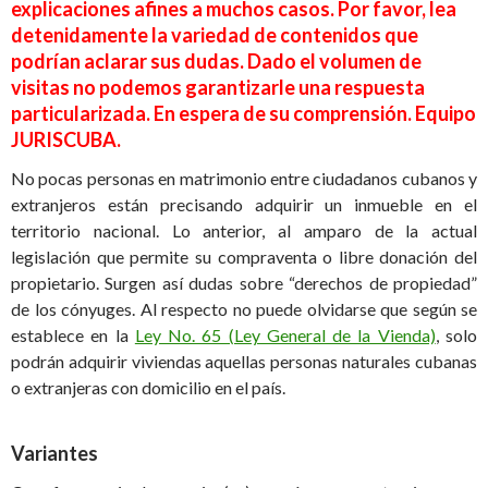
explicaciones afines a muchos casos. Por favor, lea
detenidamente la variedad de contenidos que
podrían aclarar sus dudas. Dado el volumen de
visitas no podemos garantizarle una respuesta
particularizada. En espera de su comprensión. Equipo
JURISCUBA.
No pocas personas en matrimonio entre ciudadanos cubanos y
extranjeros están precisando adquirir un inmueble en el
territorio nacional. Lo anterior, al amparo de la actual
legislación que permite su compraventa o libre donación del
propietario. Surgen así dudas sobre “derechos de propiedad”
de los cónyuges. Al respecto no puede olvidarse que según se
establece en la
Ley No. 65 (Ley General de la Vienda)
, solo
podrán adquirir viviendas aquellas personas naturales cubanas
o extranjeras con domicilio en el país.
Variantes