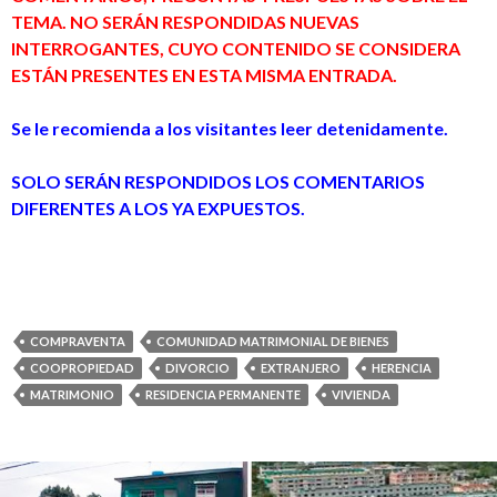
TEMA. NO SERÁN RESPONDIDAS NUEVAS
INTERROGANTES, CUYO CONTENIDO SE CONSIDERA
ESTÁN PRESENTES EN ESTA MISMA ENTRADA.
Se le recomienda a los visitantes leer detenidamente.
SOLO SERÁN RESPONDIDOS LOS COMENTARIOS
DIFERENTES A LOS YA EXPUESTOS.
COMPRAVENTA
COMUNIDAD MATRIMONIAL DE BIENES
COOPROPIEDAD
DIVORCIO
EXTRANJERO
HERENCIA
MATRIMONIO
RESIDENCIA PERMANENTE
VIVIENDA