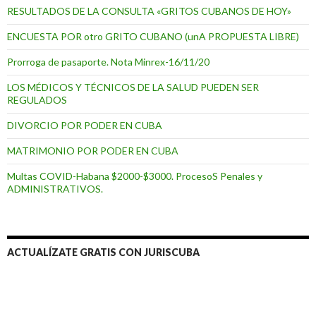
RESULTADOS DE LA CONSULTA «GRITOS CUBANOS DE HOY»
ENCUESTA POR otro GRITO CUBANO (unA PROPUESTA LIBRE)
Prorroga de pasaporte. Nota Minrex-16/11/20
LOS MÉDICOS Y TÉCNICOS DE LA SALUD PUEDEN SER
REGULADOS
DIVORCIO POR PODER EN CUBA
MATRIMONIO POR PODER EN CUBA
Multas COVID-Habana $2000-$3000. ProcesoS Penales y
ADMINISTRATIVOS.
ACTUALÍZATE GRATIS CON JURISCUBA