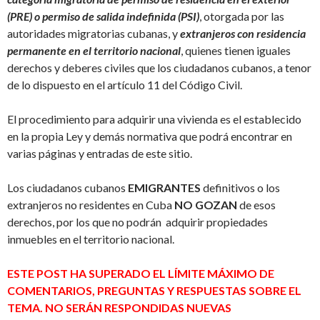
(PRE) o permiso de salida indefinida (PSI)
, otorgada por las
autoridades migratorias cubanas, y
extranjeros con residencia
permanente en el territorio nacional
, quienes tienen iguales
derechos y deberes civiles que los ciudadanos cubanos, a tenor
de lo dispuesto en el artículo 11 del Código Civil.
El procedimiento para adquirir una vivienda es el establecido
en la propia Ley y demás normativa que podrá encontrar en
varias páginas y entradas de este sitio.
Los ciudadanos cubanos
EMIGRANTES
definitivos o los
extranjeros no residentes en Cuba
NO GOZAN
de esos
derechos, por los que no podrán adquirir propiedades
inmuebles en el territorio nacional.
ESTE POST HA SUPERADO EL LÍMITE MÁXIMO DE
COMENTARIOS, PREGUNTAS Y RESPUESTAS SOBRE EL
TEMA. NO SERÁN RESPONDIDAS NUEVAS