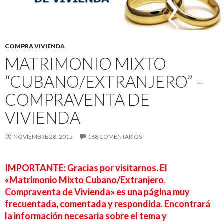
COMPRA VIVIENDA
MATRIMONIO MIXTO
“CUBANO/EXTRANJERO” –
COMPRAVENTA DE
VIVIENDA
NOVIEMBRE 28, 2015
168 COMENTARIOS
IMPORTANTE:
Gracias por visitarnos. El
«Matrimonio Mixto Cubano/Extranjero,
Compraventa de Vivienda» es una página muy
frecuentada, comentada y respondida. Encontrará
la información necesaria sobre el tema y