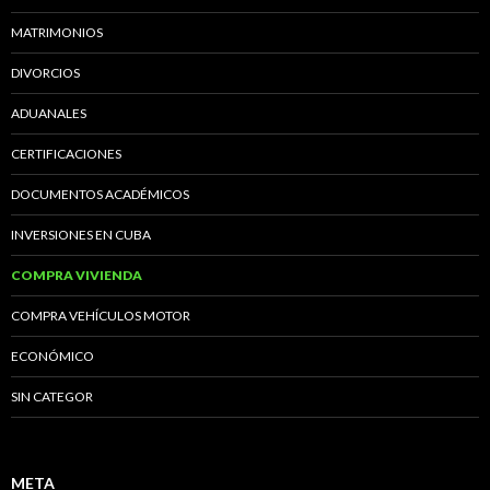
MATRIMONIOS
DIVORCIOS
ADUANALES
CERTIFICACIONES
DOCUMENTOS ACADÉMICOS
INVERSIONES EN CUBA
COMPRA VIVIENDA
COMPRA VEHÍCULOS MOTOR
ECONÓMICO
SIN CATEGOR
META