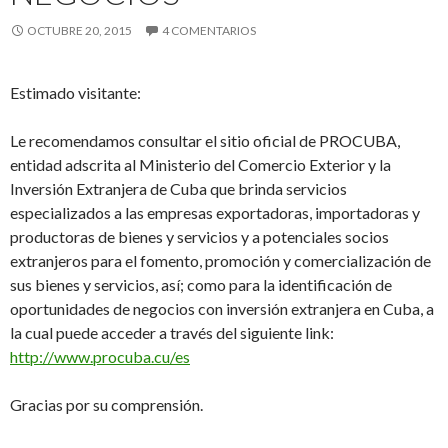
OCTUBRE 20, 2015
4 COMENTARIOS
Estimado visitante:
Le recomendamos consultar el sitio oficial de PROCUBA,
entidad adscrita al Ministerio del Comercio Exterior y la
Inversión Extranjera de Cuba que brinda servicios
especializados a las empresas exportadoras, importadoras y
productoras de bienes y servicios y a potenciales socios
extranjeros para el fomento, promoción y comercialización de
sus bienes y servicios, así; como para la identificación de
oportunidades de negocios con inversión extranjera en Cuba, a
la cual puede acceder a través del siguiente link:
http://www.procuba.cu/es
Gracias por su comprensión.