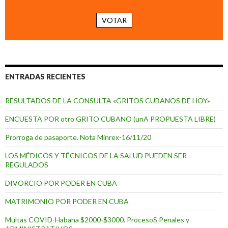
VOTAR
ENTRADAS RECIENTES
RESULTADOS DE LA CONSULTA «GRITOS CUBANOS DE HOY»
ENCUESTA POR otro GRITO CUBANO (unA PROPUESTA LIBRE)
Prorroga de pasaporte. Nota Minrex-16/11/20
LOS MÉDICOS Y TÉCNICOS DE LA SALUD PUEDEN SER
REGULADOS
DIVORCIO POR PODER EN CUBA
MATRIMONIO POR PODER EN CUBA
Multas COVID-Habana $2000-$3000. ProcesoS Penales y