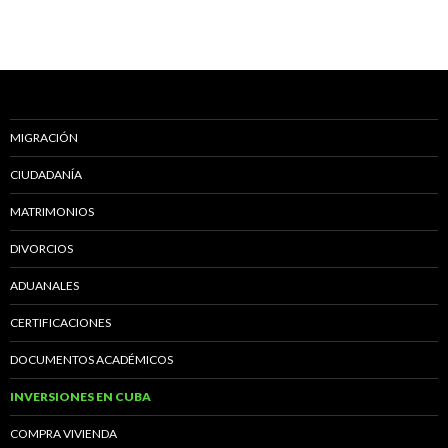
MIGRACIÓN
CIUDADANÍA
MATRIMONIOS
DIVORCIOS
ADUANALES
CERTIFICACIONES
DOCUMENTOS ACADÉMICOS
INVERSIONES EN CUBA
COMPRA VIVIENDA