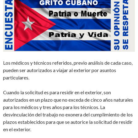
Los médicos
y técnicos referidos
, previo análisis de cada caso,
pueden ser autorizados a viajar al exterior por asuntos
particulares.
Cuando la solicitud es para residir en el exterior, son
autorizados en un plazo que no exceda de cinco años naturales
para los médicos y tres años para los técnicos
. La
desvinculación del trabajo no exonera del cumplimiento de
l
os
plazo
s
establecido
s
para que se autorice la solicitud de residir
en el exterior.