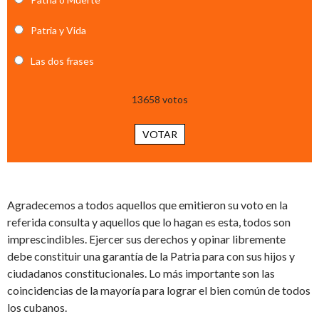
Patria y Vida
Las dos frases
13658
votos
VOTAR
Agradecemos a todos aquellos que emitieron su voto en la
referida consulta y aquellos que lo hagan es esta, todos son
imprescindibles. Ejercer sus derechos y opinar libremente
debe constituir una garantía de la Patria para con sus hijos y
ciudadanos constitucionales. Lo más importante son las
coincidencias de la mayoría para lograr el bien común de todos
los cubanos.