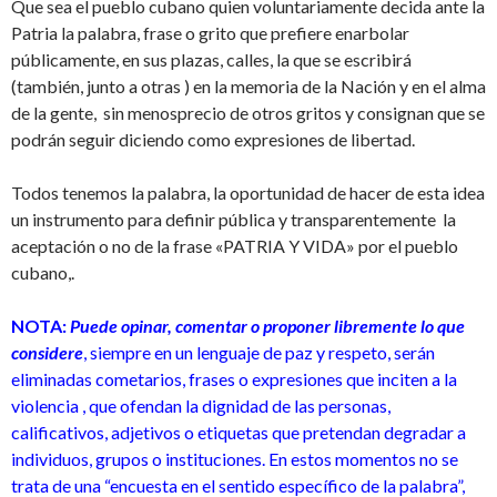
Que sea el pueblo cubano quien voluntariamente decida ante la
Patria la palabra, frase o grito que prefiere enarbolar
públicamente, en sus plazas, calles, la que se escribirá
(también, junto a otras ) en la memoria de la Nación y en el alma
de la gente, sin menosprecio de otros gritos y consignan que se
podrán seguir diciendo como expresiones de libertad.
Todos tenemos la palabra, la oportunidad de hacer de esta idea
un instrumento para definir pública y transparentemente la
aceptación o no de la frase «PATRIA Y VIDA» por el pueblo
cubano,.
NOTA:
Puede opinar, comentar o proponer libremente lo que
considere
, siempre en un lenguaje de paz y respeto, serán
eliminadas cometarios, frases o expresiones que inciten a la
violencia , que ofendan la dignidad de las personas,
calificativos, adjetivos o etiquetas que pretendan degradar a
individuos, grupos o instituciones. En estos momentos no se
trata de una “encuesta en el sentido específico de la palabra”,