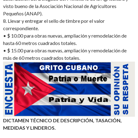
visto bueno de la Asociación Nacional de Agricultores
Pequeños (ANAP).
8.
Llevar y entregar el s
ello de timbre por el valor
correspondiente.
•
$ 10.00 para obras nuevas, ampliación y remodelación de
hasta 60 metros cuadrados totales.
•
$ 15.00 para obras nuevas, ampliación y remodelación de
más de 60 metros cuadrados totales.
DICTAMEN TÉCNICO DE DESCRIPCIÓN, TASACIÓN,
MEDIDAS Y LINDEROS.