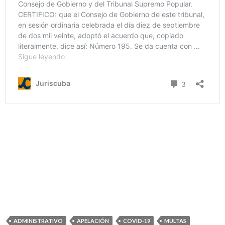
ADMINISTRATIVO
APELACIÓN
COVID-19
MULTAS