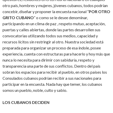
otro país, hombres y mujeres, jóvenes cubanos, todos podrían
concebir, diseñar y proponer la encuesta nacional “
POR OTRO
GRITO CUBANO
” o como se le desee denominar,
participando en un clima de paz , respeto mutuo, aceptación,
puertas y calles abiertas, donde las partes desarrollen sus
convocatorias utilizando todos sus medios, capacidad y
recursos lícitos sin restringir al otro. Nuestra sociedad está
preparada para organizar un proceso de esa índole, posee
experiencia, cuenta con estructuras para hacerlo y hoy más que
nunca lo necesita para dirimir con sabiduría, respeto y
transparencia una parte de sus conflictos. Dentro del país
sobran los espacios para recibir al pueblo, en otros países los
Consulados cubanos podrían recibir a sus nacionales para
participar en la encuesta. Nada hay que temer, los cubanos
somos un pueblo, noble, culto y sabio.
LOS CUBANOS DECIDEN