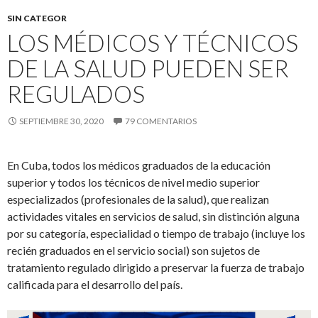
SIN CATEGOR
LOS MÉDICOS Y TÉCNICOS
DE LA SALUD PUEDEN SER
REGULADOS
SEPTIEMBRE 30, 2020
79 COMENTARIOS
En Cuba, todos los médicos graduados de la educación
superior
y todos los técnicos de nivel medio superior
especializados
(profesionales de la salud)
, que realizan
actividades vitales en servicios de salud, sin distinción alguna
por su categoría, especialidad o tiempo de
trabajo
(incluye los
recién graduados
en
el
servicio social
)
son sujetos de
tratamiento regulado dirigido a preservar la fuerza de trabajo
calificada para el desarrollo del país.