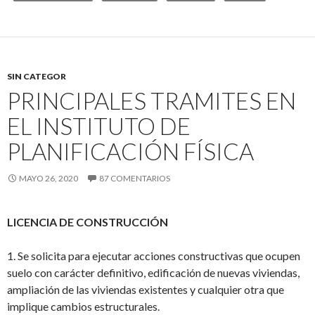
SIN CATEGOR
PRINCIPALES TRAMITES EN
EL INSTITUTO DE
PLANIFICACIÓN FÍSICA
MAYO 26, 2020
87 COMENTARIOS
LICENCIA DE CONSTRUCCIÓN
1.
Se solicita para ejecutar
acciones constructivas que ocupen
suelo con carácter definitivo, edificación de nuevas viviendas,
ampliación de las viviendas existentes y cualquier otra que
implique cambios estructurales.