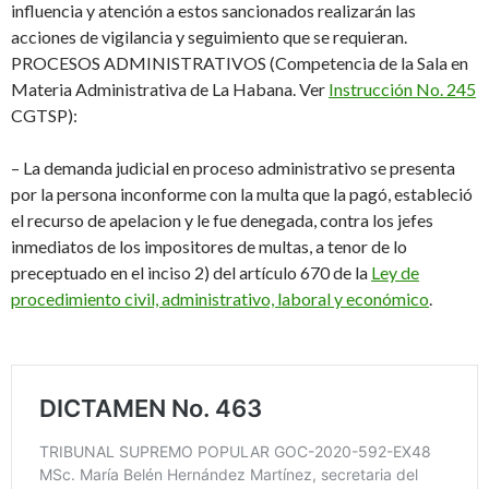
influencia y atención a estos sancionados realizarán las
acciones de vigilancia y seguimiento que se requieran.
PROCESOS
ADMINISTRATIVOS
(Competencia de
la Sala en
Materia Administrativa
de La Habana
. Ver
Instrucción No. 245
CG
TSP
):
–
La demanda judicial en proceso administrativo se presenta
por la persona inconforme con la multa que la pagó, estableció
el recurso de apelacion y le fue denegada,
contra
los jefes
inmediatos de los impositores de multas, a tenor de lo
preceptuado en el inciso 2) del artículo 670 de la
Ley de
procedimiento civil, administrativo, laboral y económico
.