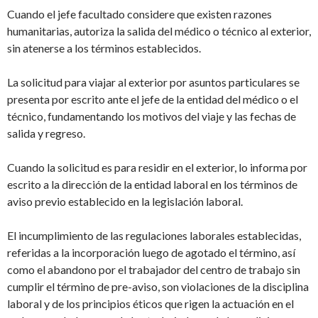
Cuando el jefe facultado considere que existen razones
humanitarias, autoriza la salida del médico o técnico al exterior,
sin atenerse a los términos establecidos.
La solicitud para viajar al exterior por asuntos particulares se
presenta por escrito ante el jefe de la entidad del médico o el
técnico, fundamentando los motivos del viaje y las fechas de
salida y regreso.
Cuando la solicitud es para residir en el exterior, lo informa por
escrito a la dirección de la entidad laboral en los términos de
aviso previo establecido en la legislación laboral.
El incumplimiento de las regulaciones laborales establecidas,
referidas a la incorporación luego de agotado el término, así
como el abandono por el trabajador del centro de trabajo sin
cumplir el término de pre-aviso, son violaciones de la disciplina
laboral y de los principios éticos que rigen la actuación en el