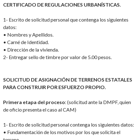
CERTIFICADO DE REGULACIONES URBANÍSTICAS.
1-
Escrito de solicitud personal que contenga los siguientes
datos:
•
Nombres y Apellidos.
•
Carné de Identidad.
•
Dirección de la vivienda.
2-
Entregar sello de timbre por valor de 5.00 pesos.
SOLICITUD DE ASIGNACIÓN DE TERRENOS ESTATALES
PARA CONSTRUIR POR ESFUERZO PROPIO.
Primera etapa del proceso
:
(solicitud ante la DMPF, quien
de oficio presenta el caso al CAM)
1-
Escrito de solicitud personal contenga los siguientes datos:
•
Fundamentación de los motivos por los que solicita el
terreno.