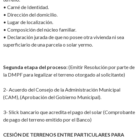
•
Carné de Identidad.
•
Dirección del domicilio.
•
Lugar de localización.
•
Composición del núcleo familiar.
•
Declaración jurada de que no posee otra vivienda ni sea
superficiario de una parcela o solar yermo.
Segunda etapa del proceso
:
(Emitir Resolución por parte de
la DMPF para legalizar el terreno otorgado al solicitante)
2- Acuerdo del Consejo de la Administración Municipal
(CAM), (Aprobación del Gobierno Municipal).
3-
Slick bancario que acredita el pago del solar (Comprobante
de pago del terreno emitido por el Banco)
CESIÓN DE TERRENOS ENTRE PARTICULARES PARA