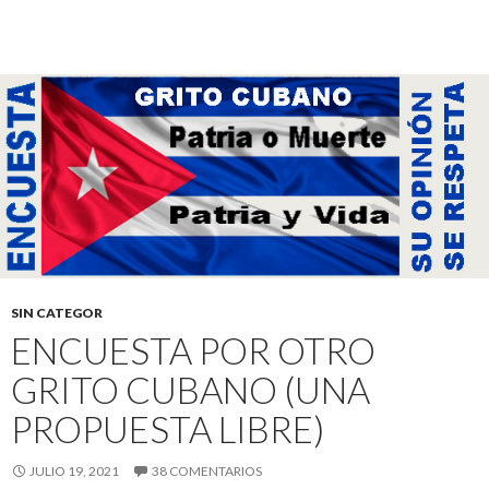
SIN CATEGOR
ENCUESTA POR OTRO
GRITO CUBANO (UNA
PROPUESTA LIBRE)
JULIO 19, 2021
38 COMENTARIOS