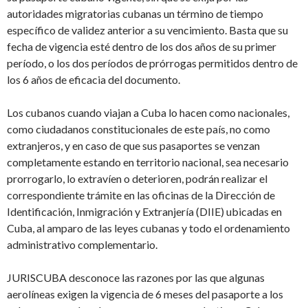
autoridades migratorias cubanas un término de tiempo
específico de validez anterior a su vencimiento. Basta que su
fecha de vigencia esté dentro de los dos años de su primer
período, o los dos períodos de prórrogas permitidos dentro de
los 6 años de eficacia del documento.
Los cubanos cuando viajan a Cuba lo hacen como nacionales,
como ciudadanos constitucionales de este país, no como
extranjeros, y en caso de que sus pasaportes se venzan
completamente estando en territorio nacional, sea necesario
prorrogarlo, lo extravíen o deterioren, podrán realizar el
correspondiente trámite en las oficinas de la Dirección de
Identificación, Inmigración y Extranjería (DIIE) ubicadas en
Cuba, al amparo de las leyes cubanas y todo el ordenamiento
administrativo complementario.
JURISCUBA desconoce las razones por las que algunas
aerolíneas exigen la vigencia de 6 meses del pasaporte a los