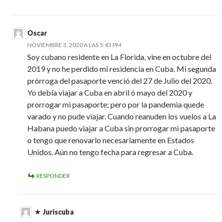
Oscar
NOVIEMBRE 3, 2020 A LAS 5:43 PM
Soy cubano residente en La Florida, vine en octubre del
2019 y no he perdido mi residencia en Cuba. Mi segunda
prórroga del pasaporte venció del 27 de Julio del 2020.
Yo debía viajar a Cuba en abril ó mayo del 2020 y
prorrogar mi pasaporte; pero por la pandemia quede
varado y no pude viajar. Cuando reanuden los vuelos a La
Habana puedo viajar a Cuba sin prorrogar mi pasaporte
o tengo que renovarlo necesariamente en Estados
Unidos. Aún no tengo fecha para regresar a Cuba.
RESPONDER
Juriscuba