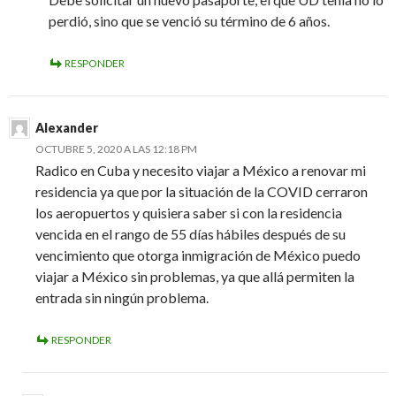
perdió, sino que se venció su término de 6 años.
RESPONDER
Alexander
OCTUBRE 5, 2020 A LAS 12:18 PM
Radico en Cuba y necesito viajar a México a renovar mi
residencia ya que por la situación de la COVID cerraron
los aeropuertos y quisiera saber si con la residencia
vencida en el rango de 55 días hábiles después de su
vencimiento que otorga inmigración de México puedo
viajar a México sin problemas, ya que allá permiten la
entrada sin ningún problema.
RESPONDER