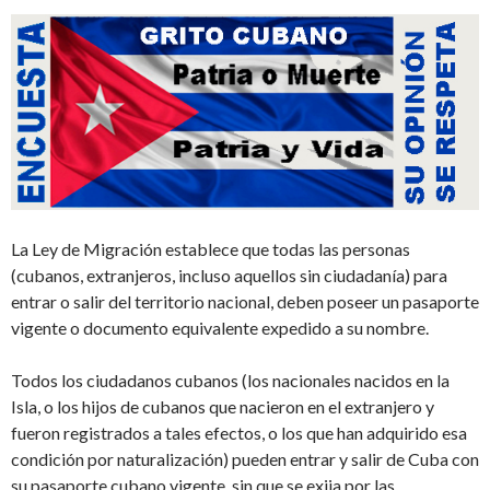
La Ley de Migración establece que todas las personas
(cubanos, extranjeros, incluso aquellos sin ciudadanía) para
entrar o salir del territorio nacional, deben poseer un pasaporte
vigente o documento equivalente expedido a su nombre.
Todos los ciudadanos cubanos (los nacionales nacidos en la
Isla, o los hijos de cubanos que nacieron en el extranjero y
fueron registrados a tales efectos, o los que han adquirido esa
condición por naturalización) pueden entrar y salir de Cuba con
su pasaporte cubano vigente, sin que se exija por las