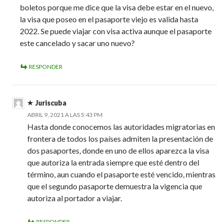
boletos porque me dice que la visa debe estar en el nuevo,
la visa que poseo en el pasaporte viejo es valida hasta
2022. Se puede viajar con visa activa aunque el pasaporte
este cancelado y sacar uno nuevo?
RESPONDER
Juriscuba
ABRIL 9, 2021 A LAS 5:43 PM
Hasta donde conocemos las autoridades migratorias en
frontera de todos los países admiten la presentación de
dos pasaportes, donde en uno de ellos aparezca la visa
que autoriza la entrada siempre que esté dentro del
término, aun cuando el pasaporte esté vencido, mientras
que el segundo pasaporte demuestra la vigencia que
autoriza al portador a viajar.
RESPONDER