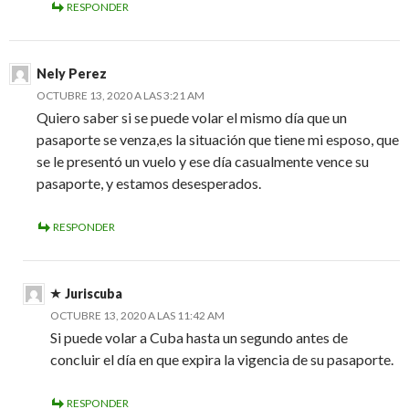
RESPONDER
Nely Perez
OCTUBRE 13, 2020 A LAS 3:21 AM
Quiero saber si se puede volar el mismo día que un
pasaporte se venza,es la situación que tiene mi esposo, que
se le presentó un vuelo y ese día casualmente vence su
pasaporte, y estamos desesperados.
RESPONDER
Juriscuba
OCTUBRE 13, 2020 A LAS 11:42 AM
Si puede volar a Cuba hasta un segundo antes de
concluir el día en que expira la vigencia de su pasaporte.
RESPONDER