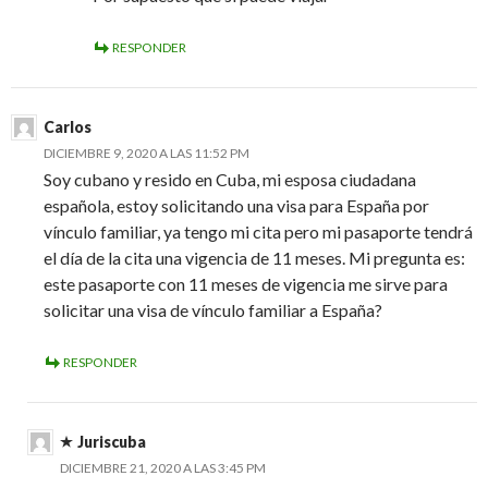
RESPONDER
Carlos
DICIEMBRE 9, 2020 A LAS 11:52 PM
Soy cubano y resido en Cuba, mi esposa ciudadana
española, estoy solicitando una visa para España por
vínculo familiar, ya tengo mi cita pero mi pasaporte tendrá
el día de la cita una vigencia de 11 meses. Mi pregunta es:
este pasaporte con 11 meses de vigencia me sirve para
solicitar una visa de vínculo familiar a España?
RESPONDER
Juriscuba
DICIEMBRE 21, 2020 A LAS 3:45 PM