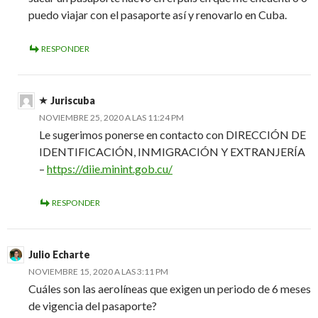
puedo viajar con el pasaporte así y renovarlo en Cuba.
RESPONDER
Juriscuba
NOVIEMBRE 25, 2020 A LAS 11:24 PM
Le sugerimos ponerse en contacto con DIRECCIÓN DE
IDENTIFICACIÓN, INMIGRACIÓN Y EXTRANJERÍA
–
https://diie.minint.gob.cu/
RESPONDER
Julio Echarte
NOVIEMBRE 15, 2020 A LAS 3:11 PM
Cuáles son las aerolíneas que exigen un periodo de 6 meses
de vigencia del pasaporte?