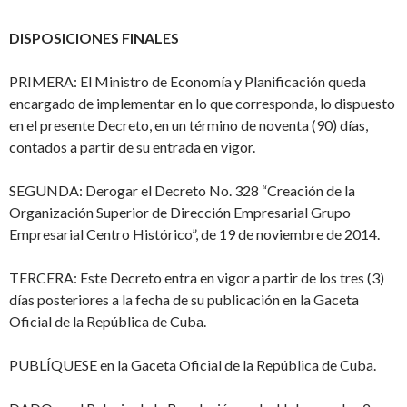
DISPOSICIONES FINALES
PRIMERA: El Ministro de Economía y Planificación queda
encargado de implementar en lo que corresponda, lo dispuesto
en el presente Decreto, en un término de noventa (90) días,
contados a partir de su entrada en vigor.
SEGUNDA: Derogar el Decreto No. 328 “Creación de la
Organización Superior de Dirección Empresarial Grupo
Empresarial Centro Histórico”, de 19 de noviembre de 2014.
TERCERA: Este Decreto entra en vigor a partir de los tres (3)
días posteriores a la fecha de su publicación en la Gaceta
Oficial de la República de Cuba.
PUBLÍQUESE en la Gaceta Oficial de la República de Cuba.