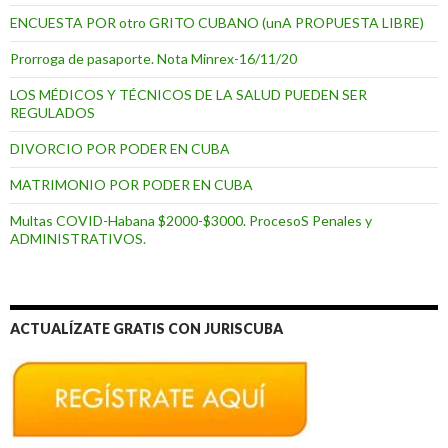
ENCUESTA POR otro GRITO CUBANO (unA PROPUESTA LIBRE)
Prorroga de pasaporte. Nota Minrex-16/11/20
LOS MÉDICOS Y TÉCNICOS DE LA SALUD PUEDEN SER
REGULADOS
DIVORCIO POR PODER EN CUBA
MATRIMONIO POR PODER EN CUBA
Multas COVID-Habana $2000-$3000. ProcesoS Penales y
ADMINISTRATIVOS.
ACTUALÍZATE GRATIS CON JURISCUBA