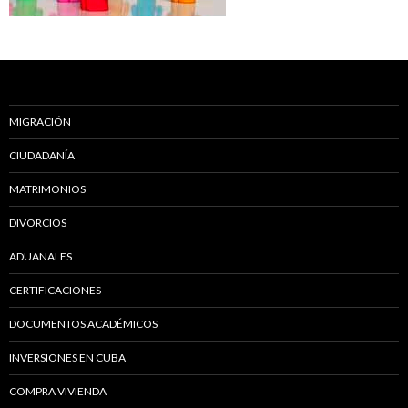
MIGRACIÓN
CIUDADANÍA
MATRIMONIOS
DIVORCIOS
ADUANALES
CERTIFICACIONES
DOCUMENTOS ACADÉMICOS
INVERSIONES EN CUBA
COMPRA VIVIENDA