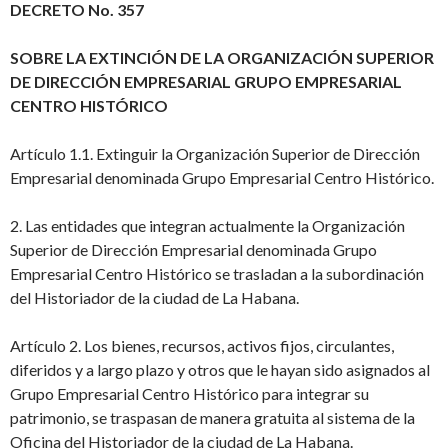
DECRETO No. 357
SOBRE LA EXTINCIÓN DE LA ORGANIZACIÓN SUPERIOR
DE DIRECCIÓN EMPRESARIAL GRUPO EMPRESARIAL
CENTRO HISTÓRICO
Artículo 1.1. Extinguir la Organización Superior de Dirección
Empresarial denominada Grupo Empresarial Centro Histórico.
2. Las entidades que integran actualmente la Organización
Superior de Dirección Empresarial denominada Grupo
Empresarial Centro Histórico se trasladan a la subordinación
del Historiador de la ciudad de La Habana.
Artículo 2. Los bienes, recursos, activos fijos, circulantes,
diferidos y a largo plazo y otros que le hayan sido asignados al
Grupo Empresarial Centro Histórico para integrar su
patrimonio, se traspasan de manera gratuita al sistema de la
Oficina del Historiador de la ciudad de La Habana.