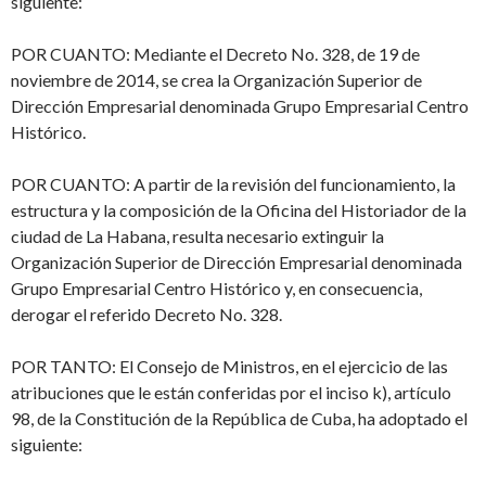
siguiente:
POR CUANTO: Mediante el Decreto No. 328, de 19 de
noviembre de 2014, se crea la Organización Superior de
Dirección Empresarial denominada Grupo Empresarial Centro
Histórico.
POR CUANTO: A partir de la revisión del funcionamiento, la
estructura y la composición de la Oficina del Historiador de la
ciudad de La Habana, resulta necesario extinguir la
Organización Superior de Dirección Empresarial denominada
Grupo Empresarial Centro Histórico y, en consecuencia,
derogar el referido Decreto No. 328.
POR TANTO: El Consejo de Ministros, en el ejercicio de las
atribuciones que le están conferidas por el inciso k), artículo
98, de la Constitución de la República de Cuba, ha adoptado el
siguiente: