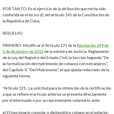
POR TANTO
: En el ejercicio de la atribución que me ha sido
conferida en el inciso d), del artículo 145 de la Constitución de
la República de Cuba,
RESUELVO
PRIMERO:
Modificar el Artículo 121 de la
Resolución 249 de
1 de diciembre de 2015
de la ministra de Justicia, Reglamento
de la Ley del Registro del Estado Civil
, la Sección Segunda “De
la formalización del matrimonio de cubanos con extranjeros”,
del Capítulo V “Del Matrimonio”, el que queda redactado de la
siguiente forma:
“Artículo 121.- La solicitud para la obtención de la certificación
a que se refiere el artículo anterior se presenta directamente
por el interesado o por su representante voluntario, ante:
a)
El funcionario consular o diplomático cubano en el exterior,