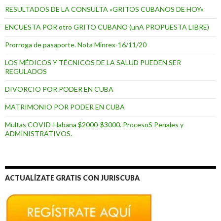
RESULTADOS DE LA CONSULTA «GRITOS CUBANOS DE HOY»
ENCUESTA POR otro GRITO CUBANO (unA PROPUESTA LIBRE)
Prorroga de pasaporte. Nota Minrex-16/11/20
LOS MÉDICOS Y TÉCNICOS DE LA SALUD PUEDEN SER
REGULADOS
DIVORCIO POR PODER EN CUBA
MATRIMONIO POR PODER EN CUBA
Multas COVID-Habana $2000-$3000. ProcesoS Penales y
ADMINISTRATIVOS.
ACTUALÍZATE GRATIS CON JURISCUBA