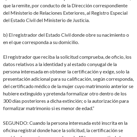
que la remite, por conducto de la Dirección correspondiente
del Ministerio de Relaciones Exteriores, al Registro Especial
del Estado Civil del Ministerio de Justicia.
b)
El registrador del Estado Civil donde obre su nacimiento o
en el que corresponda a su domicilio.
El registrador que reciba la solicitud comprueba, de oficio, los
datos relativos a la identidad y al estado conyugal de la
persona interesada en obtener la certificación y exige, solo la
presentación adicional para su calificación, según corresponda,
del certificado médico de la mujer cuyo matrimonio anterior se
hubiere extinguido y pretenda formalizar otro dentro de los
300 días posteriores a dicha extinción; o la autorización para
formalizar matrimonio si es menor de edad.”
SEGUNDO
: Cuando la persona interesada esté inscrita en la
oficina registral donde hace la solicitud, la certificación se