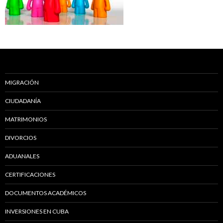
MIGRACIÓN
CIUDADANÍA
MATRIMONIOS
DIVORCIOS
ADUANALES
CERTIFICACIONES
DOCUMENTOS ACADÉMICOS
INVERSIONES EN CUBA