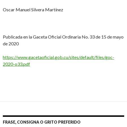
Oscar Manuel Silvera Martínez
Publicada en la Gaceta Oficial Ordinaria No. 33 de 15 de mayo
de 2020
https://www.gacetaoficial.gob.cu/sites/default/files/goc-
2020-o33.pdf
FRASE, CONSIGNA O GRITO PREFERIDO