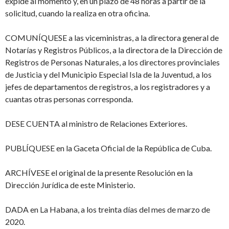
expide al momento y, en un plazo de 48 horas a partir de la
solicitud, cuando la realiza en otra oficina.
COMUNÍQUESE
a las viceministras, a la directora general de
Notarías y Registros Públicos, a la directora de la Dirección de
Registros de Personas Naturales, a los directores provinciales
de Justicia y del Municipio Especial Isla de la Juventud, a los
jefes de departamentos de registros, a los registradores y a
cuantas otras personas corresponda.
DESE CUENTA
al ministro de Relaciones Exteriores.
PUBLÍQUESE
en la Gaceta Oficial de la República de Cuba.
ARCHÍVESE
el original de la presente Resolución en la
Dirección Jurídica de este Ministerio.
DADA
en La Habana, a los treinta días del mes de marzo de
2020.