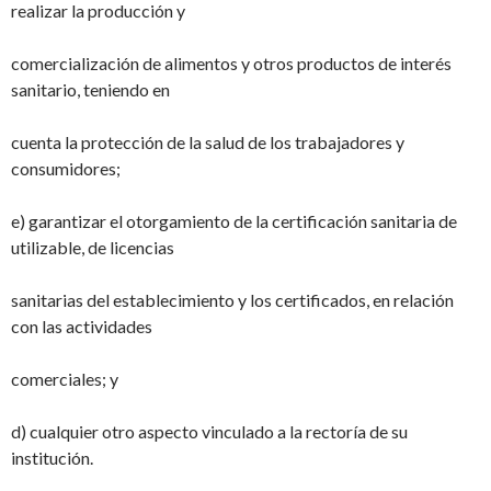
realizar la producción y
comercialización de alimentos y otros productos de interés
sanitario, teniendo en
cuenta la protección de la salud de los trabajadores y
consumidores;
e) garantizar el otorgamiento de la certificación sanitaria de
utilizable, de licencias
sanitarias del establecimiento y los certificados, en relación
con las actividades
comerciales; y
d) cualquier otro aspecto vinculado a la rectoría de su
institución.