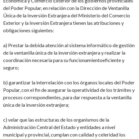
Económica y Comercio Exterior de los gobiernos provinciales
del Poder Popular, en relación con la Dirección de Ventanilla
Única de la Inversión
Extranjera del Ministerio del Comercio
Exterior y la Inversión Extranjera tienen las atribuciones y
obligaciones siguientes:
a) Prestar la debida atención al sistema informático de gestión
de la ventanilla única de
la inversión extranjera y realizar la
coordinación necesaria para su funcionamiento
eficiente y
seguro;
b) garantizar la interrelación con los órganos locales del Poder
Popular, con el fin de asegurar la operatividad de los trámites y
procesos correspondientes, para dar respuesta a
la ventanilla
única de la inversión extranjera;
c) velar que las estructuras de los organismos de la
Administración Central del Estado y
entidades a nivel
municipal y provincial, cumplan con calidad y celeridad los