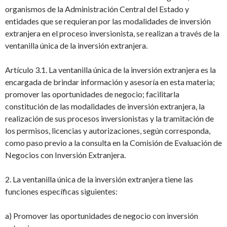
organismos de la Administración Central del Estado y
entidades que se requieran por las modalidades de inversión
extranjera en el proceso inversionista, se realizan a través de la
ventanilla única de la
inversión extranjera.
Artículo 3.1. La ventanilla única de la inversión extranjera es la
encargada de brindar
información y asesoría en esta materia;
promover las oportunidades de negocio; facilitar
la
constitución de las modalidades de inversión extranjera, la
realización de sus procesos
inversionistas y la tramitación de
los permisos, licencias y autorizaciones, según
corresponda,
como paso previo a la consulta en la Comisión de Evaluación de
Negocios
con Inversión Extranjera.
2. La ventanilla única de la inversión extranjera tiene las
funciones específicas
siguientes:
a) Promover las oportunidades de negocio con inversión