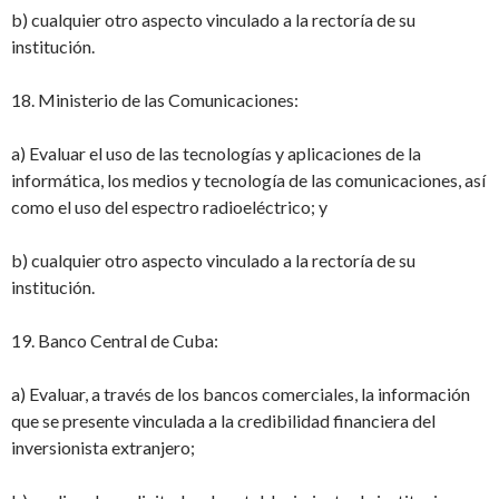
b) cualquier otro aspecto vinculado a la rectoría de su
institución.
18. Ministerio de las Comunicaciones:
a) Evaluar el uso de las tecnologías y aplicaciones de la
informática, los medios y tecnología de las comunicaciones, así
como el uso del espectro radioeléctrico; y
b) cualquier otro aspecto vinculado a la rectoría de su
institución.
19. Banco Central de Cuba:
a) Evaluar, a través de los bancos comerciales, la información
que se presente vinculada a la credibilidad financiera del
inversionista extranjero;