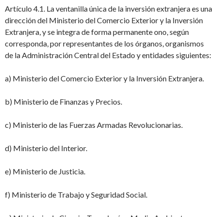
Artículo 4.1. La ventanilla única de la inversión extranjera es una
dirección del Ministerio del Comercio Exterior y la Inversión
Extranjera, y se integra de forma permanente o
no, según
corresponda, por representantes de los órganos, organismos
de la Administración Central del Estado y entidades siguientes:
a) Ministerio del Comercio Exterior y la Inversión Extranjera.
b) Ministerio de Finanzas y Precios.
c) Ministerio de las Fuerzas Armadas Revolucionarias.
d) Ministerio del Interior.
e) Ministerio de Justicia.
f) Ministerio de Trabajo y Seguridad Social.