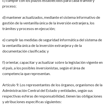
c) cumplir con los plazos establecidos para cada trámite y
proceso;
d) mantener actualizados, mediante el sistema informativo de
gestión de la ventanilla
única de la inversión extranjera, los
trámites y procesos en ejecución;
e) cumplir las medidas de seguridad informática del sistema de
la ventanilla única de la
inversión extranjera y de la
documentación clasificada; y
f) orientar, capacitar y actualizar sobre la legislación vigente en
el país, a los posibles
inversionistas, según el área de
competencia que representan.
Artículo 9. Los representantes de los órganos, organismos de la
Administración Central del Estado y entidades, según sus
respectivas esferas de responsabilidad, tienen las
obligaciones
y atribuciones específicas siguientes: