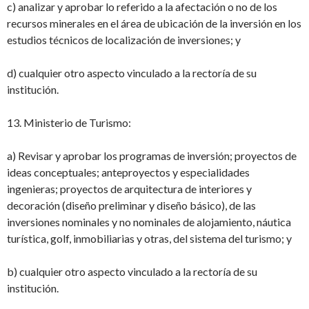
c) analizar y aprobar lo referido a la afectación o no de los
recursos minerales en el área
de ubicación de la inversión en los
estudios técnicos de localización de inversiones; y
d) cualquier otro aspecto vinculado a la rectoría de su
institución.
13. Ministerio de Turismo:
a) Revisar y aprobar los programas de inversión; proyectos de
ideas conceptuales;
anteproyectos y especialidades
ingenieras; proyectos de arquitectura de interiores y
decoración (diseño preliminar y diseño básico), de las
inversiones nominales y no
nominales de alojamiento, náutica
turística, golf, inmobiliarias y otras, del sistema
del turismo; y
b) cualquier otro aspecto vinculado a la rectoría de su
institución.