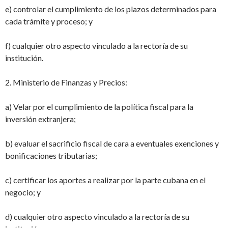
e) controlar el cumplimiento de los plazos determinados para
cada trámite y proceso; y
f) cualquier otro aspecto vinculado a la rectoría de su
institución.
2. Ministerio de Finanzas y Precios:
a) Velar por el cumplimiento de la política fiscal para la
inversión extranjera;
b) evaluar el sacrificio fiscal de cara a eventuales exenciones y
bonificaciones tributarias;
c) certificar los aportes a realizar por la parte cubana en el
negocio; y
d) cualquier otro aspecto vinculado a la rectoría de su