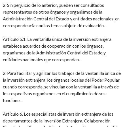
2. Sin perjuicio de lo anterior, pueden ser consultados
representantes de otros órganos
y organismos de la
Administración Central del Estado y entidades nacionales, en
correspondencia con los temas objeto de evaluación.
Artículo 5.1. La ventanilla única de la inversión extranjera
establece acuerdos de cooperación con los órganos,
organismos de la Administración Central del Estado y
entidades
nacionales que correspondan.
2. Para facilitar y agilizar los trabajos de la ventanilla única de
la inversión extranjera,
los órganos locales del Poder Popular,
cuando corresponda, se vinculan con la ventanilla
a través de
los respectivos organismos en el cumplimiento de sus
funciones.
Artículo 6. Los especialistas de inversión extranjera de los
departamentos de la Inversión Extranjera, Colaboración