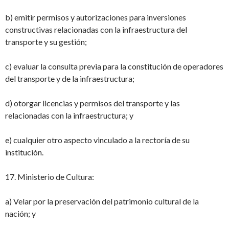
b) emitir permisos y autorizaciones para inversiones
constructivas relacionadas con la
infraestructura del
transporte y su gestión;
c) evaluar la consulta previa para la constitución de operadores
del transporte y de la
infraestructura;
d) otorgar licencias y permisos del transporte y las
relacionadas con la infraestructura; y
e) cualquier otro aspecto vinculado a la rectoría de su
institución.
17. Ministerio de Cultura:
a) Velar por la preservación del patrimonio cultural de la
nación; y