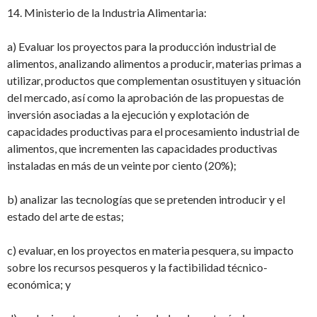
14. Ministerio de la Industria Alimentaria:
a) Evaluar los proyectos para la producción industrial de
alimentos, analizando
alimentos a producir, materias primas a
utilizar, productos que complementan o
sustituyen y situación
del mercado, así como la aprobación de las propuestas de
inversión asociadas a la ejecución y explotación de
capacidades productivas para el
procesamiento industrial de
alimentos, que incrementen las capacidades productivas
instaladas en más de un veinte por ciento (20%);
b) analizar las tecnologías que se pretenden introducir y el
estado del arte de estas;
c) evaluar, en los proyectos en materia pesquera, su impacto
sobre los recursos pesqueros y la factibilidad técnico-
económica; y