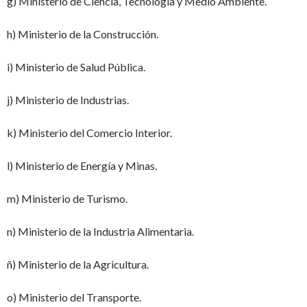
g) Ministerio de Ciencia, Tecnología y Medio Ambiente.
h) Ministerio de la Construcción.
i) Ministerio de Salud Pública.
j) Ministerio de Industrias.
k) Ministerio del Comercio Interior.
l) Ministerio de Energía y Minas.
m) Ministerio de Turismo.
n) Ministerio de la Industria Alimentaria.
ñ) Ministerio de la Agricultura.
o) Ministerio del Transporte.