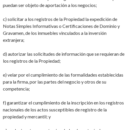
puedan ser objeto de aportación a los negocios;
c) solicitar a los registros de la Propiedad la expedición de
Notas Simples Informativas
o Certificaciones de Dominio y
Gravamen, de los inmuebles vinculados a la inversión
extranjera;
d) autorizar las solicitudes de información que se requieran de
los registros de la Propiedad;
e) velar por el cumplimiento de las formalidades establecidas
para la firma, por las
partes del negocio y otros de su
competencia;
f) garantizar el cumplimiento de la inscripción en los registros
nacionales de los actos
susceptibles de registro de la
propiedad y mercantil; y