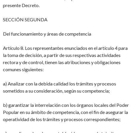
presente Decreto.
SECCIÓN SEGUNDA
Del funcionamiento y áreas de competencia
Artículo 8. Los representantes enunciados en el artículo 4 para
la toma de decisión, a
partir de sus respectivas actividades
rectora y de control, tienen las atribuciones y obligaciones
comunes siguientes:
a) Analizar con la debida calidad los trámites y procesos
sometidos a su consideración,
según su competencia;
b) garantizar la interrelación con los órganos locales del Poder
Popular en su ámbito de
competencia, con el fin de asegurar la
operatividad de los trámites y procesos correspondientes;