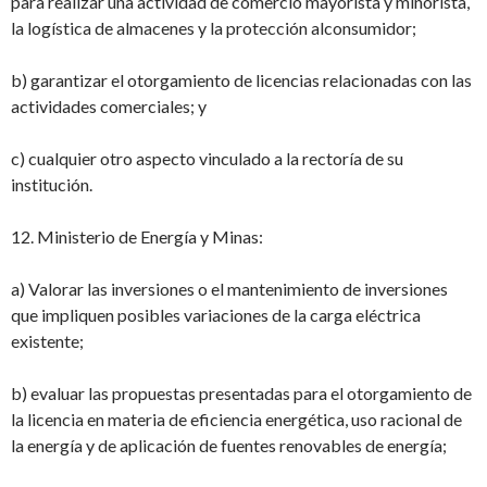
para realizar una actividad
de comercio mayorista y minorista,
la logística de almacenes y la protección al
consumidor;
b) garantizar el otorgamiento de licencias relacionadas con las
actividades comerciales; y
c) cualquier otro aspecto vinculado a la rectoría de su
institución.
12. Ministerio de Energía y Minas:
a) Valorar las inversiones o el mantenimiento de inversiones
que impliquen posibles
variaciones de la carga eléctrica
existente;
b) evaluar las propuestas presentadas para el otorgamiento de
la licencia en materia de
eficiencia energética, uso racional de
la energía y de aplicación de fuentes renovables
de energía;