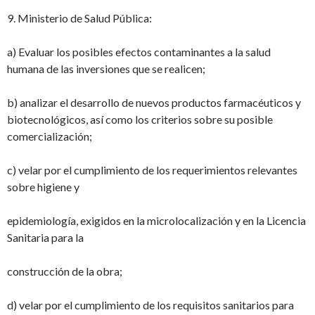
9. Ministerio de Salud Pública:
a) Evaluar los posibles efectos contaminantes a la salud
humana de las inversiones que
se realicen;
b) analizar el desarrollo de nuevos productos farmacéuticos y
biotecnológicos, así
como los criterios sobre su posible
comercialización;
c) velar por el cumplimiento de los requerimientos relevantes
sobre higiene y
epidemiología, exigidos en la microlocalización y en la Licencia
Sanitaria para la
construcción de la obra;
d) velar por el cumplimiento de los requisitos sanitarios para