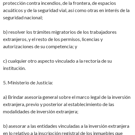
protección contra
incendios, de la frontera, de espacios
acuáticos y de la seguridad vial, así como otras
en interés de la
seguridad nacional;
b) resolver los trámites migratorios de los trabajadores
extranjeros, y el resto de los
permisos, licencias y
autorizaciones de su competencia; y
c) cualquier otro aspecto vinculado a la rectoría de su
institución.
5. Ministerio de Justicia:
a) Brindar asesoría general sobre el marco legal de la inversión
extranjera, previo y
posterior al establecimiento de las
modalidades de inversión extranjera;
b) asesorar a las entidades vinculadas a la inversión extranjera
en lo relativo a la inscripción registral de los inmuebles que