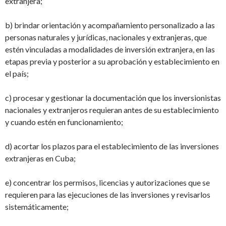
extranjera;
b) brindar orientación y acompañamiento personalizado a las
personas naturales y jurídicas, nacionales y extranjeras, que
estén vinculadas a modalidades de inversión extranjera, en las
etapas previa y posterior a su aprobación y establecimiento en
el país;
c) procesar y gestionar la documentación que los inversionistas
nacionales y extranjeros
requieran antes de su establecimiento
y cuando estén en funcionamiento;
d) acortar los plazos para el establecimiento de las inversiones
extranjeras en Cuba;
e) concentrar los permisos, licencias y autorizaciones que se
requieren para las ejecuciones de las inversiones y revisarlos
sistemáticamente;