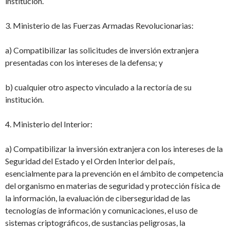
institución.
3. Ministerio de las Fuerzas Armadas Revolucionarias:
a) Compatibilizar las solicitudes de inversión extranjera
presentadas con los intereses
de la defensa; y
b) cualquier otro aspecto vinculado a la rectoría de su
institución.
4. Ministerio del Interior:
a) Compatibilizar la inversión extranjera con los intereses de la
Seguridad del Estado y
el Orden Interior del país,
esencialmente para la prevención en el ámbito de competencia
del organismo en materias de seguridad y protección física de
la información,
la evaluación de ciberseguridad de las
tecnologías de información y comunicaciones, el uso de
sistemas criptográficos, de sustancias peligrosas, la