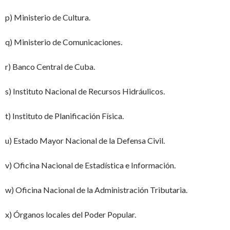
p) Ministerio de Cultura.
q) Ministerio de Comunicaciones.
r) Banco Central de Cuba.
s) Instituto Nacional de Recursos Hidráulicos.
t) Instituto de Planificación Física.
u) Estado Mayor Nacional de la Defensa Civil.
v) Oficina Nacional de Estadística e Información.
w) Oficina Nacional de la Administración Tributaria.
x) Órganos locales del Poder Popular.