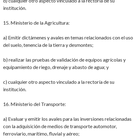
d) cualquier otro aspecto vinculado a la rectoría de su
institución.
15. Ministerio de la Agricultura:
a) Emitir dictámenes y avales en temas relacionados con el uso
del suelo, tenencia de
la tierra y desmontes;
b) realizar las pruebas de validación de equipos agrícolas y
equipamiento de riego,
drenaje y abasto de agua; y
c) cualquier otro aspecto vinculado a la rectoría de su
institución.
16. Ministerio del Transporte:
a) Evaluar y emitir los avales para las inversiones relacionadas
con la adquisición de
medios de transporte automotor,
ferroviario, marítimo, fluvial y aéreo;