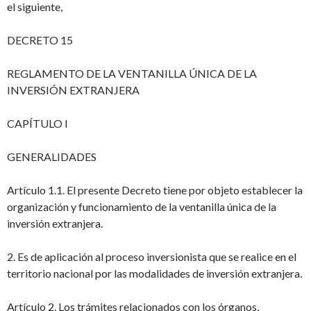
el siguiente,
DECRETO 15
REGLAMENTO DE LA VENTANILLA ÚNICA
DE LA
INVERSIÓN EXTRANJERA
CAPÍTULO I
GENERALIDADES
Artículo 1.1. El presente Decreto tiene por objeto establecer la
organización y funcionamiento de la ventanilla única de la
inversión extranjera.
2. Es de aplicación al proceso inversionista que se realice en el
territorio nacional por
las modalidades de inversión extranjera.
Artículo 2. Los trámites relacionados con los órganos,