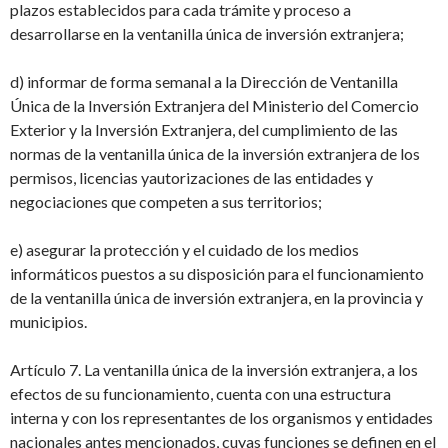
plazos
establecidos para cada trámite y proceso a
desarrollarse en la ventanilla única de inversión extranjera;
d) informar de forma semanal a la Dirección de Ventanilla
Única de la Inversión Extranjera del Ministerio del Comercio
Exterior y la Inversión Extranjera, del cumplimiento de
las
normas de la ventanilla única de la inversión extranjera de los
permisos, licencias y
autorizaciones de las entidades y
negociaciones que competen a sus territorios;
e) asegurar la protección y el cuidado de los medios
informáticos puestos a su disposición
para el funcionamiento
de la ventanilla única de inversión extranjera, en la provincia
y
municipios.
Artículo 7. La ventanilla única de la inversión extranjera, a los
efectos de su funcionamiento, cuenta con una estructura
interna y con los representantes de los organismos y entidades
nacionales antes mencionados, cuyas funciones se definen en el