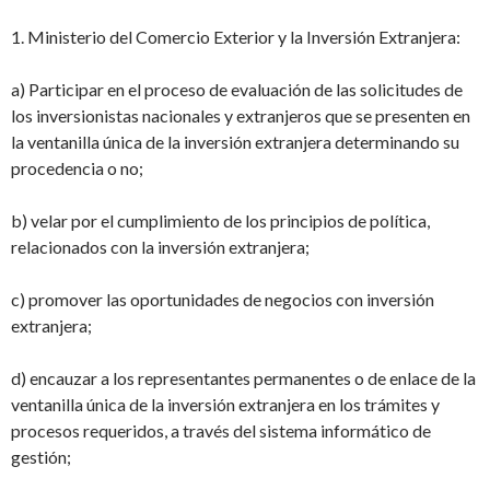
1. Ministerio del Comercio Exterior y la Inversión Extranjera:
a) Participar en el proceso de evaluación de las solicitudes de
los inversionistas nacionales y extranjeros que se presenten en
la ventanilla única de la inversión extranjera
determinando su
procedencia o no;
b) velar por el cumplimiento de los principios de política,
relacionados con la inversión
extranjera;
c) promover las oportunidades de negocios con inversión
extranjera;
d) encauzar a los representantes permanentes o de enlace de la
ventanilla única de la
inversión extranjera en los trámites y
procesos requeridos, a través del sistema informático de
gestión;