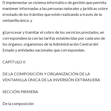
f) implementar un sistema informático de gestión que permita
mantener informadas a las
personas naturales y jurídicas sobre
el estado de los trámites que estén realizando a
través de la
ventanilla única; y
g) procesar y tramitar el cobro de los servicios prestados, en
correspondencia con las tarifas establecidas por cada uno de
los órganos, organismos de la Administración Central
del
Estado y entidades nacionales que correspondan.
CAPÍTULO II
DE LA COMPOSICIÓN Y ORGANIZACIÓN DE LA
VENTANILLA ÚNICA DE LA INVERSIÓN EXTRANJERA
SECCIÓN PRIMERA
De la composición