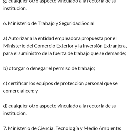
g) cualquier otro aspecto vinculado a la rectoría de su
institución.
6. Ministerio de Trabajo y Seguridad Social:
a) Autorizar a la entidad empleadora propuesta por el
Ministerio del Comercio Exterior
y la Inversión Extranjera,
para el suministro de la fuerza de trabajo que se demande;
b) otorgar o denegar el permiso de trabajo;
c) certificar los equipos de protección personal que se
comercialicen; y
d) cualquier otro aspecto vinculado a la rectoría de su
institución.
7. Ministerio de Ciencia, Tecnología y Medio Ambiente: