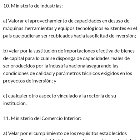
10. Ministerio de Industrias:
a) Valorar el aprovechamiento de capacidades en desuso de
máquinas, herramientas
y equipos tecnológicos existentes en el
país que pudieran ser reubicados hacia la
solicitud de inversión;
b) velar por la sustitución de importaciones efectiva de bienes
de capital para lo cual
se disponga de capacidades reales de
ser producidos por la industria nacional
asegurando las
condiciones de calidad y parámetros técnicos exigidos en los
proyectos de inversión; y
c) cualquier otro aspecto vinculado a la rectoría de su
institución.
11. Ministerio del Comercio Interior:
a) Velar por el cumplimiento de los requisitos establecidos