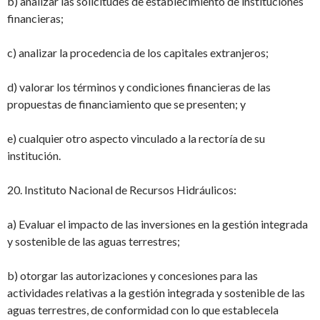
b) analizar las solicitudes de establecimiento de instituciones
financieras;
c) analizar la procedencia de los capitales extranjeros;
d) valorar los términos y condiciones financieras de las
propuestas de financiamiento
que se presenten; y
e) cualquier otro aspecto vinculado a la rectoría de su
institución.
20. Instituto Nacional de Recursos Hidráulicos:
a) Evaluar el impacto de las inversiones en la gestión integrada
y sostenible de las
aguas terrestres;
b) otorgar las autorizaciones y concesiones para las
actividades relativas a la gestión
integrada y sostenible de las
aguas terrestres, de conformidad con lo que establece
la