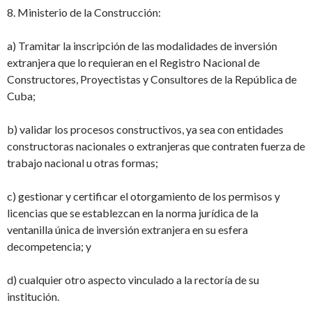
8. Ministerio de la Construcción:
a) Tramitar la inscripción de las modalidades de inversión
extranjera que lo requieran
en el Registro Nacional de
Constructores, Proyectistas y Consultores de la República de
Cuba;
b) validar los procesos constructivos, ya sea con entidades
constructoras nacionales o
extranjeras que contraten fuerza de
trabajo nacional u otras formas;
c) gestionar y certificar el otorgamiento de los permisos y
licencias que se establezcan
en la norma jurídica de la
ventanilla única de inversión extranjera en su esfera
de
competencia; y
d) cualquier otro aspecto vinculado a la rectoría de su
institución.