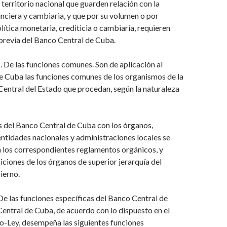
 territorio nacional que guarden relación con la
anciera y cambiaria, y que por su volumen o por
lítica monetaria, crediticia o cambiaria, requieren
previa del Banco Central de Cuba.
De las funciones comunes. Son de aplicación al
e Cuba las funciones comunes de los organismos de la
entral del Estado que procedan, según la naturaleza
s del Banco Central de Cuba con los órganos,
ntidades nacionales y administraciones locales se
 los correspondientes reglamentos orgánicos, y
ciones de los órganos de superior jerarquía del
ierno.
 las funciones específicas del Banco Central de
entral de Cuba, de acuerdo con lo dispuesto en el
o-Ley, desempeña las siguientes funciones