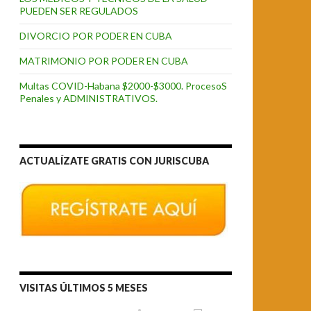
PUEDEN SER REGULADOS
DIVORCIO POR PODER EN CUBA
MATRIMONIO POR PODER EN CUBA
Multas COVID-Habana $2000-$3000. ProcesoS
Penales y ADMINISTRATIVOS.
ACTUALÍZATE GRATIS CON JURISCUBA
VISITAS ÚLTIMOS 5 MESES