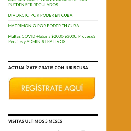
PUEDEN SER REGULADOS
DIVORCIO POR PODER EN CUBA
MATRIMONIO POR PODER EN CUBA
Multas COVID-Habana $2000-$3000. ProcesoS
Penales y ADMINISTRATIVOS.
ACTUALÍZATE GRATIS CON JURISCUBA
VISITAS ÚLTIMOS 5 MESES