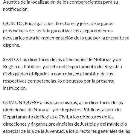
Asuntos de la localización de los comparecientes para su
notificación.
QUINTO: Encargar a los directores y jefes de órganos
provinciales de Justicia garantizar los aseguramientos
necesarios para la implementación de lo que por la presente se
dispone.
SEXTO: Los directores de las direcciones de Notarías y de
Registros Públicos y el jefe del Departamento del Registro
Civil quedan obligados a controlar, en el ámbito de sus
respectivas competencias, lo dispuesto por la presente
instrucción.
COMUNÍQUESE a las viceministras, a los directores de las
direcciones de Notaría y de Registros Públicos, al jefe del
Departamento de Registro Civil, a los directores de las
direcciones y órganos provinciales de Justicia y del municipio
especial de Isla de la Juventud, a los directores generales de las