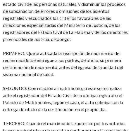
estado civil de las personas naturales, y disminuir los procesos
de subsanación de errores u omisiones de los asientos
registrales y escuchados los criterios favorables de las
direcciones especializadas del Ministerio de Justicia, de los
registradores del Estado Civil de La Habana y de los directores
provinciales de Justicia, dispongo:
PRIMERO: Que practicada la inscripción de nacimiento del
recién nacido, se entregue a los padres, de oficio, su primera
certificación de nacimiento, antes del egreso de la unidad del
sistema nacional de salud.
SEGUNDO: Con relación al matrimonio, si este se formaliza
ante el registrador del Estado Civil de la oficina registral o el
Palacio de Matrimonios, según el caso, el acto culmina con la
entrega de oficio de la certificación, en el propio día.
TERCERO: Cuando el matrimonio se autorice por los notarios,
transcurrido el plazo de setenta y dos horas para la remisión de