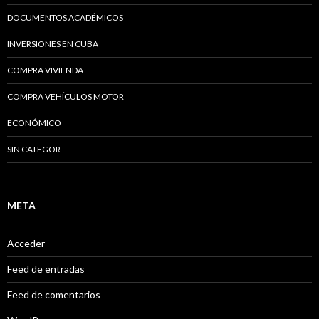
DOCUMENTOS ACADÉMICOS
INVERSIONES EN CUBA
COMPRA VIVIENDA
COMPRA VEHÍCULOS MOTOR
ECONÓMICO
SIN CATEGOR
META
Acceder
Feed de entradas
Feed de comentarios