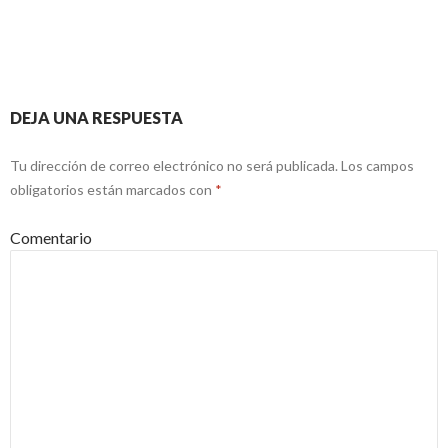
DEJA UNA RESPUESTA
Tu dirección de correo electrónico no será publicada.
Los campos
obligatorios están marcados con
*
Comentario