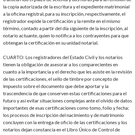
la copia autorizada de la escritura y el expediente matrimonial
a la oficina registral, para su inscripción, respectivamente, el
registrador expide la certificación y la remite en el mismo
término, contado a partir del día siguiente de la inscripción, al
notario actuante, quien lo notifica a los contrayentes para que
obtengan la certificación en su unidad notarial.
CUARTO: Los registradores del Estado Civil y los notarios
tienen la obligación de asesorar a los comparecientes en
cuanto a la importancia y el derecho que les asiste en la revisión
de las certificaciones, el sello de timbre por concepto de
impuesto sobre el documento que debe aportar y la
trascendencia de que conserven estas certificaciones para el
futuro y así evitar situaciones complejas ante el olvido de datos
importantes de esas certificaciones como tomo, folio y fecha;
los procesos de inscripción del nacimiento y de matrimonio
concluyen con la entrega de oficio de las certificaciones y los
notarios dejan constancia en el Libro Único de Control de