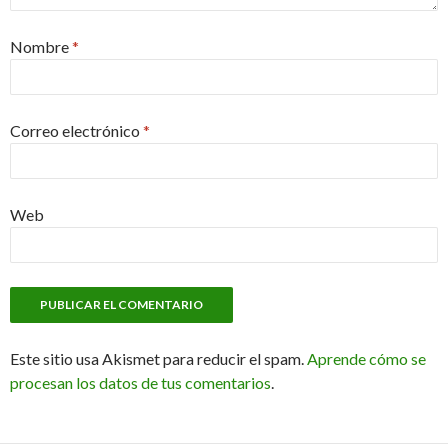
Nombre
*
Correo electrónico
*
Web
Este sitio usa Akismet para reducir el spam.
Aprende cómo se
procesan los datos de tus comentarios
.