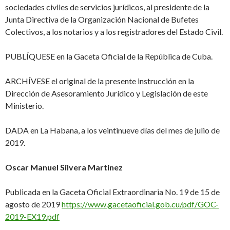
sociedades civiles de servicios jurídicos, al presidente de la
Junta Directiva de la Organización Nacional de Bufetes
Colectivos, a los notarios y a los registradores del Estado Civil.
PUBLÍQUESE en la Gaceta Oficial de la República de Cuba.
ARCHÍVESE el original de la presente instrucción en la
Dirección de Asesoramiento Jurídico y Legislación de este
Ministerio.
DADA en La Habana, a los veintinueve días del mes de julio de
2019.
Oscar Manuel Silvera Martinez
Publicada en la Gaceta Oficial Extraordinaria No. 19 de 15 de
agosto de 2019
https://www.gacetaoficial.gob.cu/pdf/GOC-
2019-EX19.pdf