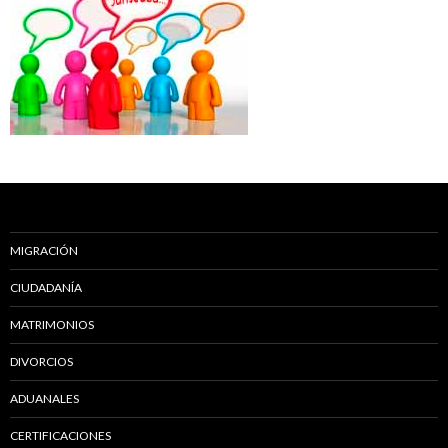
MIGRACIÓN
CIUDADANÍA
MATRIMONIOS
DIVORCIOS
ADUANALES
CERTIFICACIONES