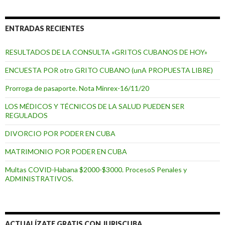
ENTRADAS RECIENTES
RESULTADOS DE LA CONSULTA «GRITOS CUBANOS DE HOY»
ENCUESTA POR otro GRITO CUBANO (unA PROPUESTA LIBRE)
Prorroga de pasaporte. Nota Minrex-16/11/20
LOS MÉDICOS Y TÉCNICOS DE LA SALUD PUEDEN SER
REGULADOS
DIVORCIO POR PODER EN CUBA
MATRIMONIO POR PODER EN CUBA
Multas COVID-Habana $2000-$3000. ProcesoS Penales y
ADMINISTRATIVOS.
ACTUALÍZATE GRATIS CON JURISCUBA