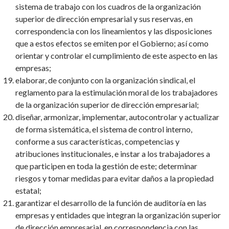
sistema de trabajo con los cuadros de la organización
superior de dirección empresarial y sus reservas, en
correspondencia con los lineamientos y las disposiciones
que a estos efectos se emiten por el Gobierno; así como
orientar y controlar el cumplimiento de este aspecto en las
empresas;
elaborar, de conjunto con la organización sindical, el
reglamento para la estimulación moral de los trabajadores
de la organización superior de dirección empresarial;
diseñar, armonizar, implementar, autocontrolar y actualizar
de forma sistemática, el sistema de control interno,
conforme a sus características, competencias y
atribuciones institucionales, e instar a los trabajadores a
que participen en toda la gestión de este; determinar
riesgos y tomar medidas para evitar daños a la propiedad
estatal;
garantizar el desarrollo de la función de auditoría en las
empresas y entidades que integran la organización superior
de dirección empresarial, en correspondencia con las