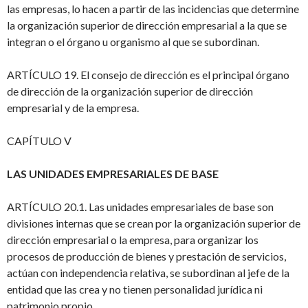
las empresas, lo hacen a partir de las incidencias que determine
la organización superior de dirección empresarial a la que se
integran o el órgano u organismo al que se subordinan.
ARTÍCULO 19. El consejo de dirección es el principal órgano
de dirección de la organización superior de dirección
empresarial y de la empresa.
CAPÍTULO V
LAS UNIDADES EMPRESARIALES DE BASE
ARTÍCULO 20.1. Las unidades empresariales de base son
divisiones internas que se crean por la organización superior de
dirección empresarial o la empresa, para organizar los
procesos de producción de bienes y prestación de servicios,
actúan con independencia relativa, se subordinan al jefe de la
entidad que las crea y no tienen personalidad jurídica ni
patrimonio propio.