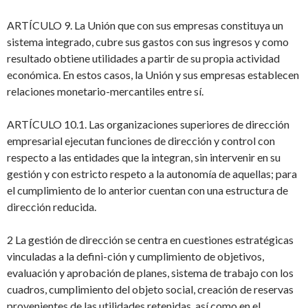
ARTÍCULO 9. La Unión que con sus empresas constituya un
sistema integrado, cubre sus gastos con sus ingresos y como
resultado obtiene utilidades a partir de su propia actividad
económica. En estos casos, la Unión y sus empresas establecen
relaciones monetario-mercantiles entre sí.
ARTÍCULO 10.1. Las organizaciones superiores de dirección
empresarial ejecutan funciones de dirección y control con
respecto a las entidades que la integran, sin intervenir en su
gestión y con estricto respeto a la autonomía de aquellas; para
el cumplimiento de lo anterior cuentan con una estructura de
dirección reducida.
2 La gestión de dirección se centra en cuestiones estratégicas
vinculadas a la defini-ción y cumplimiento de objetivos,
evaluación y aprobación de planes, sistema de trabajo con los
cuadros, cumplimiento del objeto social, creación de reservas
provenientes de las utilidades retenidas, así como en el