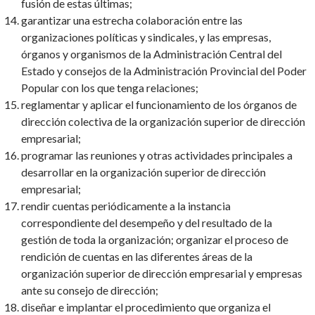
fusión de estas últimas;
garantizar una estrecha colaboración entre las
organizaciones políticas y sindicales, y las empresas,
órganos y organismos de la Administración Central del
Estado y consejos de la Administración Provincial del Poder
Popular con los que tenga relaciones;
reglamentar y aplicar el funcionamiento de los órganos de
dirección colectiva de la organización superior de dirección
empresarial;
programar las reuniones y otras actividades principales a
desarrollar en la organización superior de dirección
empresarial;
rendir cuentas periódicamente a la instancia
correspondiente del desempeño y del resultado de la
gestión de toda la organización; organizar el proceso de
rendición de cuentas en las diferentes áreas de la
organización superior de dirección empresarial y empresas
ante su consejo de dirección;
diseñar e implantar el procedimiento que organiza el