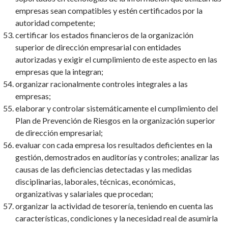
empresas sean compatibles y estén certificados por la
autoridad competente;
certificar los estados financieros de la organización
superior de dirección empresarial con entidades
autorizadas y exigir el cumplimiento de este aspecto en las
empresas que la integran;
organizar racionalmente controles integrales a las
empresas;
elaborar y controlar sistemáticamente el cumplimiento del
Plan de Prevención de Riesgos en la organización superior
de dirección empresarial;
evaluar con cada empresa los resultados deficientes en la
gestión, demostrados en auditorías y controles; analizar las
causas de las deficiencias detectadas y las medidas
disciplinarias, laborales, técnicas, económicas,
organizativas y salariales que procedan;
organizar la actividad de tesorería, teniendo en cuenta las
características, condiciones y la necesidad real de asumirla