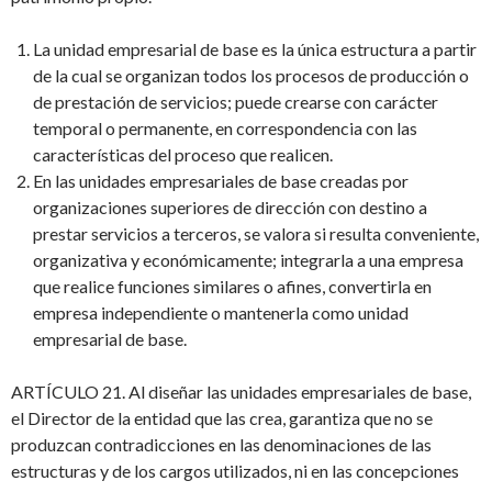
La unidad empresarial de base es la única estructura a partir
de la cual se organizan todos los procesos de producción o
de prestación de servicios; puede crearse con carácter
temporal o permanente, en correspondencia con las
características del proceso que realicen.
En las unidades empresariales de base creadas por
organizaciones superiores de dirección con destino a
prestar servicios a terceros, se valora si resulta conveniente,
organizativa y económicamente; integrarla a una empresa
que realice funciones similares o afines, convertirla en
empresa independiente o mantenerla como unidad
empresarial de base.
ARTÍCULO 21. Al diseñar las unidades empresariales de base,
el Director de la entidad que las crea, garantiza que no se
produzcan contradicciones en las denominaciones de las
estructuras y de los cargos utilizados, ni en las concepciones