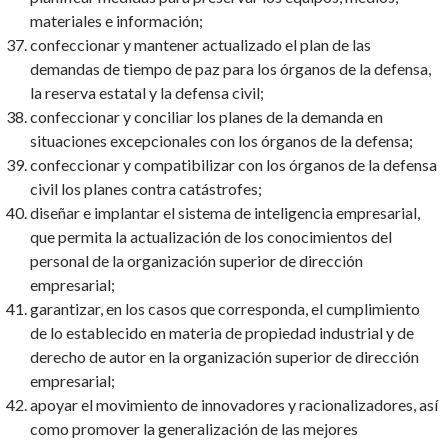
materiales e información;
confeccionar y mantener actualizado el plan de las
demandas de tiempo de paz para los órganos de la defensa,
la reserva estatal y la defensa civil;
confeccionar y conciliar los planes de la demanda en
situaciones excepcionales con los órganos de la defensa;
confeccionar y compatibilizar con los órganos de la defensa
civil los planes contra catástrofes;
diseñar e implantar el sistema de inteligencia empresarial,
que permita la actualización de los conocimientos del
personal de la organización superior de dirección
empresarial;
garantizar, en los casos que corresponda, el cumplimiento
de lo establecido en materia de propiedad industrial y de
derecho de autor en la organización superior de dirección
empresarial;
apoyar el movimiento de innovadores y racionalizadores, así
como promover la generalización de las mejores