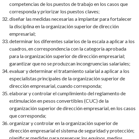
competencias de los puestos de trabajo en los casos que
corresponda y priorizar los puestos claves;
diseñar las medidas necesarias a implantar para fortalecer
la disciplina en la organización superior de dirección
empresarial;
determinar los diferentes salarios de la escala a aplicar a los
cuadros, en correspondencia con la categoría aprobada
para la organización superior de dirección empresarial;
garantizar que no se produzcan incongruencias salariales;
evaluar y determinar el tratamiento salarial a aplicar a los
especialistas principales de la organización superior de
dirección empresarial, cuando corresponda;
elaborar y controlar el cumplimiento del reglamento de
estimulación en pesos convertibles (CUC) de la
organización superior de dirección empresarial, en los casos
que corresponda;
organizar y controlar en la organización superior de
dirección empresarial el sistema de seguridad y protección;
planificar medidas para preservar los equipos, medios,