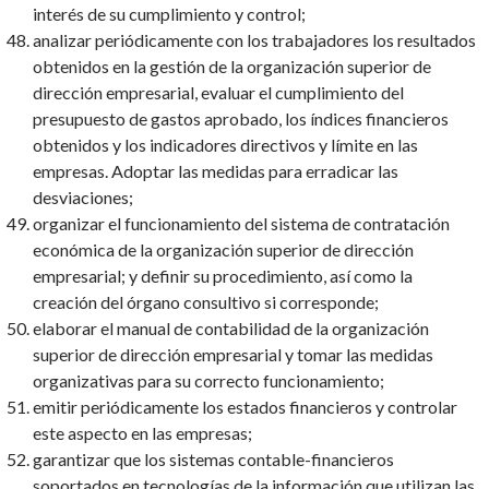
interés de su cumplimiento y control;
analizar periódicamente con los trabajadores los resultados
obtenidos en la gestión de la organización superior de
dirección empresarial, evaluar el cumplimiento del
presupuesto de gastos aprobado, los índices financieros
obtenidos y los indicadores directivos y límite en las
empresas. Adoptar las medidas para erradicar las
desviaciones;
organizar el funcionamiento del sistema de contratación
económica de la organización superior de dirección
empresarial; y definir su procedimiento, así como la
creación del órgano consultivo si corresponde;
elaborar el manual de contabilidad de la organización
superior de dirección empresarial y tomar las medidas
organizativas para su correcto funcionamiento;
emitir periódicamente los estados financieros y controlar
este aspecto en las empresas;
garantizar que los sistemas contable-financieros
soportados en tecnologías de la información que utilizan las