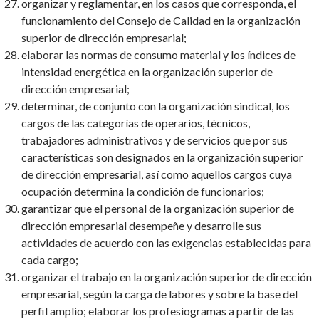
organizar y reglamentar, en los casos que corresponda, el
funcionamiento del Consejo de Calidad en la organización
superior de dirección empresarial;
elaborar las normas de consumo material y los índices de
intensidad energética en la organización superior de
dirección empresarial;
determinar, de conjunto con la organización sindical, los
cargos de las categorías de operarios, técnicos,
trabajadores administrativos y de servicios que por sus
características son designados en la organización superior
de dirección empresarial, así como aquellos cargos cuya
ocupación determina la condición de funcionarios;
garantizar que el personal de la organización superior de
dirección empresarial desempeñe y desarrolle sus
actividades de acuerdo con las exigencias establecidas para
cada cargo;
organizar el trabajo en la organización superior de dirección
empresarial, según la carga de labores y sobre la base del
perfil amplio; elaborar los profesiogramas a partir de las