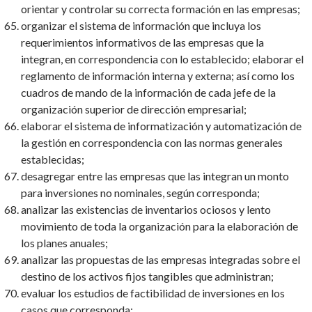
orientar y controlar su correcta formación en las empresas;
organizar el sistema de información que incluya los
requerimientos informativos de las empresas que la
integran, en correspondencia con lo establecido; elaborar el
reglamento de información interna y externa; así como los
cuadros de mando de la información de cada jefe de la
organización superior de dirección empresarial;
elaborar el sistema de informatización y automatización de
la gestión en correspondencia con las normas generales
establecidas;
desagregar entre las empresas que las integran un monto
para inversiones no nominales, según corresponda;
analizar las existencias de inventarios ociosos y lento
movimiento de toda la organización para la elaboración de
los planes anuales;
analizar las propuestas de las empresas integradas sobre el
destino de los activos fijos tangibles que administran;
evaluar los estudios de factibilidad de inversiones en los
casos que corresponda;