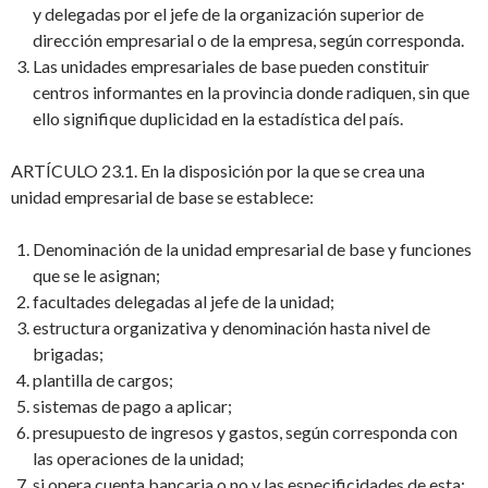
y delegadas por el jefe de la organización superior de
dirección empresarial o de la empresa, según corresponda.
Las unidades empresariales de base pueden constituir
centros informantes en la provincia donde radiquen, sin que
ello signifique duplicidad en la estadística del país.
ARTÍCULO 23.1. En la disposición por la que se crea una
unidad empresarial de base se establece:
Denominación de la unidad empresarial de base y funciones
que se le asignan;
facultades delegadas al jefe de la unidad;
estructura organizativa y denominación hasta nivel de
brigadas;
plantilla de cargos;
sistemas de pago a aplicar;
presupuesto de ingresos y gastos, según corresponda con
las operaciones de la unidad;
si opera cuenta bancaria o no y las especificidades de esta;