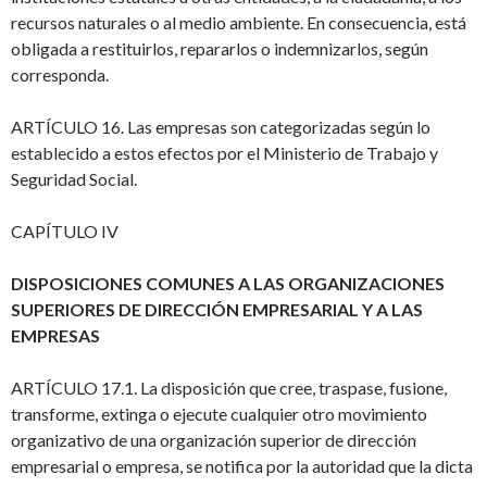
recursos naturales o al medio ambiente. En consecuencia, está
obligada a restituirlos, repararlos o indemnizarlos, según
corresponda.
ARTÍCULO 16. Las empresas son categorizadas según lo
establecido a estos efectos por el Ministerio de Trabajo y
Seguridad Social.
CAPÍTULO IV
DISPOSICIONES COMUNES A LAS ORGANIZACIONES
SUPERIORES DE DIRECCIÓN EMPRESARIAL Y A LAS
EMPRESAS
ARTÍCULO 17.1. La disposición que cree, traspase, fusione,
transforme, extinga o ejecute cualquier otro movimiento
organizativo de una organización superior de dirección
empresarial o empresa, se notifica por la autoridad que la dicta