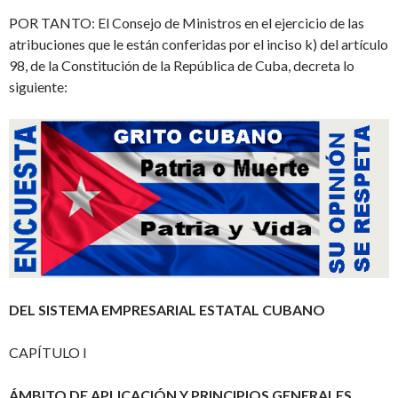
POR TANTO: El Consejo de Ministros en el ejercicio de las
atribuciones que le están conferidas por el inciso k) del artículo
98, de la Constitución de la República de Cuba, decreta lo
siguiente:
DEL SISTEMA EMPRESARIAL ESTATAL CUBANO
CAPÍTULO I
ÁMBITO DE APLICACIÓN Y PRINCIPIOS GENERALES