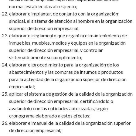
normas establecidas al respecto;
elaborar e implantar, de conjunto con la organización
sindical, el sistema de atención al hombre en la organización
superior de dirección empresarial;
elaborar el reglamento que organiza el mantenimiento de
inmuebles, muebles, medios y equipos en la organización
superior de dirección empresarial, y controlar
sistemáticamente su cumplimiento;
elaborar el procedimiento para la organización de los
abastecimientos y las compras de insumos o productos
para la actividad de la organización superior de dirección
empresarial;
aplicar el sistema de gestión de la calidad de la organización
superior de dirección empresarial, certificándolo o
avalándolo con las entidades autorizadas, según
cronograma elaborado a estos efectos;
elaborar el manual de la calidad de la organización superior
de dirección empresarial;