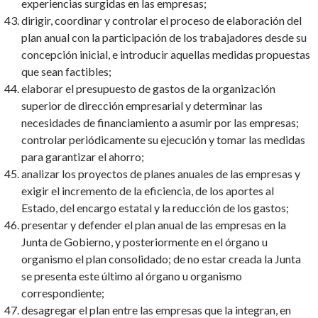
experiencias surgidas en las empresas;
dirigir, coordinar y controlar el proceso de elaboración del
plan anual con la participación de los trabajadores desde su
concepción inicial, e introducir aquellas medidas propuestas
que sean factibles;
elaborar el presupuesto de gastos de la organización
superior de dirección empresarial y determinar las
necesidades de financiamiento a asumir por las empresas;
controlar periódicamente su ejecución y tomar las medidas
para garantizar el ahorro;
analizar los proyectos de planes anuales de las empresas y
exigir el incremento de la eficiencia, de los aportes al
Estado, del encargo estatal y la reducción de los gastos;
presentar y defender el plan anual de las empresas en la
Junta de Gobierno, y posteriormente en el órgano u
organismo el plan consolidado; de no estar creada la Junta
se presenta este último al órgano u organismo
correspondiente;
desagregar el plan entre las empresas que la integran, en