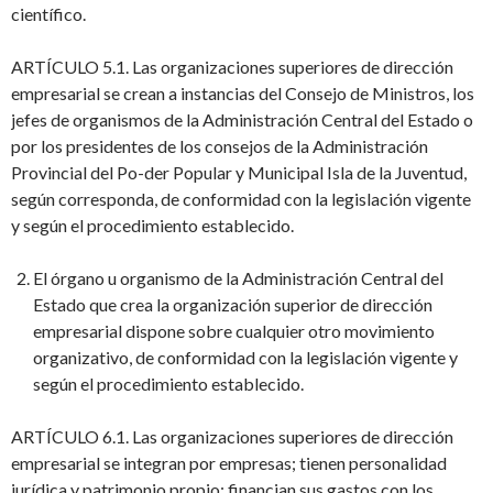
científico.
ARTÍCULO 5.1. Las organizaciones superiores de dirección
empresarial se crean a instancias del Consejo de Ministros, los
jefes de organismos de la Administración Central del Estado o
por los presidentes de los consejos de la Administración
Provincial del Po-der Popular y Municipal Isla de la Juventud,
según corresponda, de conformidad con la legislación vigente
y según el procedimiento establecido.
El órgano u organismo de la Administración Central del
Estado que crea la organización superior de dirección
empresarial dispone sobre cualquier otro movimiento
organizativo, de conformidad con la legislación vigente y
según el procedimiento establecido.
ARTÍCULO 6.1. Las organizaciones superiores de dirección
empresarial se integran por empresas; tienen personalidad
jurídica y patrimonio propio; financian sus gastos con los