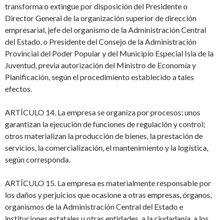
transforma o extingue por disposición del Presidente o
Director General de la organización superior de dirección
empresarial, jefe del organismo de la Administración Central
del Estado, o Presidente del Consejo de la Administración
Provincial del Poder Popular y del Municipio Especial Isla de la
Juventud, previa autorización del Ministro de Economía y
Planificación, según el procedimiento establecido a tales
efectos.
ARTÍCULO 14. La empresa se organiza por procesos; unos
garantizan la ejecución de funciones de regulación y control;
otros materializan la producción de bienes, la prestación de
servicios, la comercialización, el mantenimiento y la logística,
según corresponda.
ARTÍCULO 15. La empresa es materialmente responsable por
los daños y perjuicios que ocasione a otras empresas, órganos,
organismos de la Administración Central del Estado e
instituciones estatales u otras entidades, a la ciudadanía, a los