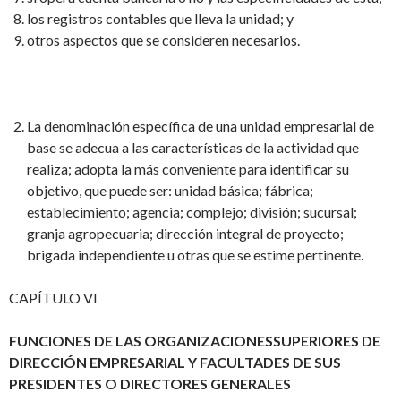
los registros contables que lleva la unidad; y
otros aspectos que se consideren necesarios.
La denominación específica de una unidad empresarial de
base se adecua a las características de la actividad que
realiza; adopta la más conveniente para identificar su
objetivo, que puede ser: unidad básica; fábrica;
establecimiento; agencia; complejo; división; sucursal;
granja agropecuaria; dirección integral de proyecto;
brigada independiente u otras que se estime pertinente.
CAPÍTULO VI
FUNCIONES DE LAS ORGANIZACIONESSUPERIORES DE
DIRECCIÓN EMPRESARIAL Y FACULTADES DE SUS
PRESIDENTES O DIRECTORES GENERALES