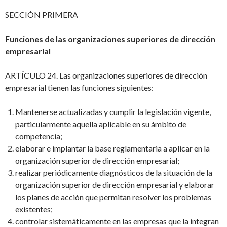
SECCIÓN PRIMERA
Funciones de las organizaciones superiores de dirección
empresarial
ARTÍCULO 24. Las organizaciones superiores de dirección
empresarial tienen las funciones siguientes:
Mantenerse actualizadas y cumplir la legislación vigente,
particularmente aquella aplicable en su ámbito de
competencia;
elaborar e implantar la base reglamentaria a aplicar en la
organización superior de dirección empresarial;
realizar periódicamente diagnósticos de la situación de la
organización superior de dirección empresarial y elaborar
los planes de acción que permitan resolver los problemas
existentes;
controlar sistemáticamente en las empresas que la integran