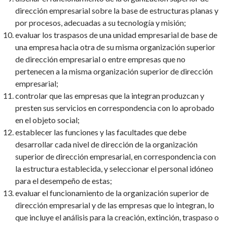
dirección empresarial sobre la base de estructuras planas y
por procesos, adecuadas a su tecnología y misión;
evaluar los traspasos de una unidad empresarial de base de
una empresa hacia otra de su misma organización superior
de dirección empresarial o entre empresas que no
pertenecen a la misma organización superior de dirección
empresarial;
controlar que las empresas que la integran produzcan y
presten sus servicios en correspondencia con lo aprobado
en el objeto social;
establecer las funciones y las facultades que debe
desarrollar cada nivel de dirección de la organización
superior de dirección empresarial, en correspondencia con
la estructura establecida, y seleccionar el personal idóneo
para el desempeño de estas;
evaluar el funcionamiento de la organización superior de
dirección empresarial y de las empresas que lo integran, lo
que incluye el análisis para la creación, extinción, traspaso o