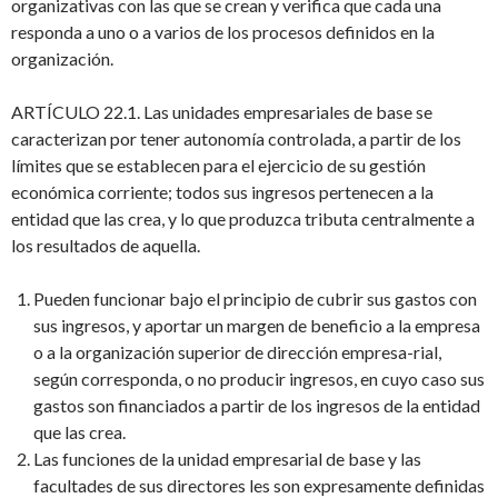
organizativas con las que se crean y verifica que cada una
responda a uno o a varios de los procesos definidos en la
organización.
ARTÍCULO 22.1. Las unidades empresariales de base se
caracterizan por tener autonomía controlada, a partir de los
límites que se establecen para el ejercicio de su gestión
económica corriente; todos sus ingresos pertenecen a la
entidad que las crea, y lo que produzca tributa centralmente a
los resultados de aquella.
Pueden funcionar bajo el principio de cubrir sus gastos con
sus ingresos, y aportar un margen de beneficio a la empresa
o a la organización superior de dirección empresa-rial,
según corresponda, o no producir ingresos, en cuyo caso sus
gastos son financiados a partir de los ingresos de la entidad
que las crea.
Las funciones de la unidad empresarial de base y las
facultades de sus directores les son expresamente definidas