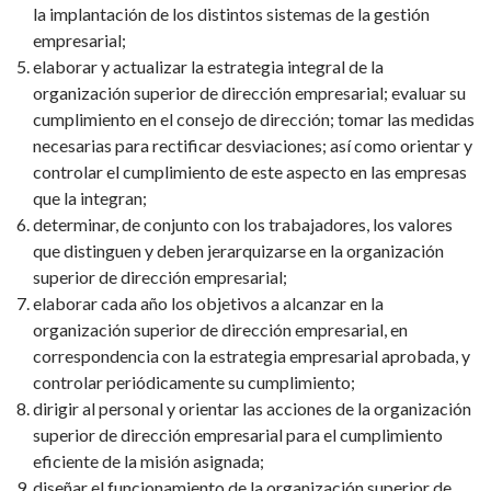
la implantación de los distintos sistemas de la gestión
empresarial;
elaborar y actualizar la estrategia integral de la
organización superior de dirección empresarial; evaluar su
cumplimiento en el consejo de dirección; tomar las medidas
necesarias para rectificar desviaciones; así como orientar y
controlar el cumplimiento de este aspecto en las empresas
que la integran;
determinar, de conjunto con los trabajadores, los valores
que distinguen y deben jerarquizarse en la organización
superior de dirección empresarial;
elaborar cada año los objetivos a alcanzar en la
organización superior de dirección empresarial, en
correspondencia con la estrategia empresarial aprobada, y
controlar periódicamente su cumplimiento;
dirigir al personal y orientar las acciones de la organización
superior de dirección empresarial para el cumplimiento
eficiente de la misión asignada;
diseñar el funcionamiento de la organización superior de