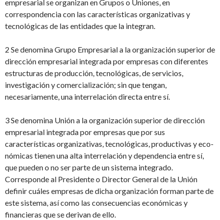
empresarial se organizan en Grupos o Uniones, en
correspondencia con las características organizativas y
tecnológicas de las entidades que la integran.
2 Se denomina Grupo Empresarial a la organización superior de
dirección empresarial integrada por empresas con diferentes
estructuras de producción, tecnológicas, de servicios,
investigación y comercialización; sin que tengan,
necesariamente, una interrelación directa entre sí.
3 Se denomina Unión a la organización superior de dirección
empresarial integrada por empresas que por sus
características organizativas, tecnológicas, productivas y eco-
nómicas tienen una alta interrelación y dependencia entre sí,
que pueden o no ser parte de un sistema integrado.
Corresponde al Presidente o Director General de la Unión
definir cuáles empresas de dicha organización forman parte de
este sistema, así como las consecuencias económicas y
financieras que se derivan de ello.