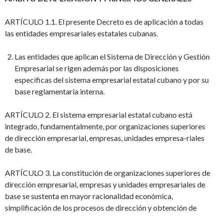
ARTÍCULO 1.1. El presente Decreto es de aplicación a todas
las entidades empresariales estatales cubanas.
Las entidades que aplican el Sistema de Dirección y Gestión
Empresarial se rigen además por las disposiciones
específicas del sistema empresarial estatal cubano y por su
base reglamentaria interna.
ARTÍCULO 2. El sistema empresarial estatal cubano está
integrado, fundamentalmente, por organizaciones superiores
de dirección empresarial, empresas, unidades empresa-riales
de base.
ARTÍCULO 3. La constitución de organizaciones superiores de
dirección empresarial, empresas y unidades empresariales de
base se sustenta en mayor racionalidad económica,
simplificación de los procesos de dirección y obtención de