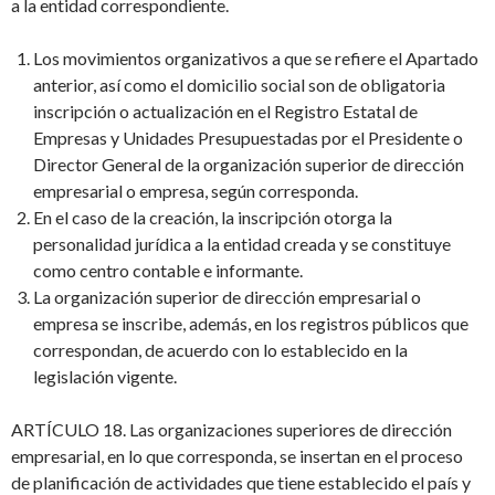
a la entidad correspondiente.
Los movimientos organizativos a que se refiere el Apartado
anterior, así como el domicilio social son de obligatoria
inscripción o actualización en el Registro Estatal de
Empresas y Unidades Presupuestadas por el Presidente o
Director General de la organización superior de dirección
empresarial o empresa, según corresponda.
En el caso de la creación, la inscripción otorga la
personalidad jurídica a la entidad creada y se constituye
como centro contable e informante.
La organización superior de dirección empresarial o
empresa se inscribe, además, en los registros públicos que
correspondan, de acuerdo con lo establecido en la
legislación vigente.
ARTÍCULO 18. Las organizaciones superiores de dirección
empresarial, en lo que corresponda, se insertan en el proceso
de planificación de actividades que tiene establecido el país y