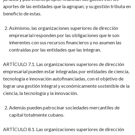
aportes de las entidades que la agrupan; y su gestión tributa en
beneficio de estas.
Asimismo, las organizaciones superiores de dirección
empresarial responden por las obligaciones que le son
inherentes con sus recursos financieros y no asumen las
contraídas por las entidades que las integran.
ARTÍCULO 7.1. Las organizaciones superiores de dirección
empresarial pueden estar integradas por entidades de ciencia,
tecnología e innovación autofinanciadas, con el objetivo de
lograr una gestión integral y económicamente sostenible de la
ciencia, la tecnología y la innovación.
Además pueden patrocinar sociedades mercantiles de
capital totalmente cubano.
ARTÍCULO 8.1. Las organizaciones superiores de dirección