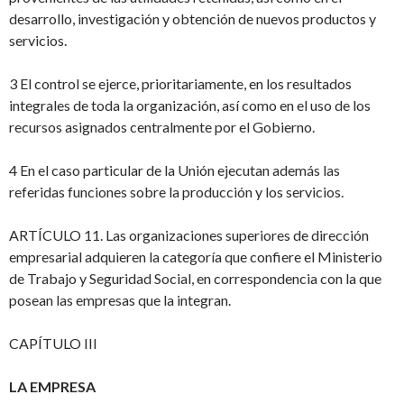
desarrollo, investigación y obtención de nuevos productos y
servicios.
3 El control se ejerce, prioritariamente, en los resultados
integrales de toda la organización, así como en el uso de los
recursos asignados centralmente por el Gobierno.
4 En el caso particular de la Unión ejecutan además las
referidas funciones sobre la producción y los servicios.
ARTÍCULO 11. Las organizaciones superiores de dirección
empresarial adquieren la categoría que confiere el Ministerio
de Trabajo y Seguridad Social, en correspondencia con la que
posean las empresas que la integran.
CAPÍTULO III
LA EMPRESA