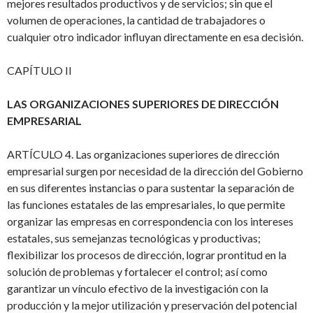
mejores resultados productivos y de servicios; sin que el
volumen de operaciones, la cantidad de trabajadores o
cualquier otro indicador influyan directamente en esa decisión.
CAPÍTULO II
LAS ORGANIZACIONES SUPERIORES DE DIRECCIÓN
EMPRESARIAL
ARTÍCULO 4. Las organizaciones superiores de dirección
empresarial surgen por necesidad de la dirección del Gobierno
en sus diferentes instancias o para sustentar la separación de
las funciones estatales de las empresariales, lo que permite
organizar las empresas en correspondencia con los intereses
estatales, sus semejanzas tecnológicas y productivas;
flexibilizar los procesos de dirección, lograr prontitud en la
solución de problemas y fortalecer el control; así como
garantizar un vínculo efectivo de la investigación con la
producción y la mejor utilización y preservación del potencial