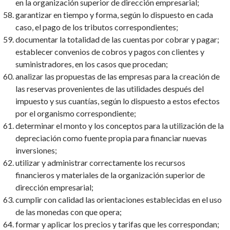
en la organización superior de dirección empresarial;
garantizar en tiempo y forma, según lo dispuesto en cada
caso, el pago de los tributos correspondientes;
documentar la totalidad de las cuentas por cobrar y pagar;
establecer convenios de cobros y pagos con clientes y
suministradores, en los casos que procedan;
analizar las propuestas de las empresas para la creación de
las reservas provenientes de las utilidades después del
impuesto y sus cuantías, según lo dispuesto a estos efectos
por el organismo correspondiente;
determinar el monto y los conceptos para la utilización de la
depreciación como fuente propia para financiar nuevas
inversiones;
utilizar y administrar correctamente los recursos
financieros y materiales de la organización superior de
dirección empresarial;
cumplir con calidad las orientaciones establecidas en el uso
de las monedas con que opera;
formar y aplicar los precios y tarifas que les correspondan;