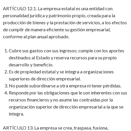
ARTÍCULO 12.1. La empresa estatal es una entidad con
personalidad jurídica y patrimonio propio, creada para la
producción de bienes y la prestación de servicios, a los efectos
de cumplir de manera eficiente su gestión empresarial,
conforme al plan anual aprobado.
Cubre sus gastos con sus ingresos; cumple con los aportes
destinados al Estado y reserva recursos para su propio
desarrollo y beneficio.
Es de propiedad estatal y se integra a organizaciones
superiores de dirección empresarial.
No puede subordinarse a otra empresa ni tener pérdidas.
Responde por las obligaciones que le son inherentes con sus
recursos financieros y no asume las contraídas por la
organización superior de dirección empresarial a la que se
integra.
ARTÍCULO 13. La empresa se crea, traspasa, fusiona,