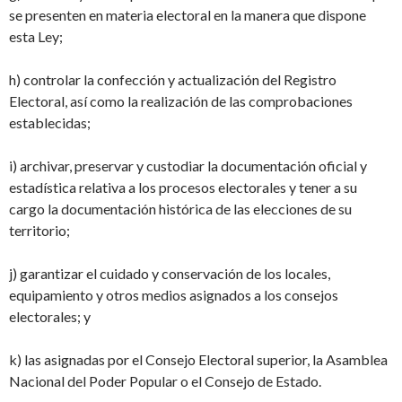
se presenten en materia electoral en la manera que dispone
esta Ley;
h) controlar la confección y actualización del Registro
Electoral, así como la realización de las comprobaciones
establecidas;
i) archivar, preservar y custodiar la documentación oficial y
estadística relativa a los procesos electorales y tener a su
cargo la documentación histórica de las elecciones de su
territorio;
j) garantizar el cuidado y conservación de los locales,
equipamiento y otros medios asignados a los consejos
electorales; y
k) las asignadas por el Consejo Electoral superior, la Asamblea
Nacional del Poder Popular o el Consejo de Estado.