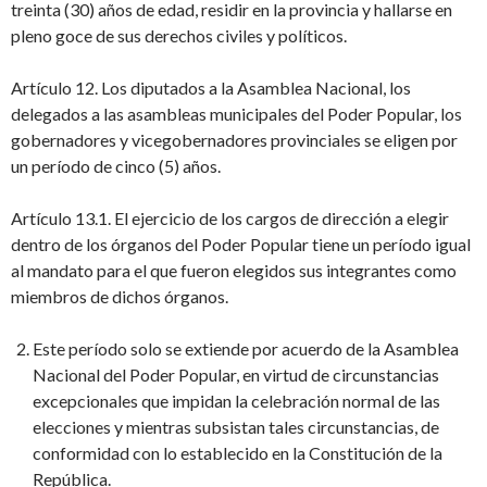
treinta (30) años de edad, residir en la provincia y hallarse en
pleno goce de sus derechos civiles y políticos.
Artículo 12. Los diputados a la Asamblea Nacional, los
delegados a las asambleas municipales del Poder Popular, los
gobernadores y vicegobernadores provinciales se eligen por
un período de cinco (5) años.
Artículo 13.1. El ejercicio de los cargos de dirección a elegir
dentro de los órganos del Poder Popular tiene un período igual
al mandato para el que fueron elegidos sus integrantes como
miembros de dichos órganos.
Este período solo se extiende por acuerdo de la Asamblea
Nacional del Poder Popular, en virtud de circunstancias
excepcionales que impidan la celebración normal de las
elecciones y mientras subsistan tales circunstancias, de
conformidad con lo establecido en la Constitución de la
República.