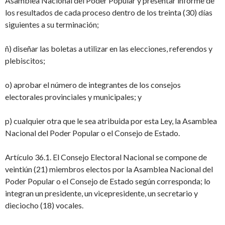
Asamblea Nacional del Poder Popular y presentar informe de
los resultados de cada proceso dentro de los treinta (30) días
siguientes a su terminación;
ñ) diseñar las boletas a utilizar en las elecciones, referendos y
plebiscitos;
o) aprobar el número de integrantes de los consejos
electorales provinciales y municipales; y
p) cualquier otra que le sea atribuida por esta Ley, la Asamblea
Nacional del Poder Popular o el Consejo de Estado.
Artículo 36.1. El Consejo Electoral Nacional se compone de
veintiún (21) miembros electos por la Asamblea Nacional del
Poder Popular o el Consejo de Estado según corresponda; lo
integran un presidente, un vicepresidente, un secretario y
dieciocho (18) vocales.