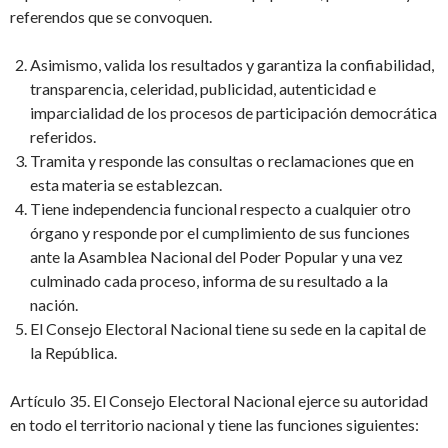
referendos que se convoquen.
Asimismo, valida los resultados y garantiza la confiabilidad,
transparencia, celeridad, publicidad, autenticidad e
imparcialidad de los procesos de participación democrática
referidos.
Tramita y responde las consultas o reclamaciones que en
esta materia se establezcan.
Tiene independencia funcional respecto a cualquier otro
órgano y responde por el cumplimiento de sus funciones
ante la Asamblea Nacional del Poder Popular y una vez
culminado cada proceso, informa de su resultado a la
nación.
El Consejo Electoral Nacional tiene su sede en la capital de
la República.
Artículo 35. El Consejo Electoral Nacional ejerce su autoridad
en todo el territorio nacional y tiene las funciones siguientes: