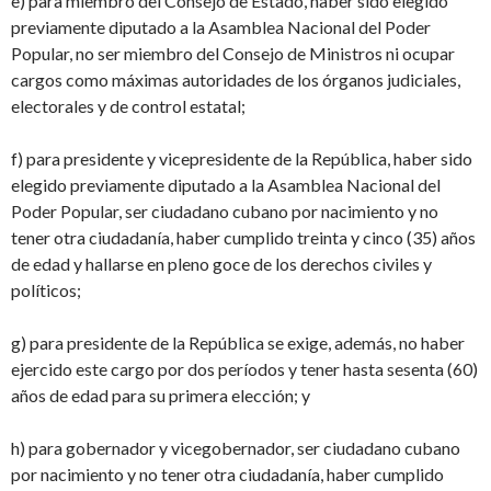
e) para miembro del Consejo de Estado, haber sido elegido
previamente diputado a la Asamblea Nacional del Poder
Popular, no ser miembro del Consejo de Ministros ni ocupar
cargos como máximas autoridades de los órganos judiciales,
electorales y de control estatal;
f) para presidente y vicepresidente de la República, haber sido
elegido previamente diputado a la Asamblea Nacional del
Poder Popular, ser ciudadano cubano por nacimiento y no
tener otra ciudadanía, haber cumplido treinta y cinco (35) años
de edad y hallarse en pleno goce de los derechos civiles y
políticos;
g) para presidente de la República se exige, además, no haber
ejercido este cargo por dos períodos y tener hasta sesenta (60)
años de edad para su primera elección; y
h) para gobernador y vicegobernador, ser ciudadano cubano
por nacimiento y no tener otra ciudadanía, haber cumplido