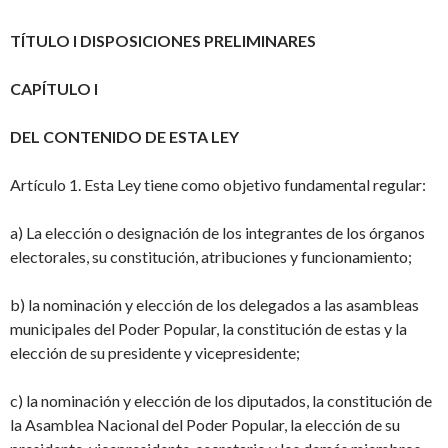
TÍTULO I DISPOSICIONES PRELIMINARES
CAPÍTULO I
DEL CONTENIDO DE ESTA LEY
Artículo 1. Esta Ley tiene como objetivo fundamental regular:
a) La elección o designación de los integrantes de los órganos
electorales, su constitución, atribuciones y funcionamiento;
b) la nominación y elección de los delegados a las asambleas
municipales del Poder Popular, la constitución de estas y la
elección de su presidente y vicepresidente;
c) la nominación y elección de los diputados, la constitución de
la Asamblea Nacional del Poder Popular, la elección de su