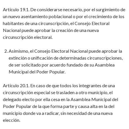
Artículo 19.1. De considerarse necesario, por el surgimiento de
un nuevo asentamiento poblacional o por el crecimiento de los
habitantes de una circunscripción, el Consejo Electoral
Nacional puede aprobar la creación de una nueva
circunscripción electoral.
Asimismo, el Consejo Electoral Nacional puede aprobar la
extinción o unificación de determinadas circunscripciones,
de ser solicitado por acuerdo fundado de su Asamblea
Municipal del Poder Popular.
Artículo 20.1. En caso de que todos los integrantes de una
circunscripción especial se trasladen a otro municipio, el
delegado electo por ella cesa en la Asamblea Municipal del
Poder Popular de la que forma parte y causa alta en la del
municipio donde va a radicar, sin necesidad de una nueva
elección.