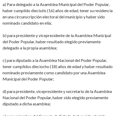
a) Para delegado a la Asamblea Municipal del Poder Popular,
haber cumplido dieciséis (16) años de edad, tener su residencia
en una circunscripción electoral del municipio y haber sido
nominado candidato en ella;
b) para presidente y vicepresidente de la Asamblea Municipal
del Poder Popular, haber resultado elegido previamente
delegado a la propia asamblea;
c) para diputado a la Asamblea Nacional del Poder Popular,
tener cumplidos dieciocho (18) años de edad y haber resultado
nominado previamente como candidato por una Asamblea
Municipal del Poder Popular;
d) para presidente, vicepresidente y secretario de la Asamblea
Nacional del Poder Popular, haber sido elegido previamente
diputado a dicha asamblea;