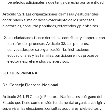
beneficios adicionales a que tenga derecho por su entidad.
Artículo 32.1. Las organizaciones de masas y estudiantiles
contribuyen al mejor desenvolvimiento de los procesos
electorales, consultas populares, referendos y plebiscitos.
Los ciudadanos tienen derecho a contribuir y cooperar con
los referidos procesos. Artículo 33. Los pioneros,
convocados por su organización, las instituciones
educacionales y las familias, participan en los procesos
electorales, referendos y plebiscitos.
SECCIÓN PRIMERA
Del Consejo Electoral Nacional
Artículo 34.1. El Consejo Electoral Nacional es el órgano del
Estado que tiene como misión fundamental organizar, dirigir y
supervisar las elecciones, consultas populares, plebiscitos y