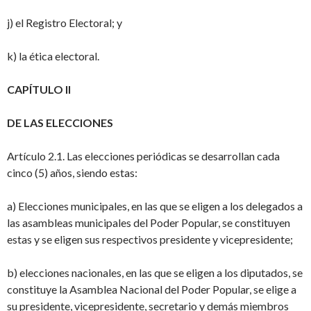
j) el Registro Electoral; y
k) la ética electoral.
CAPÍTULO II
DE LAS ELECCIONES
Artículo 2.1. Las elecciones periódicas se desarrollan cada
cinco (5) años, siendo estas:
a) Elecciones municipales, en las que se eligen a los delegados a
las asambleas municipales del Poder Popular, se constituyen
estas y se eligen sus respectivos presidente y vicepresidente;
b) elecciones nacionales, en las que se eligen a los diputados, se
constituye la Asamblea Nacional del Poder Popular, se elige a
su presidente, vicepresidente, secretario y demás miembros