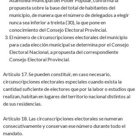
Asamblea Municipal del Poder Popular, conforma la
propuesta sobre la base del total de habitantes del
municipio, de manera que el número de delegados a elegir
nunca sea inferior a treinta (30), la que pone en
conocimiento del Consejo Electoral Provincial.
El número de circunscripciones electorales del municipio
para cada elección municipal se determina por el Consejo
Electoral Nacional, a propuesta del correspondiente
Consejo Electoral Provincial.
Artículo 17. Se pueden constituir, en caso necesario,
circunscripciones electorales especiales cuando exista la
cantidad suficiente de electores que por la labor o estudios que
realizan, habitan en lugares del territorio nacional distintos al
de sus residencias.
Artículo 18. Las circunscripciones electorales se numeran
consecutivamente y conservan ese número durante todo el
mandato.