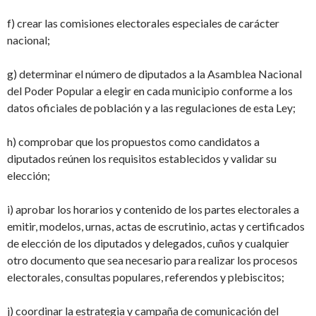
f) crear las comisiones electorales especiales de carácter
nacional;
g) determinar el número de diputados a la Asamblea Nacional
del Poder Popular a elegir en cada municipio conforme a los
datos oficiales de población y a las regulaciones de esta Ley;
h) comprobar que los propuestos como candidatos a
diputados reúnen los requisitos establecidos y validar su
elección;
i) aprobar los horarios y contenido de los partes electorales a
emitir, modelos, urnas, actas de escrutinio, actas y certificados
de elección de los diputados y delegados, cuños y cualquier
otro documento que sea necesario para realizar los procesos
electorales, consultas populares, referendos y plebiscitos;
j) coordinar la estrategia y campaña de comunicación del