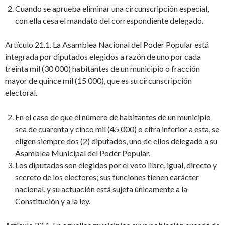
Cuando se aprueba eliminar una circunscripción especial,
con ella cesa el mandato del correspondiente delegado.
Artículo 21.1. La Asamblea Nacional del Poder Popular está
integrada por diputados elegidos a razón de uno por cada
treinta mil (30 000) habitantes de un municipio o fracción
mayor de quince mil (15 000), que es su circunscripción
electoral.
En el caso de que el número de habitantes de un municipio
sea de cuarenta y cinco mil (45 000) o cifra inferior a esta, se
eligen siempre dos (2) diputados, uno de ellos delegado a su
Asamblea Municipal del Poder Popular.
Los diputados son elegidos por el voto libre, igual, directo y
secreto de los electores; sus funciones tienen carácter
nacional, y su actuación está sujeta únicamente a la
Constitución y a la ley.