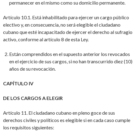
permanecer en el mismo como su domicilio permanente.
Artículo 10.1. Está inhabilitado para ejercer un cargo público
electivo y, en consecuencia, no será elegible el ciudadano
cubano que esté incapacitado de ejercer el derecho al sufragio
activo, conforme al artículo 8 de esta Ley.
Están comprendidos en el supuesto anterior los revocados
en el ejercicio de sus cargos, si no han transcurrido diez (10)
años de su revocación.
CAPÍTULO IV
DE LOS CARGOS A ELEGIR
Artículo 11. El ciudadano cubano en pleno goce de sus
derechos civiles y políticos es elegible si en cada caso cumple
los requisitos siguientes: