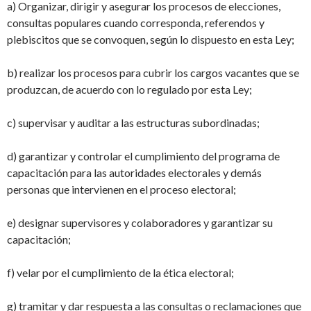
a) Organizar, dirigir y asegurar los procesos de elecciones,
consultas populares cuando corresponda, referendos y
plebiscitos que se convoquen, según lo dispuesto en esta Ley;
b) realizar los procesos para cubrir los cargos vacantes que se
produzcan, de acuerdo con lo regulado por esta Ley;
c) supervisar y auditar a las estructuras subordinadas;
d) garantizar y controlar el cumplimiento del programa de
capacitación para las autoridades electorales y demás
personas que intervienen en el proceso electoral;
e) designar supervisores y colaboradores y garantizar su
capacitación;
f) velar por el cumplimiento de la ética electoral;
g) tramitar y dar respuesta a las consultas o reclamaciones que