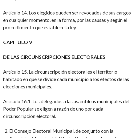
Artículo 14. Los elegidos pueden ser revocados de sus cargos
en cualquier momento, en la forma, por las causas y según el
procedimiento que establece la ley.
CAPÍTULO V
DE LAS CIRCUNSCRIPCIONES ELECTORALES
Artículo 15. La circunscripción electoral es el territorio
habitado en que se divide cada municipio a los efectos de las
elecciones municipales.
Artículo 16.1. Los delegados a las asambleas municipales del
Poder Popular se eligen a razón de uno por cada
circunscripción electoral.
El Consejo Electoral Municipal, de conjunto con la