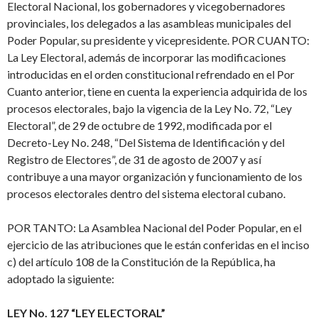
Electoral Nacional, los gobernadores y vicegobernadores
provinciales, los delegados a las asambleas municipales del
Poder Popular, su presidente y vicepresidente. POR CUANTO:
La Ley Electoral, además de incorporar las modificaciones
introducidas en el orden constitucional refrendado en el Por
Cuanto anterior, tiene en cuenta la experiencia adquirida de los
procesos electorales, bajo la vigencia de la Ley No. 72, “Ley
Electoral”, de 29 de octubre de 1992, modificada por el
Decreto-Ley No. 248, “Del Sistema de Identificación y del
Registro de Electores”, de 31 de agosto de 2007 y así
contribuye a una mayor organización y funcionamiento de los
procesos electorales dentro del sistema electoral cubano.
POR TANTO: La Asamblea Nacional del Poder Popular, en el
ejercicio de las atribuciones que le están conferidas en el inciso
c) del artículo 108 de la Constitución de la República, ha
adoptado la siguiente:
LEY No. 127 “LEY ELECTORAL”