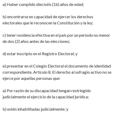
a) Haber cumplido dieciséis (16) años de edad;
b) encontrarse en capacidad de ejercer los derechos
electorales que le reconocen la Constitución y la ley;
c) tener residencia efectiva en el país por un período no menor
de dos (2) años antes de las elecciones;
d) estar inscripto en el Registro Electoral; y
e) presentar en el Colegio Electoral el documento de identidad
correspondiente. Artículo 8. El derecho al sufragio activo no se
ejerce por aquellas personas que:
a) Por razón de su discapacidad tengan restringido
judicialmente el ejercicio de la capacidad jurídica;
b) estén inhabilitadas judicialmente; y