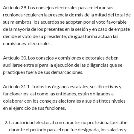
Artículo 29. Los consejos electorales para celebrar sus
reuniones requieren la presencia de más de la mitad del total de
sus miembros; los acuerdos se adoptan por el voto favorable
de la mayoría de los presentes en la sesión y en caso de empate
decide el voto de su presidente; de igual forma actúan las
comisiones electorales.
Artículo 30. Los consejos y comisiones electorales deben
auxiliarse entre sí para la ejecución de las diligencias que se
practiquen fuera de sus demarcaciones.
Artículo 31.1. Todos los órganos estatales, sus directivos y
funcionarios, así como las entidades, están obligados a
colaborar con los consejos electorales a sus distintos niveles
en el ejercicio de sus funciones.
La autoridad electoral con carácter no profesional percibe
durante el período para el que fue designada, los salarios y