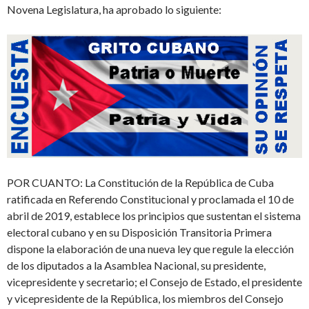
Novena Legislatura, ha aprobado lo siguiente:
POR CUANTO: La Constitución de la República de Cuba
ratificada en Referendo Constitucional y proclamada el 10 de
abril de 2019, establece los principios que sustentan el sistema
electoral cubano y en su Disposición Transitoria Primera
dispone la elaboración de una nueva ley que regule la elección
de los diputados a la Asamblea Nacional, su presidente,
vicepresidente y secretario; el Consejo de Estado, el presidente
y vicepresidente de la República, los miembros del Consejo