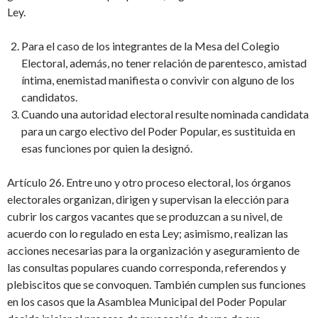
Ley.
Para el caso de los integrantes de la Mesa del Colegio
Electoral, además, no tener relación de parentesco, amistad
íntima, enemistad manifiesta o convivir con alguno de los
candidatos.
Cuando una autoridad electoral resulte nominada candidata
para un cargo electivo del Poder Popular, es sustituida en
esas funciones por quien la designó.
Artículo 26. Entre uno y otro proceso electoral, los órganos
electorales organizan, dirigen y supervisan la elección para
cubrir los cargos vacantes que se produzcan a su nivel, de
acuerdo con lo regulado en esta Ley; asimismo, realizan las
acciones necesarias para la organización y aseguramiento de
las consultas populares cuando corresponda, referendos y
plebiscitos que se convoquen. También cumplen sus funciones
en los casos que la Asamblea Municipal del Poder Popular