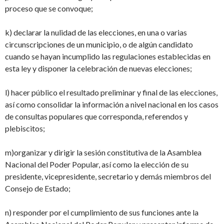
proceso que se convoque;
k) declarar la nulidad de las elecciones, en una o varias
circunscripciones de un municipio, o de algún candidato
cuando se hayan incumplido las regulaciones establecidas en
esta ley y disponer la celebración de nuevas elecciones;
l) hacer público el resultado preliminar y final de las elecciones,
así como consolidar la información a nivel nacional en los casos
de consultas populares que corresponda, referendos y
plebiscitos;
m)organizar y dirigir la sesión constitutiva de la Asamblea
Nacional del Poder Popular, así como la elección de su
presidente, vicepresidente, secretario y demás miembros del
Consejo de Estado;
n) responder por el cumplimiento de sus funciones ante la