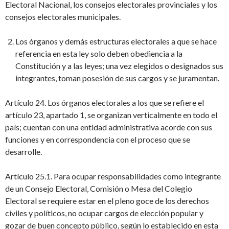
Electoral Nacional, los consejos electorales provinciales y los
consejos electorales municipales.
Los órganos y demás estructuras electorales a que se hace
referencia en esta ley solo deben obediencia a la
Constitución y a las leyes; una vez elegidos o designados sus
integrantes, toman posesión de sus cargos y se juramentan.
Artículo 24. Los órganos electorales a los que se refiere el
artículo 23, apartado 1, se organizan verticalmente en todo el
país; cuentan con una entidad administrativa acorde con sus
funciones y en correspondencia con el proceso que se
desarrolle.
Artículo 25.1. Para ocupar responsabilidades como integrante
de un Consejo Electoral, Comisión o Mesa del Colegio
Electoral se requiere estar en el pleno goce de los derechos
civiles y políticos, no ocupar cargos de elección popular y
gozar de buen concepto público, según lo establecido en esta