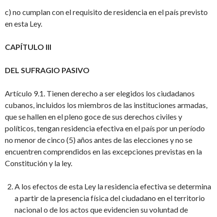
c) no cumplan con el requisito de residencia en el país previsto
en esta Ley.
CAPÍTULO III
DEL SUFRAGIO PASIVO
Artículo 9.1. Tienen derecho a ser elegidos los ciudadanos
cubanos, incluidos los miembros de las instituciones armadas,
que se hallen en el pleno goce de sus derechos civiles y
políticos, tengan residencia efectiva en el país por un período
no menor de cinco (5) años antes de las elecciones y no se
encuentren comprendidos en las excepciones previstas en la
Constitución y la ley.
A los efectos de esta Ley la residencia efectiva se determina
a partir de la presencia física del ciudadano en el territorio
nacional o de los actos que evidencien su voluntad de