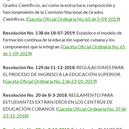
Grados Científicos, así como la estructura, composición y
funcionamiento de la Comisión Nacional de Grados
Científicos. (
Gaceta Oficial Ordinaria No. 65 de 5-09-2019
)
Resolución No. 138 de 18-07-2019
. Establece el modelo de
formación continua de la educación superior cubana y los
componentes que la integran. (
Gaceta Oficial Ordinaria No. 65
de 5-09-2019
)
Resolución No. 129 de 11-12-2018
. REGULACIONES PARA
EL PROCESO DE INGRESO A LA EDUCACIÓN SUPERIOR.
(
Gaceta Oficial Ordinaria No. 2 de 23-01-2019
)
Resolución No. 20 de 8-3-2018
. REGLAMENTO PARA
ESTUDIANTES EXTRANJEROS EN LOS CENTROS DE
EDUCACIÓN CUBANOS. (
Gaceta Oficial Ordinaria No. 37 de
23-11-2018
)