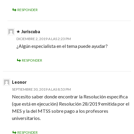
RESPONDER
Juriscuba
DICIEMBRE 2, 2019 A LAS 2:23 PM
¿Algún especialista en el tema puede ayudar?
RESPONDER
Leonor
SEPTIEMBRE 30, 2019 A LAS 8:53 PM
Necesito saber donde encontrar la Resolución específica
(que está en ejecución) Resolución 28/2019 emitida por el
MES y la del MTSS sobre pago a los profesores
universitarios.
RESPONDER