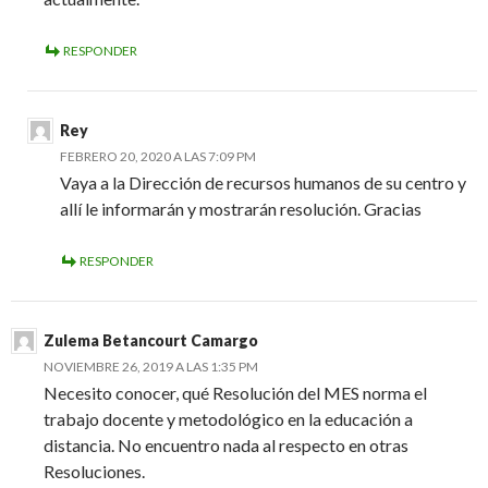
RESPONDER
Rey
FEBRERO 20, 2020 A LAS 7:09 PM
Vaya a la Dirección de recursos humanos de su centro y
allí le informarán y mostrarán resolución. Gracias
RESPONDER
Zulema Betancourt Camargo
NOVIEMBRE 26, 2019 A LAS 1:35 PM
Necesito conocer, qué Resolución del MES norma el
trabajo docente y metodológico en la educación a
distancia. No encuentro nada al respecto en otras
Resoluciones.