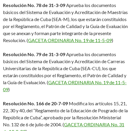
Resolución No. 78 de 31-3-09
Aprueba los documentos
básicos del Sistema de Evaluación y Acreditación de Maestrías
de la República de Cuba (SEA-M), los que estarán constituidos
por el Reglamento, el Patrón de Calidad y la Guía de Evaluación
que se anexan y forman parte integrante de la presente
Resolución. (
GACETA ORDINARIA No. 19 de 11-5-09
)
Resolución No. 79 de 31-3-09
Aprueba los documentos
básicos del Sistema de Evaluación y Acreditación de Carreras
Universitarias de la República de Cuba (SEA-CU), los que
estarán constituidos por el Reglamento, el Patrón de Calidad y
la Guía de Evaluación. (
GACETA ORDINARIA No. 19 de 11-5-
09
)
Resolución No. 166 de 20-7-09
Modifica los artículos 15, 21,
22, 30 y 40, del “Reglamento de la Educación de Posgrado de la
República de Cuba”, aprobado por la Resolución Ministerial
No. 132 de 6 de julio de 2004. (
GACETA ORDINARIA No. 31