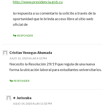
http://www.presidencia.gob.cu
la respuesta a su comentario la solicite a través de la
oportunidad que le brinda acceso libre al sitio web
oficial de
RESPONDER
Cristian Venegas Ahumada
JULIO 12, 2020 A LAS 4:13 PM
Necesito la Resolución 29/19 que regula de una nueva
forma la ubicación laboral para estudiantes universitarios.
RESPONDER
Juriscuba
JULIO 14, 2020 A LAS 11:02 PM