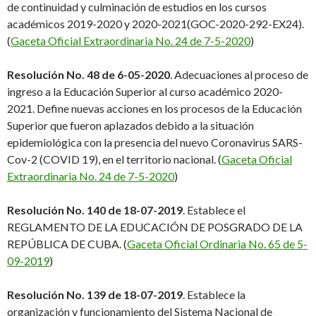
de continuidad y culminación de estudios en los cursos
académicos 2019-2020 y 2020-2021(GOC-2020-292-EX24).
(
Gaceta Oficial Extraordinaria No. 24 de 7-5-2020
)
Resolución No. 48 de 6-05-2020
. Adecuaciones al proceso de
ingreso a la Educación Superior al curso académico 2020-
2021. Define nuevas acciones en los procesos de la Educación
Superior que fueron aplazados debido a la situación
epidemiológica con la presencia del nuevo Coronavirus SARS-
Cov-2 (COVID 19), en el territorio nacional. (
Gaceta Oficial
Extraordinaria No. 24 de 7-5-2020
)
Resolución No. 140 de 18-07-2019
. Establece el
REGLAMENTO DE LA EDUCACIÓN DE POSGRADO DE LA
REPÚBLICA DE CUBA. (
Gaceta Oficial Ordinaria No. 65 de 5-
09-2019
)
Resolución No. 139 de 18-07-2019
. Establece la
organización y funcionamiento del Sistema Nacional de