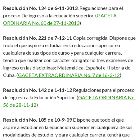
Resolución No. 134 de 6-11-2013
. Regulaciones para el
proceso De ingreso a la educación superior. (
GACETA
ORDINARIA No. 60 de 27-11-2013
)
Resolución No. 221 de 7-12-11
Copia corregida. Dispone que
todo el que aspire a estudiar en la educación superior en
cualquiera de sus tipos de curso y para cualquier carrera,
tendrá que realizar con carácter obligatorio tres exámenes de
ingreso en las disciplinas: Matemática, Español e Historia de
Cuba. (
GACETA EXTRAORDINARIA No. 7 de 16-3-12
)
Resolución No. 142 de 1-11-12
Regulaciones para el proceso
de ingreso a la Educación Superior. (
GACETA ORDINARIA No.
56 de 28-11-12
)
Resolución No. 185 de 10-9-09
Dispone que todo el que
aspire a estudiar en la educación superior en cualquiera de sus
modalidades de estudio, y para cualquier carrera, tendrá que