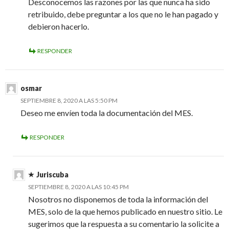
Desconocemos las razones por las que nunca ha sido
retribuido, debe preguntar a los que no le han pagado y
debieron hacerlo.
RESPONDER
osmar
SEPTIEMBRE 8, 2020 A LAS 5:50 PM
Deseo me envíen toda la documentación del MES.
RESPONDER
Juriscuba
SEPTIEMBRE 8, 2020 A LAS 10:45 PM
Nosotros no disponemos de toda la información del
MES, solo de la que hemos publicado en nuestro sitio. Le
sugerimos que la respuesta a su comentario la solicite a