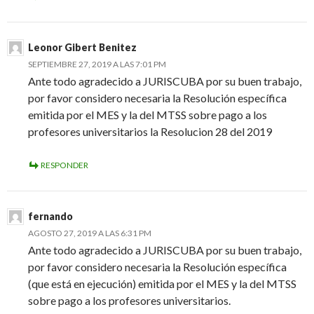
Leonor Gibert Benitez
SEPTIEMBRE 27, 2019 A LAS 7:01 PM
Ante todo agradecido a JURISCUBA por su buen trabajo,
por favor considero necesaria la Resolución específica
emitida por el MES y la del MTSS sobre pago a los
profesores universitarios la Resolucion 28 del 2019
RESPONDER
fernando
AGOSTO 27, 2019 A LAS 6:31 PM
Ante todo agradecido a JURISCUBA por su buen trabajo,
por favor considero necesaria la Resolución específica
(que está en ejecución) emitida por el MES y la del MTSS
sobre pago a los profesores universitarios.