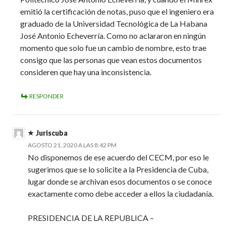
emitió la certificación de notas, puso que el ingeniero era
graduado de la Universidad Tecnológica de La Habana
José Antonio Echeverría. Como no aclararon en ningún
momento que solo fue un cambio de nombre, esto trae
consigo que las personas que vean estos documentos
consideren que hay una inconsistencia.
RESPONDER
Juriscuba
AGOSTO 21, 2020 A LAS 8:42 PM
No disponemos de ese acuerdo del CECM, por eso le
sugerimos que se lo solicite a la Presidencia de Cuba,
lugar donde se archivan esos documentos o se conoce
exactamente como debe acceder a ellos la ciudadanía.
PRESIDENCIA DE LA REPUBLICA –