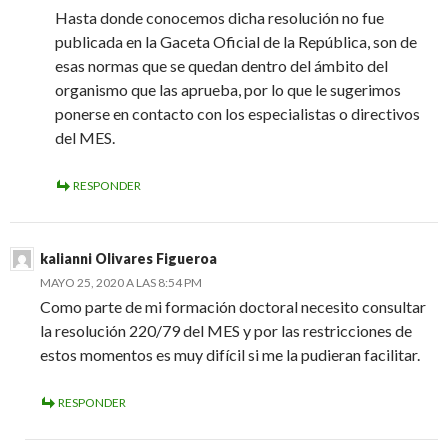
Hasta donde conocemos dicha resolución no fue
publicada en la Gaceta Oficial de la República, son de
esas normas que se quedan dentro del ámbito del
organismo que las aprueba, por lo que le sugerimos
ponerse en contacto con los especialistas o directivos
del MES.
RESPONDER
kalianni Olivares Figueroa
MAYO 25, 2020 A LAS 8:54 PM
Como parte de mi formación doctoral necesito consultar
la resolución 220/79 del MES y por las restricciones de
estos momentos es muy difícil si me la pudieran facilitar.
RESPONDER