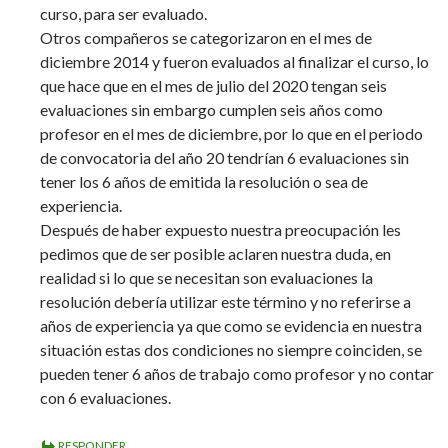
curso, para ser evaluado.
Otros compañeros se categorizaron en el mes de
diciembre 2014 y fueron evaluados al finalizar el curso, lo
que hace que en el mes de julio del 2020 tengan seis
evaluaciones sin embargo cumplen seis años como
profesor en el mes de diciembre, por lo que en el periodo
de convocatoria del año 20 tendrían 6 evaluaciones sin
tener los 6 años de emitida la resolución o sea de
experiencia.
Después de haber expuesto nuestra preocupación les
pedimos que de ser posible aclaren nuestra duda, en
realidad si lo que se necesitan son evaluaciones la
resolución debería utilizar este término y no referirse a
años de experiencia ya que como se evidencia en nuestra
situación estas dos condiciones no siempre coinciden, se
pueden tener 6 años de trabajo como profesor y no contar
con 6 evaluaciones.
RESPONDER