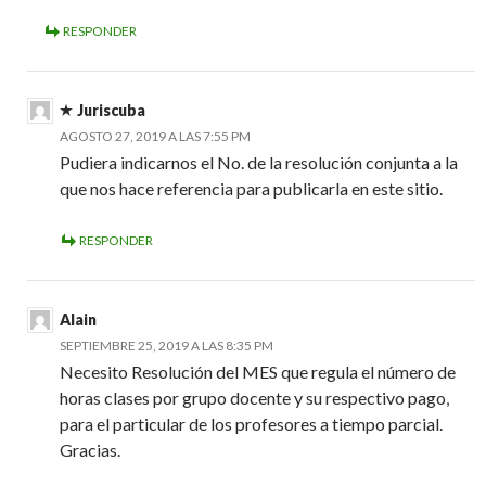
RESPONDER
Juriscuba
AGOSTO 27, 2019 A LAS 7:55 PM
Pudiera indicarnos el No. de la resolución conjunta a la
que nos hace referencia para publicarla en este sitio.
RESPONDER
Alain
SEPTIEMBRE 25, 2019 A LAS 8:35 PM
Necesito Resolución del MES que regula el número de
horas clases por grupo docente y su respectivo pago,
para el particular de los profesores a tiempo parcial.
Gracias.