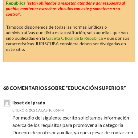
República
“están obligados a respetar, atender y dar respuesta al
pueblo, mantener estrechos vínculos con este y someterse a su
control”.
Tampoco disponemos de todas las normas jurídicas o
administrativas que dicta esta institución, solo aquellas que han
sido publicadas en la
Gaceta Oficial de la República
y que por sus
características JURISCUBA considera deben ser divulgadas en
este sitio.
68 COMENTARIOS SOBRE “EDUCACIÓN SUPERIOR”
lisset del prado
ENERO 6, 2021 A LAS 10:06 PM
Por medio del siguiente escrito solicitamos información
acerca de los requisitos para promover a la categoría
Docente de profesor auxiliar, ya que a pesar de contar con