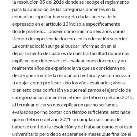
la resolución 85 del 2016 donde se recoge el reglamento
para la aplicación de las categorías docentes en la
educación superior han surgido dudas acerca de lo
expresado en el artículo 13 inciso a específicamente
donde plantea: … poseer como mínimo seis años como
tiempo de experiencia docente en la educación superior.
La contradicción surge al buscar información en el
departamento de cuadros de nuestra facultad donde nos
explican que deben ser seis evaluaciones docentes y no
realmente años de experiencia ya que se consideran no
desde que se emite la resolución rectoral y se comienza a
trabajar como profesor sino los años evaluados; ahora
bien esto crea confusión ya que realizamos el ejercicio de
categorización docente en el mes de febrero del año 2015,
al terminar el curso nos explicaron que no seriamos
evaluados por no contar con tiempo suficiente; esto hace
que en febrero del año 2021 se cumplan seis años de
haberse emitido la resolución y de trabajar como profesor
universitario pero debo esperar seis meses ,que finalice el