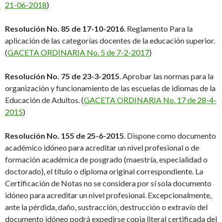
21-06-2018
)
Resolución No. 85 de 17-10-2016
. Reglamento Para la
aplicación de las categorías docentes de la educación superior.
(
GACETA ORDINARIA No. 5 de 7-2-2017
)
Resolución No. 75 de 23-3-2015
. Aprobar las normas para la
organización y funcionamiento de las escuelas de idiomas de la
Educación de Adultos. (
GACETA ORDINARIA No. 17 de 28-4-
2015
)
Resolución No. 155 de 25-6-2015
. Dispone como documento
académico idóneo para acreditar un nivel profesional o de
formación académica de posgrado (maestría, especialidad o
doctorado), el título o diploma original correspondiente. La
Certificación de Notas no se considera por sí sola documento
idóneo para acreditar un nivel profesional. Excepcionalmente,
ante la pérdida, daño, sustracción, destrucción o extravío del
documento idóneo podrá expedirse copia literal certificada del