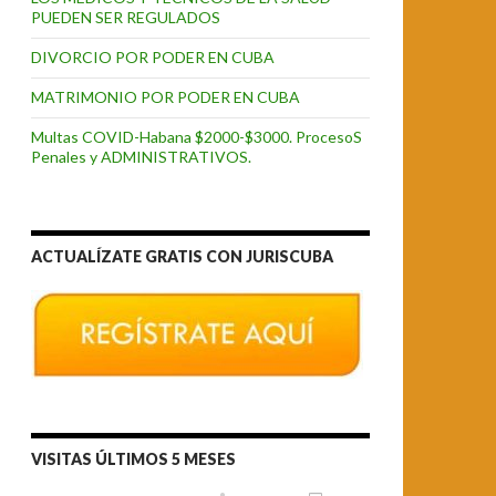
PUEDEN SER REGULADOS
DIVORCIO POR PODER EN CUBA
MATRIMONIO POR PODER EN CUBA
Multas COVID-Habana $2000-$3000. ProcesoS
Penales y ADMINISTRATIVOS.
ACTUALÍZATE GRATIS CON JURISCUBA
VISITAS ÚLTIMOS 5 MESES