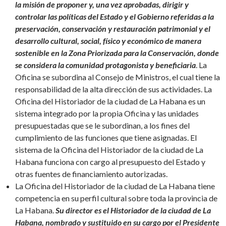
la misión de proponer
y, una vez aprobadas, dirigir y
controlar las políticas del Estado y el Gobierno referidas a la
preservación, conservación y restauración patrimonial y el
desarrollo cultural, social, físico y económico de manera
sostenible en la Zona Priorizada para la Conservación, donde
se considera la comunidad protagonista y beneficiaria
. La
Oficina se subordina al Consejo de Ministros, el cual tiene la
responsabilidad de la alta dirección de sus actividades. La
Oficina del Historiador de la ciudad de La Habana es un
sistema integrado por la propia Oficina y las unidades
presupuestadas que se le subordinan, a los fines del
cumplimiento de las funciones que tiene asignadas. El
sistema de la Oficina del Historiador de la ciudad de La
Habana funciona con cargo al presupuesto del Estado y
otras fuentes de financiamiento autorizadas.
La Oficina del Historiador de la ciudad de La Habana tiene
competencia en su perfil cultural sobre toda la provincia de
La Habana.
Su director es el Historiador de la ciudad de La
Habana, nombrado y sustituido en su cargo por el Presidente