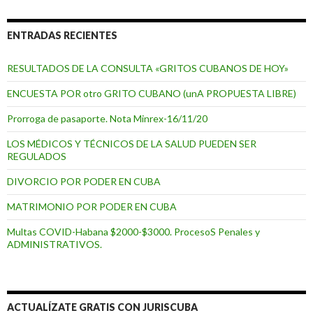
ENTRADAS RECIENTES
RESULTADOS DE LA CONSULTA «GRITOS CUBANOS DE HOY»
ENCUESTA POR otro GRITO CUBANO (unA PROPUESTA LIBRE)
Prorroga de pasaporte. Nota Minrex-16/11/20
LOS MÉDICOS Y TÉCNICOS DE LA SALUD PUEDEN SER
REGULADOS
DIVORCIO POR PODER EN CUBA
MATRIMONIO POR PODER EN CUBA
Multas COVID-Habana $2000-$3000. ProcesoS Penales y
ADMINISTRATIVOS.
ACTUALÍZATE GRATIS CON JURISCUBA