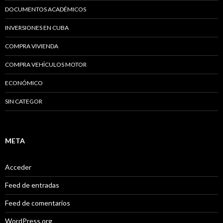
DOCUMENTOS ACADÉMICOS
INVERSIONES EN CUBA
COMPRA VIVIENDA
COMPRA VEHÍCULOS MOTOR
ECONÓMICO
SIN CATEGOR
META
Acceder
Feed de entradas
Feed de comentarios
WordPress.org