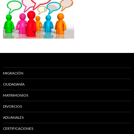
MIGRACIÓN
CIUDADANÍA
MATRIMONIOS
DIVORCIOS
ADUANALES
CERTIFICACIONES