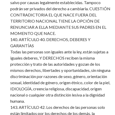
salvo por causas legalmente establecidas. Tampoco
podrán ser privados del derecho a cambiarla. CUESTIÓN
CONTRADICTORIA EL QUE NACE FUERA DEL
TERRITORIO NACIONAL TIENE LA OPCIÓN DE
RENUNCIAR A ELLA MEDIANTE SUS PADRES EN EL
MOMENTO QUE NACE.
140. ARTÍCULO 40. DERECHOS, DEBERES Y
GARANTÍAS
Todas las personas son iguales ante la ley, están sujetas a
iguales deberes, Y DERECHOS reciben la misma
protección y trato de las autoridades y gozan de los
mismos derechos, libertades y oportunidades, sin ninguna
discriminación por razones de sexo, género, orientación
sexual, identidad de género, origen étnico, color de la piel,
IDIOLOGÍA, creencia religiosa, discapacidad, origen
nacional o cualquier otra distinción lesiva a la dignidad
humana.
143. ARTÍCULO 42. Los derechos de las personas solo
están limitados por los derechos de los demás, la