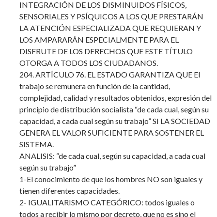
INTEGRACIÓN DE LOS DISMINUIDOS FÍSICOS,
SENSORIALES Y PSÍQUICOS A LOS QUE PRESTARÁN
LA ATENCIÓN ESPECIALIZADA QUE REQUIERAN Y
LOS AMPARARÁN ESPECIALMENTE PARA EL
DISFRUTE DE LOS DERECHOS QUE ESTE TÍTULO
OTORGA A TODOS LOS CIUDADANOS.
204. ARTÍCULO 76. EL ESTADO GARANTIZA QUE El
trabajo se remunera en función de la cantidad,
complejidad, calidad y resultados obtenidos, expresión del
principio de distribución socialista “de cada cual, según su
capacidad, a cada cual según su trabajo” SI LA SOCIEDAD
GENERA EL VALOR SUFICIENTE PARA SOSTENER EL
SISTEMA.
ANALISIS: “de cada cual, según su capacidad, a cada cual
según su trabajo”
1-El conocimiento de que los hombres NO son iguales y
tienen diferentes capacidades.
2- IGUALITARISMO CATEGÓRICO: todos iguales o
todos a recibir lo mismo por decreto, que no es sino el