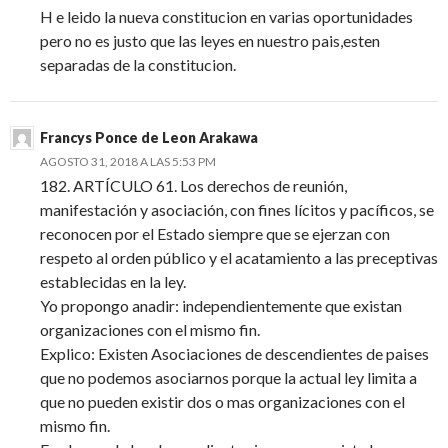
H e leido la nueva constitucion en varias oportunidades
pero no es justo que las leyes en nuestro pais,esten
separadas de la constitucion.
Francys Ponce de Leon Arakawa
AGOSTO 31, 2018 A LAS 5:53 PM
182. ARTÍCULO 61. Los derechos de reunión,
manifestación y asociación, con fines lícitos y pacíficos, se
reconocen por el Estado siempre que se ejerzan con
respeto al orden público y el acatamiento a las preceptivas
establecidas en la ley.
Yo propongo anadir: independientemente que existan
organizaciones con el mismo fin.
Explico: Existen Asociaciones de descendientes de paises
que no podemos asociarnos porque la actual ley limita a
que no pueden existir dos o mas organizaciones con el
mismo fin.