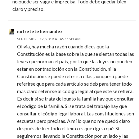
no puede ser vaga e imprecisa. Todo debe quedar bien
claro y preciso.
nofretete hernández
SEPTIEMBRE 12, 2018 A LAS 11:41 AM
Olivia, hay mucha razón cuando dices que la
Constitución es la base sobre la que se sientan todas las
leyes que norman el país, por lo que las leyes no pueden
estar en contradicción con la Constitución, ni la
Constitución se puede referir a ellas, aunque sí puede
referirse que para cada artículo se deb para tener todo
más claro referirse al código legal al que este se refiera.
Es decir si se trata del punto la familia hay que consultar
el código de la familia. Si se trata del trabajo hay que
consultar el código legal laboral. Las constituciones son
escuetas pero precisas. A mí lo que no me quedó claro
después de leer todo el texto es qué rige a qué. Si
seguiremos llevando la Constitución por un lado y las