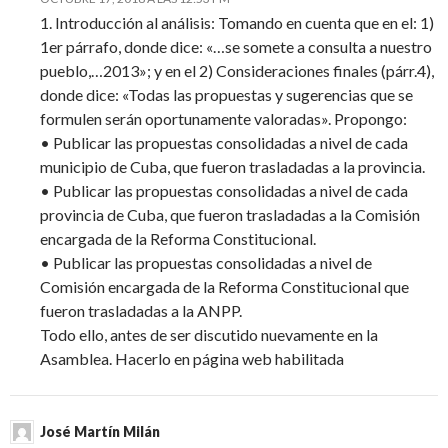
1. Introducción al análisis: Tomando en cuenta que en el: 1)
1er párrafo, donde dice: «…se somete a consulta a nuestro
pueblo,…2013»; y en el 2) Consideraciones finales (párr.4),
donde dice: «Todas las propuestas y sugerencias que se
formulen serán oportunamente valoradas». Propongo:
• Publicar las propuestas consolidadas a nivel de cada
municipio de Cuba, que fueron trasladadas a la provincia.
• Publicar las propuestas consolidadas a nivel de cada
provincia de Cuba, que fueron trasladadas a la Comisión
encargada de la Reforma Constitucional.
• Publicar las propuestas consolidadas a nivel de
Comisión encargada de la Reforma Constitucional que
fueron trasladadas a la ANPP.
Todo ello, antes de ser discutido nuevamente en la
Asamblea. Hacerlo en página web habilitada
José Martín Milán