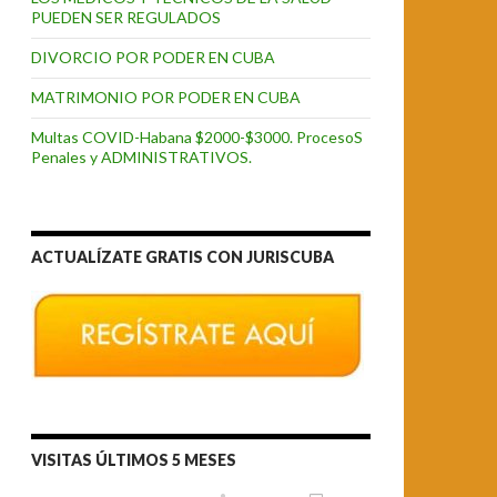
PUEDEN SER REGULADOS
DIVORCIO POR PODER EN CUBA
MATRIMONIO POR PODER EN CUBA
Multas COVID-Habana $2000-$3000. ProcesoS
Penales y ADMINISTRATIVOS.
ACTUALÍZATE GRATIS CON JURISCUBA
VISITAS ÚLTIMOS 5 MESES