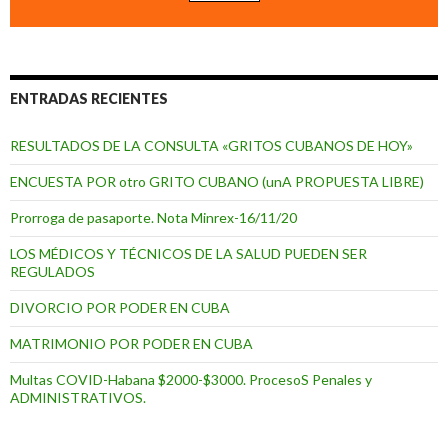
ENTRADAS RECIENTES
RESULTADOS DE LA CONSULTA «GRITOS CUBANOS DE HOY»
ENCUESTA POR otro GRITO CUBANO (unA PROPUESTA LIBRE)
Prorroga de pasaporte. Nota Minrex-16/11/20
LOS MÉDICOS Y TÉCNICOS DE LA SALUD PUEDEN SER
REGULADOS
DIVORCIO POR PODER EN CUBA
MATRIMONIO POR PODER EN CUBA
Multas COVID-Habana $2000-$3000. ProcesoS Penales y
ADMINISTRATIVOS.