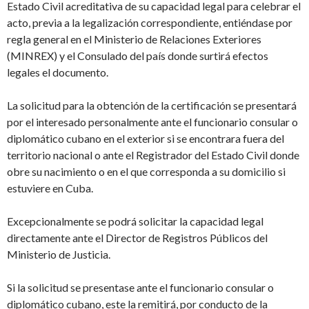
Estado Civil acreditativa de su capacidad legal para celebrar el
acto, previa a
la legalización correspondiente, entiéndase por
regla general en el Ministerio de Relaciones Exteriores
(MINREX) y el Consulado del país donde surtirá efectos
legales el documento.
La solicitud para la obtención de la certificación
se presentará
por e
l interesado personalmente
ante el
funcionario consular o
di
plomático cubano en el exterior si se encontrara fuera del
territorio nacional o ante el
Registrador del Estado Civil donde
obre su nacimiento o en el
que corresponda a su domicilio si
estuviere en Cuba.
Excepcionalmente se podrá solicitar la capacidad legal
directamente ante el Director de Registros Públicos del
Ministerio de Justicia.
Si la solicitud se presentase ante el funcionario consular o
diplomático cubano, este la remitirá, por conducto de la