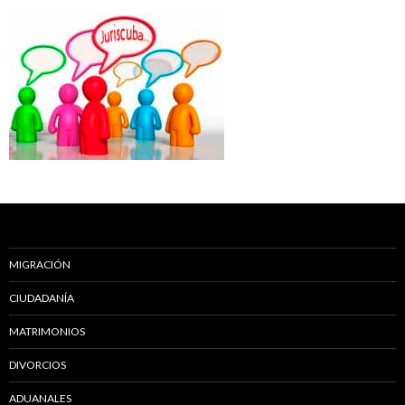
MIGRACIÓN
CIUDADANÍA
MATRIMONIOS
DIVORCIOS
ADUANALES