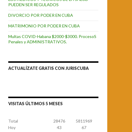
PUEDEN SER REGULADOS
DIVORCIO POR PODER EN CUBA
MATRIMONIO POR PODER EN CUBA
Multas COVID-Habana $2000-$3000. ProcesoS
Penales y ADMINISTRATIVOS.
ACTUALÍZATE GRATIS CON JURISCUBA
VISITAS ÚLTIMOS 5 MESES
Total
28476
5811969
Hoy
43
67