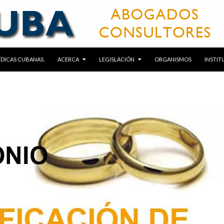
RÍDICAS CUBANAS.
ACERCA
LEGISLACIÓN
ORGANISMOS
INSTIT