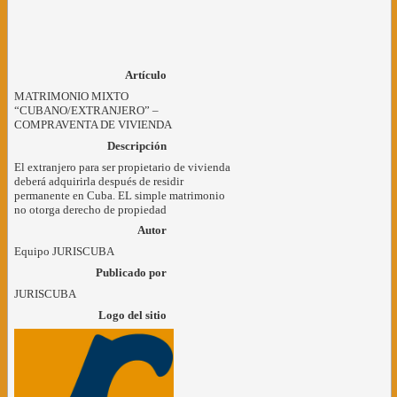
Artículo
MATRIMONIO MIXTO
“CUBANO/EXTRANJERO” –
COMPRAVENTA DE VIVIENDA
Descripción
El extranjero para ser propietario de vivienda
deberá adquirirla después de residir
permanente en Cuba. EL simple matrimonio
no otorga derecho de propiedad
Autor
Equipo JURISCUBA
Publicado por
JURISCUBA
Logo del sitio