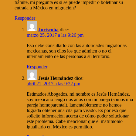
trámite, mi pregunta es si se puede impedir o boletinar su
entrada a México en migración?
Responder
Juriscuba
dice:
marzo 25, 2017 a las 9:26 pm
Eso debe consultarlo con las autoridades migratorias
mexicanas, son ellos los que admiten o no el
internamiento de las personas a su territorio.
Responder
Jesús Hernández
dice:
abril 21, 2017 a las 9:22 pm
Estimados Abogados, mi nombre es Jesús Hernández,
soy mexicano tengo dos años con mi pareja (somos una
pareja homoparental), lamentablemente no hemos
lograda obtener una cita para visado. Es por eso que
solicito información acerca de cómo poder solucionar
este problema. Cabe mencionar que el matrimonio
igualitario en México es permitido.