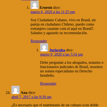
Ernesto
dice:
marzo 6, 2020 a las 11:25 pm
Soy Ciudadano Cubano, vivo en Brasil, mi
pareja en ciudadano Chileno, puedo como
extranjero casarme com el aquí en Brasil?.
Saludos y aguardo su recomendación.
Responder
Juriscuba
dice:
marzo 9, 2020 a las 5:54 pm
Debe preguntar a los abogados, notarios o
funcionarios judiciales de Brasil, nosotros
no somos especialistas en Derecho
brasileño.
Responder
Ana
dice:
abril 7, 2017 a las 9:39 am
¿Es necesario que el matrimonio de un cubano (con doble