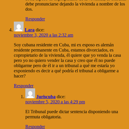
debe pronunciarse dejando la vivienda a nombre de los
dos.
Responder
Lara
dice:
noviembre 3, 2020 a las 2:32 am
Soy cubana residente en Cuba, mi ex esposo es alemán
residente permanente en Cuba, estamos divorciados, es
copropietario de la vivienda, él quiere que yo venda la casa
pero yo no quiero vender la casa y creo que él no puede
obligarme pero de él ir a un tribunal a qué me estaría yo
exponiendo es decir a qué podría el tribunal a obligarme a
hacer?
Responder
Juriscuba
dice:
noviembre 5, 2020 a las 4:29 pm
El Tribunal puede dictar sentencia disponiendo una
permuta obligatoria.
Responder