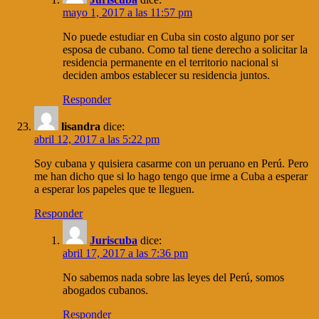
mayo 1, 2017 a las 11:57 pm
No puede estudiar en Cuba sin costo alguno por ser
esposa de cubano. Como tal tiene derecho a solicitar la
residencia permanente en el territorio nacional si
deciden ambos establecer su residencia juntos.
Responder
lisandra
dice:
abril 12, 2017 a las 5:22 pm
Soy cubana y quisiera casarme con un peruano en Perú. Pero
me han dicho que si lo hago tengo que irme a Cuba a esperar
a esperar los papeles que te lleguen.
Responder
Juriscuba
dice:
abril 17, 2017 a las 7:36 pm
No sabemos nada sobre las leyes del Perú, somos
abogados cubanos.
Responder