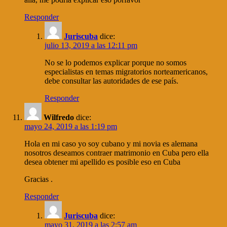
Responder
Juriscuba
dice:
julio 13, 2019 a las 12:11 pm
No se lo podemos explicar porque no somos
especialistas en temas migratorios norteamericanos,
debe consultar las autoridades de ese país.
Responder
Wilfredo
dice:
mayo 24, 2019 a las 1:19 pm
Hola en mi caso yo soy cubano y mi novia es alemana
nosotros deseamos contraer matrimonio en Cuba pero ella
desea obtener mi apellido es posible eso en Cuba
Gracias .
Responder
Juriscuba
dice:
mayo 31, 2019 a las 2:57 am