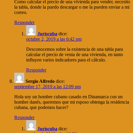
Como calcular el precio de una vivienda para vender, necesito
la tabla, donde la puedo descargar o me la pueden enviar a mi
correo.
Responder
Juriscuba
dice:
octubre 2, 2019 a las 6:42 pm
Desconocemos sobre la existencia de una tabla para
calcular el precio de venta de una vivienda, en tanto
influyen varios indicadores para el cálculo.
Responder
Sergio Alfredo
dice:
septiembre 17, 2019 a las 12:09 pm
Hola soy un hombre cubano casado en Dinamarca con un
hombre danés, queremos que mi esposo obtenga la residencia
cubana, que podemos hacer?
Responder
Juriscuba
dice: