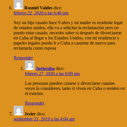
Rosniel Valdes
dice:
febrero 22, 2020 a las 6:40 pm
Soy un hijo casado hace 9 años y mi madre es residente legal
de estados unidos, ella va a solicitar la reclamación pero no
puedo estar casado, necesito saber si después de divorciarme
en Cuba al llegar a los Estados Unidos, con mi residencia y
papeles legales puedo ir a Cuba a casarme de nuevo para
reclamarla como esposa
Responder
Juriscuba
dice:
febrero 27, 2020 a las 6:09 pm
Las personas pueden casarse y divorciarse cuantas
veces lo consideren, tanto si viven en Cuba o residen en
el exterior.
Responder
Jsvier
dice:
septiembre 21, 2019 a las 4:04 am