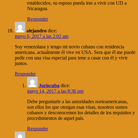
establecidos, su esposo pueda irse a vivir con UD a
Nicaragua.
Responder
alejandro
dice:
mayo 6, 2017 a las 2:02 am
Soy venezolana y tengo mi novio cubano con residencia
americana, actualmente él vive en USA. Sera que él me puede
pedir con una visa especial para irme a casar con él y vivir
juntos.
Responder
Juriscuba
dice:
mayo 14, 2017 a las 8:36 pm
Debe preguntarle a las autoridades norteamericanas,
son ellos los que otorgan esas visas, nosotros somos
cubanos y desconocemos los detalles de los requisitos y
procedimientos de aquel país.
Responder