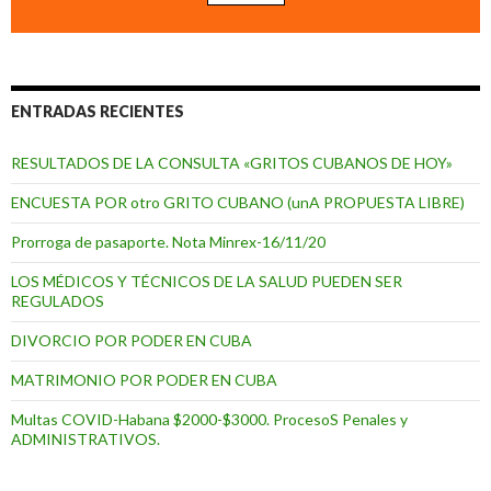
ENTRADAS RECIENTES
RESULTADOS DE LA CONSULTA «GRITOS CUBANOS DE HOY»
ENCUESTA POR otro GRITO CUBANO (unA PROPUESTA LIBRE)
Prorroga de pasaporte. Nota Minrex-16/11/20
LOS MÉDICOS Y TÉCNICOS DE LA SALUD PUEDEN SER
REGULADOS
DIVORCIO POR PODER EN CUBA
MATRIMONIO POR PODER EN CUBA
Multas COVID-Habana $2000-$3000. ProcesoS Penales y
ADMINISTRATIVOS.