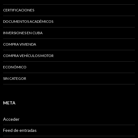
CERTIFICACIONES
DOCUMENTOS ACADÉMICOS
INVERSIONES EN CUBA
COMPRA VIVIENDA
COMPRA VEHÍCULOS MOTOR
ECONÓMICO
SIN CATEGOR
META
Acceder
Feed de entradas