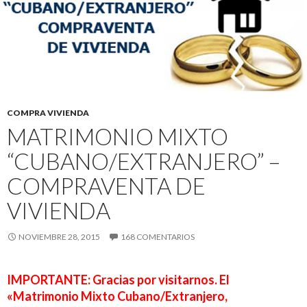
COMPRA VIVIENDA
MATRIMONIO MIXTO
“CUBANO/EXTRANJERO” –
COMPRAVENTA DE
VIVIENDA
NOVIEMBRE 28, 2015
168 COMENTARIOS
IMPORTANTE:
Gracias por visitarnos. El
«Matrimonio Mixto Cubano/Extranjero,