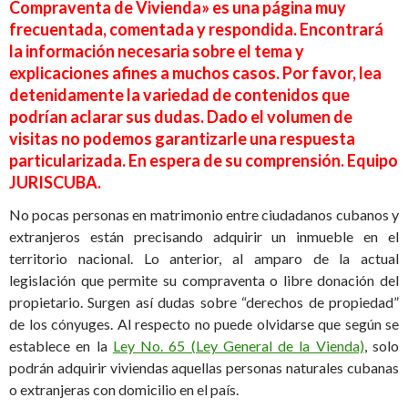
Compraventa de Vivienda» es una página muy
frecuentada, comentada y respondida. Encontrará
la información necesaria sobre el tema y
explicaciones afines a muchos casos. Por favor, lea
detenidamente la variedad de contenidos que
podrían aclarar sus dudas. Dado el volumen de
visitas no podemos garantizarle una respuesta
particularizada. En espera de su comprensión. Equipo
JURISCUBA.
No pocas personas en matrimonio entre ciudadanos cubanos y
extranjeros están precisando adquirir un inmueble en el
territorio nacional. Lo anterior, al amparo de la actual
legislación que permite su compraventa o libre donación del
propietario. Surgen así dudas sobre “derechos de propiedad”
de los cónyuges. Al respecto no puede olvidarse que según se
establece en la
Ley No. 65 (Ley General de la Vienda)
, solo
podrán adquirir viviendas aquellas personas naturales cubanas
o extranjeras con domicilio en el país.