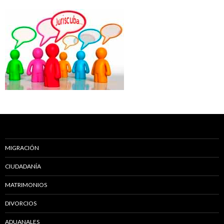
MIGRACIÓN
CIUDADANÍA
MATRIMONIOS
DIVORCIOS
ADUANALES