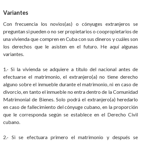
Variantes
Con frecuencia los novios(as) o cónyuges extranjeros se
preguntan si pueden o no ser propietarios o coopropietarios de
una vivienda que compren en Cuba con sus dineros y cuáles son
los derechos que le asisten en el futuro. He aquí algunas
variantes.
1.- Si la vivienda se adquiere a título del nacional antes de
efectuarse el matrimonio, el extranjero(a) no tiene derecho
alguno sobre el inmueble durante el matrimonio, ni en caso de
divorcio, en tanto el inmueble no entra dentro de la Comunidad
Matrimonial de Bienes. Solo podrá el extranjero(a) heredarlo
en caso de fallecimiento del cónyuge cubano, en la proporción
que le corresponda según se establece en el Derecho Civil
cubano.
2.- Si se efectuara primero el matrimonio y después se