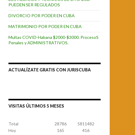
PUEDEN SER REGULADOS
DIVORCIO POR PODER EN CUBA
MATRIMONIO POR PODER EN CUBA
Multas COVID-Habana $2000-$3000. ProcesoS
Penales y ADMINISTRATIVOS.
ACTUALÍZATE GRATIS CON JURISCUBA
VISITAS ÚLTIMOS 5 MESES
Total
28786
5811482
Hoy
165
416