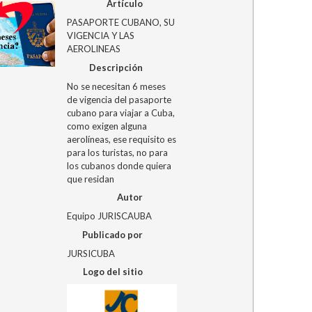
Artículo
PASAPORTE CUBANO, SU
VIGENCIA Y LAS
AEROLINEAS
Descripción
No se necesitan 6 meses
de vigencia del pasaporte
cubano para viajar a Cuba,
como exigen alguna
aerolíneas, ese requisito es
para los turistas, no para
los cubanos donde quiera
que residan
Autor
Equipo JURISCAUBA
Publicado por
JURSICUBA
Logo del sitio