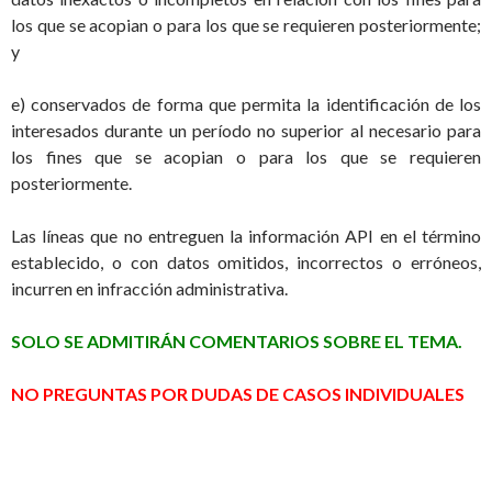
los que se acopian o para los que se requieren posteriormente;
y
e) conservados de forma que permita la identificación de los
interesados durante un período no superior al necesario para
los fines que se acopian o para los que se requieren
posteriormente.
Las líneas que no entreguen la información API en el término
establecido, o con datos omitidos, incorrectos o erróneos,
incurren en infracción administrativa.
SOLO SE ADMITIRÁN COMENTARIOS SOBRE EL TEMA.
NO PREGUNTAS POR DUDAS DE CASOS INDIVIDUALES