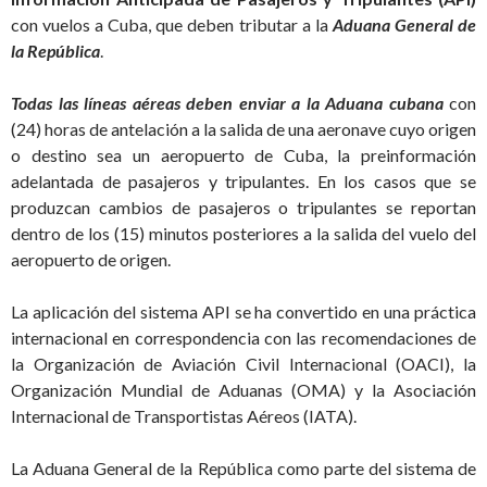
con vuelos a Cuba, que deben tributar a la
Aduana General de
la República
.
Todas las líneas aéreas deben enviar a la Aduana cubana
con
(24) horas de antelación a la salida de una aeronave cuyo origen
o destino sea un aeropuerto de Cuba, la preinformación
adelantada de pasajeros y tripulantes. En los casos que se
produzcan cambios de pasajeros o tripulantes se reportan
dentro de los (15) minutos posteriores a la salida del vuelo del
aeropuerto de origen.
La aplicación del sistema API se ha convertido en una práctica
internacional en correspondencia con las recomendaciones de
la Organización de Aviación Civil Internacional (OACI), la
Organización Mundial de Aduanas (OMA) y la Asociación
Internacional de Transportistas Aéreos (IATA).
La Aduana General de la República como parte del sistema de