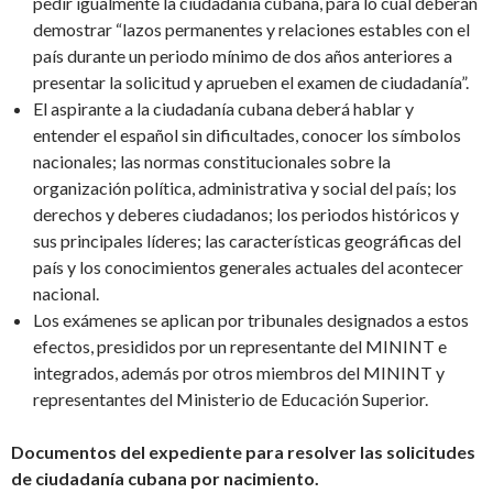
pedir igualmente la ciudadanía cubana, para lo cual deberán
demostrar “lazos permanentes y relaciones estables con el
país durante un periodo mínimo de dos años anteriores a
presentar la solicitud y aprueben el examen de ciudadanía”.
El aspirante a la ciudadanía cubana deberá hablar y
entender el español sin dificultades, conocer los símbolos
nacionales; las normas constitucionales sobre la
organización política, administrativa y social del país; los
derechos y deberes ciudadanos; los periodos históricos y
sus principales líderes; las características geográficas del
país y los conocimientos generales actuales del acontecer
nacional.
Los exámenes se aplican por tribunales designados a estos
efectos, presididos por un representante del MININT e
integrados, además por otros miembros del MININT y
representantes del Ministerio de Educación Superior.
Documentos del expediente para resolver las solicitudes
de ciudadanía cubana por nacimiento.