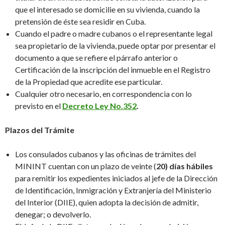
que el interesado se domicilie en su vivienda, cuando la
pretensión de éste sea residir en Cuba.
Cuando el padre o madre cubanos o el representante legal
sea propietario de la vivienda, puede optar por presentar el
documento a que se refiere el párrafo anterior o
Certificación de la inscripción del inmueble en el Registro
de la Propiedad que acredite ese particular.
Cualquier otro necesario, en correspondencia con lo
previsto en el
Decreto Ley No.352
.
Plazos del Trámite
Los consulados cubanos y las oficinas de trámites del
MININT cuentan con un plazo de veinte (
20) días hábiles
para remitir los expedientes iniciados al jefe de la Dirección
de Identificación, Inmigración y Extranjería del Ministerio
del Interior (DIIE), quien adopta la decisión de admitir,
denegar; o devolverlo.