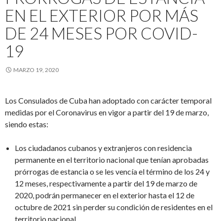
EN EL EXTERIOR POR MÁS
DE 24 MESES POR COVID-
19
MARZO 19, 2020
Los Consulados de Cuba han adoptado con carácter temporal
medidas por el Coronavirus en vigor a partir del 19 de marzo,
siendo estas:
Los ciudadanos cubanos y extranjeros con residencia
permanente en el territorio nacional que tenían aprobadas
prórrogas de estancia o se les vencía el término de los 24 y
12 meses, respectivamente a partir del 19 de marzo de
2020, podrán permanecer en el exterior hasta el 12 de
octubre de 2021 sin perder su condición de residentes en el
territorio nacional.