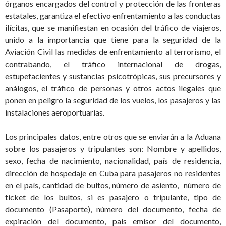
órganos encargados del control y protección de las fronteras
estatales, garantiza el efectivo enfrentamiento a las conductas
ilícitas, que se manifiestan en ocasión del tráfico de viajeros,
unido a la importancia que tiene para la seguridad de la
Aviación Civil las medidas de enfrentamiento al terrorismo, el
contrabando, el tráfico internacional de drogas,
estupefacientes y sustancias psicotrópicas, sus precursores y
análogos, el tráfico de personas y otros actos ilegales que
ponen en peligro la seguridad de los vuelos, los pasajeros y las
instalaciones aeroportuarias.
Los principales datos, entre otros que se enviarán a la Aduana
sobre los pasajeros y tripulantes son: Nombre y apellidos,
sexo, fecha de nacimiento, nacionalidad, país de residencia,
dirección de hospedaje en Cuba para pasajeros no residentes
en el país, cantidad de bultos, número de asiento, número de
ticket de los bultos, si es pasajero o tripulante, tipo de
documento (Pasaporte), número del documento, fecha de
expiración del documento, país emisor del documento,