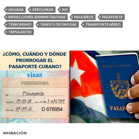
ADUANA
AEROLINEAS
API
INFRACCIONES ADMINISTRATIVAS
PASAJEROS
PASAPORTE
TERRORISMO
TRÁFICO DE DROGAS
TRANSPORTE AÉREO
TRIPULANTES
MIGRACIÓN