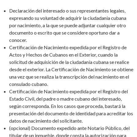
Declaración del interesado o sus representantes legales,
expresando su voluntad de adquirir la ciudadanía cubana
por nacimiento, a la que se puede adjuntar cualquier otro
documento o escrito que se considere oportuno dar a
conocer.
Certificación de Nacimiento expedida por el Registro de
Actos y Hechos de Cubanos en el Exterior, cuando la
solicitud de adquisición de la ciudadanía cubana se realice
desde el exterior. La Certificación de Nacimiento se obtiene
una vez que se realiza la transcripción del nacimiento en el
consulado cubano.
Certificación de Nacimiento expedida por el Registro del
Estado Civil, del padre o madre cubano del interesado,
según corresponda. En los casos que proceda, bastará la
presentación del documento de identidad para acreditar los
datos de nacimiento del solicitante.
(opcional) Documento expedido ante Notario Público, del
titular de un inmueble, donde consta la autorización para