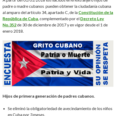
padre o madre cubanos pueden obtener la ciudadanía cubana
al amparo del artículo 34, apartado C, de la
Constitución de la
República de Cuba
, complementado por el
Decreto Ley
No.352
de 30 de diciembre de 2017 y en vigor desde el 1 de
enero 2018.
Hijos de primera generación de padres cubanos
.
Se eliminó la obligatoriedad de avecindamiento de los niños
en Cuba por 3 meses.