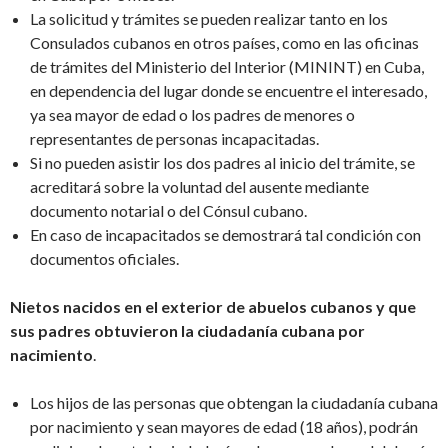
La solicitud y trámites se pueden realizar tanto en los
Consulados cubanos en otros países, como en las oficinas
de trámites del Ministerio del Interior (MININT) en Cuba,
en dependencia del lugar donde se encuentre el interesado,
ya sea mayor de edad o los padres de menores o
representantes de personas incapacitadas.
Si no pueden asistir los dos padres al inicio del trámite, se
acreditará sobre la voluntad del ausente mediante
documento notarial o del Cónsul cubano.
En caso de incapacitados se demostrará tal condición con
documentos oficiales.
Nietos nacidos en el exterior de abuelos cubanos y que
sus padres obtuvieron la ciudadanía cubana por
nacimiento
.
Los hijos de las personas que obtengan la ciudadanía cubana
por nacimiento y sean mayores de edad (18 años), podrán