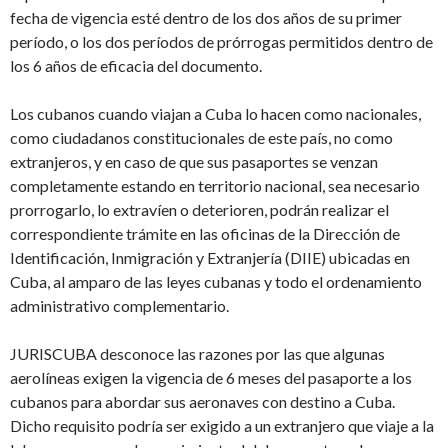
fecha de vigencia esté dentro de los dos años de su primer
período, o los dos períodos de prórrogas permitidos dentro de
los 6 años de eficacia del documento.
Los cubanos cuando viajan a Cuba lo hacen como nacionales,
como ciudadanos constitucionales de este país, no como
extranjeros, y en caso de que sus pasaportes se venzan
completamente estando en territorio nacional, sea necesario
prorrogarlo, lo extravíen o deterioren, podrán realizar el
correspondiente trámite en las oficinas de la Dirección de
Identificación, Inmigración y Extranjería (DIIE) ubicadas en
Cuba, al amparo de las leyes cubanas y todo el ordenamiento
administrativo complementario.
JURISCUBA desconoce las razones por las que algunas
aerolíneas exigen la vigencia de 6 meses del pasaporte a los
cubanos para abordar sus aeronaves con destino a Cuba.
Dicho requisito podría ser exigido a un extranjero que viaje a la