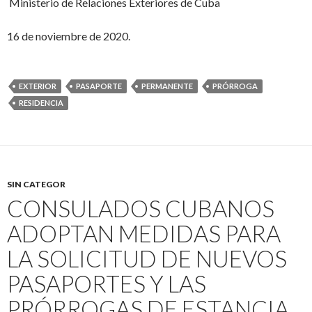
Ministerio de Relaciones Exteriores de Cuba
16 de noviembre de 2020.
EXTERIOR
PASAPORTE
PERMANENTE
PRÓRROGA
RESIDENCIA
SIN CATEGOR
CONSULADOS CUBANOS
ADOPTAN MEDIDAS PARA
LA SOLICITUD DE NUEVOS
PASAPORTES Y LAS
PRÓRROGAS DE ESTANCIA