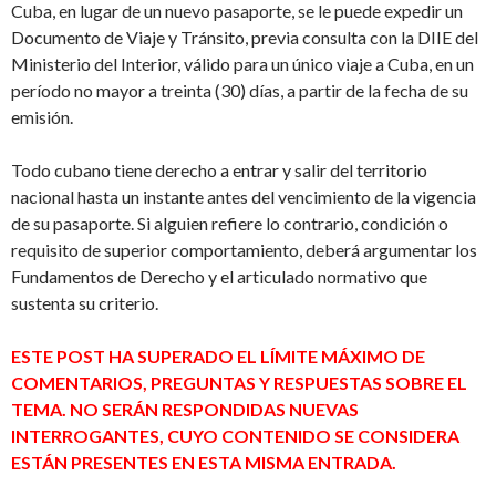
Cuba, en lugar de un nuevo pasaporte, se le puede expedir un
Documento de Viaje y Tránsito, previa consulta con la DIIE del
Ministerio del Interior, válido para un único viaje a Cuba, en un
período no mayor a treinta (30) días, a partir de la fecha de su
emisión.
Todo cubano tiene derecho a entrar y salir del territorio
nacional hasta un instante antes del vencimiento de la vigencia
de su pasaporte. Si alguien refiere lo contrario, condición o
requisito de superior comportamiento, deberá argumentar los
Fundamentos de Derecho y el articulado normativo que
sustenta su criterio.
ESTE POST HA SUPERADO EL LÍMITE MÁXIMO DE
COMENTARIOS, PREGUNTAS Y RESPUESTAS SOBRE EL
TEMA. NO SERÁN RESPONDIDAS NUEVAS
INTERROGANTES, CUYO CONTENIDO SE CONSIDERA
ESTÁN PRESENTES EN ESTA MISMA ENTRADA.