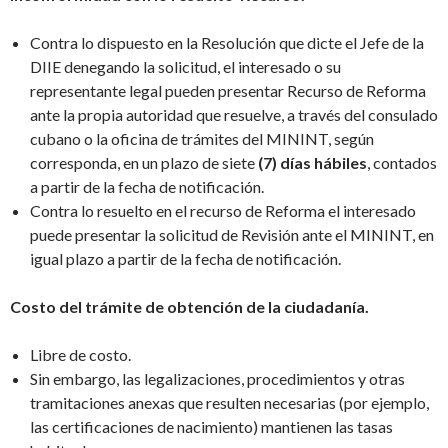
Contra lo dispuesto en la Resolución que dicte el Jefe de la
DIIE denegando la solicitud, el interesado o su
representante legal pueden presentar Recurso de Reforma
ante la propia autoridad que resuelve, a través del consulado
cubano o la oficina de trámites del MININT, según
corresponda, en un plazo de siete
(7) días hábiles
, contados
a partir de la fecha de notificación.
Contra lo resuelto en el recurso de Reforma el interesado
puede presentar la solicitud de Revisión ante el MININT, en
igual plazo a partir de la fecha de notificación.
Costo del trámite de obtención de la ciudadanía.
Libre de costo.
Sin embargo, las legalizaciones, procedimientos y otras
tramitaciones anexas que resulten necesarias (por ejemplo,
las certificaciones de nacimiento) mantienen las tasas