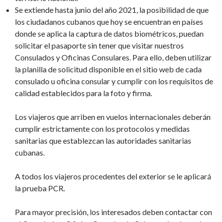
Se extiende hasta junio del año 2021, la posibilidad de que
los ciudadanos cubanos que hoy se encuentran en países
donde se aplica la captura de datos biométricos, puedan
solicitar el pasaporte sin tener que visitar nuestros
Consulados y Oficinas Consulares. Para ello, deben utilizar
la planilla de solicitud disponible en el sitio web de cada
consulado u oficina consular y cumplir con los requisitos de
calidad establecidos para la foto y firma.
Los viajeros que arriben en vuelos internacionales deberán
cumplir estrictamente con los protocolos y medidas
sanitarias que establezcan las autoridades sanitarias
cubanas.
A todos los viajeros procedentes del exterior se le aplicará
la prueba PCR.
Para mayor precisión, los interesados deben contactar con