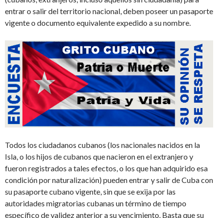
entrar o salir del territorio nacional, deben poseer un pasaporte
vigente o documento equivalente expedido a su nombre.
Todos los ciudadanos cubanos (los nacionales nacidos en la
Isla, o los hijos de cubanos que nacieron en el extranjero y
fueron registrados a tales efectos, o los que han adquirido esa
condición por naturalización) pueden entrar y salir de Cuba con
su pasaporte cubano vigente, sin que se exija por las
autoridades migratorias cubanas un término de tiempo
específico de validez anterior a su vencimiento. Basta que su