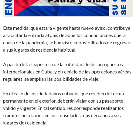
Esta medida, que estará vigente hasta nuevo aviso, contribuye
a facilitar la entrada al país de aquellos connacionales que, a
causa de la pandemia, se han visto imposibilitados de regresar
a sus lugares de residencia habitual.
A partir de la reapertura de la totalidad de los aeropuertos
internacionales en Cuba, y el reinicio de las operaciones aéreas
regulares, se amplían las posibilidades de viaje.
En el caso de los ciudadanos cubanos que residen de forma
permanente en el exterior, deberán viajar con su pasaporte
válido y vigente. En tal sentido, les corresponde realizar los
trámites necesarios en los consulados más cercanos a sus
lugares de residencia.