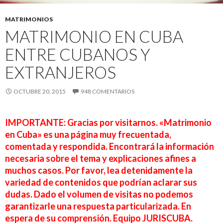
MATRIMONIOS
MATRIMONIO EN CUBA
ENTRE CUBANOS Y
EXTRANJEROS
OCTUBRE 20, 2015
948 COMENTARIOS
IMPORTANTE:
Gracias por visitarnos. «Matrimonio
en Cuba» es una página muy frecuentada,
comentada y respondida. Encontrará la información
necesaria sobre el tema y explicaciones afines a
muchos casos. Por favor, lea detenidamente la
variedad de contenidos que podrían aclarar sus
dudas. Dado el volumen de visitas no podemos
garantizarle una respuesta particularizada. En
espera de su comprensión. Equipo JURISCUBA.