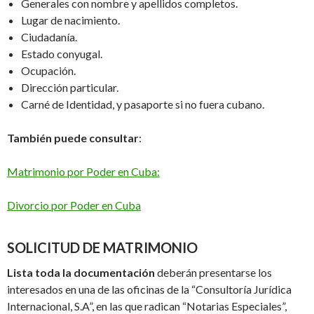
Generales con nombre y apellidos completos.
Lugar de nacimiento.
Ciudadanía.
Estado conyugal.
Ocupación.
Dirección particular.
Carné de Identidad, y pasaporte si no fuera cubano.
También puede consultar
:
Matrimonio por Poder en Cuba:
Divorcio por Poder en Cuba
SOLICITUD DE MATRIMONIO
Lista toda la documentación
deberán presentarse los
interesados en una de las oficinas de la “Consultoría Jurídica
Internacional, S.A”, en las que radican “Notarias Especiales”,