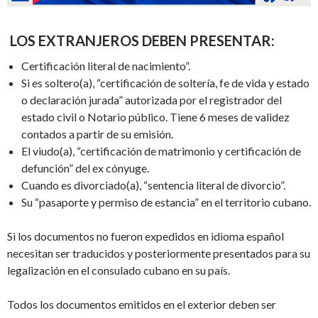
LOS
EXTRANJEROS DEBEN PRESENTAR
:
Certificación literal de nacimiento”.
Si es soltero(a), “certificación de soltería, fe de vida y estado
o declaración jurada” autorizada por el registrador del
estado civil o Notario público. Tiene 6 meses de validez
contados a partir de su emisión.
El viudo(a), “certificación de matrimonio y certificación de
defunción” del ex cónyuge.
Cuando es divorciado(a), “sentencia literal de divorcio”.
Su “pasaporte y permiso de estancia” en el territorio cubano.
Si los documentos no fueron expedidos en idioma español
necesitan ser traducidos y posteriormente presentados para su
legalización en el consulado cubano en su país.
Todos los documentos emitidos en el exterior deben ser