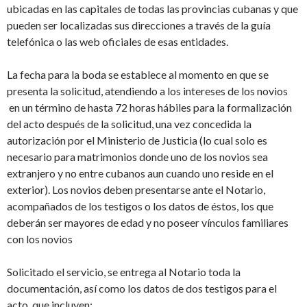
ubicadas en las capitales de todas las provincias cubanas y que
pueden ser localizadas sus direcciones a través de la guía
telefónica o las web oficiales de esas entidades.
La fecha para la boda se establece al momento en que se
presenta la solicitud, atendiendo a los intereses de los novios
en un término de hasta 72 horas hábiles para la formalización
del acto después de la solicitud, una vez concedida la
autorización por el Ministerio de Justicia (lo cual solo es
necesario para matrimonios donde uno de los novios sea
extranjero y no entre cubanos aun cuando uno reside en el
exterior). Los novios deben presentarse ante el Notario,
acompañados de los testigos o los datos de éstos, los que
deberán ser mayores de edad y no poseer vínculos familiares
con los novios
Solicitado el servicio, se entrega al Notario toda la
documentación, así como los datos de dos testigos para el
acto, que incluyen: