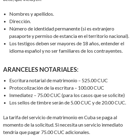
Nombres y apellidos.
Dirección.
Número de identidad permanente (si es extranjero
pasaporte y permiso de estancia en el territorio nacional).
Los testigos deben ser mayores de 18 años, entender el
idioma español y no ser familiares de los contrayentes.
ARANCELES NOTARIALES:
Escritura notarial de matrimonio – 525.00 CUC
Protocolización de la escritura – 100.00 CUC
Inmediatez – 75.00 CUC (para los casos que se solicite)
Los sellos de timbre serán de 5.00 CUC y de 20.00 CUC.
La tarifa del servicio de matrimonio en Cuba se paga al
momento de la solicitud. Si necesita un servicio inmediato
tendría que pagar 75.00 CUC adicionales.