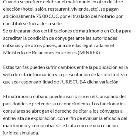
Cuando se prefiere celebrar el matrimonio en otro de libre
elección (hotel, salón, restaurant, vivienda, etc), se pagan
adicionalmente 75.00 CUC por el traslado del Notario por
constituirse fuera de su sede.
Se entregaran dos certificaciones de matrimonio en Cuba para
acreditar la condición de cónyuges ante las autoridades
cubanas y de otros países, una de ellas legalizada en el
Ministerio de Relaciones Exteriores (MINREX).
Estas tarifas pueden sufrir cambios entre la publicación en la
web de esta información y la presentación de la solicitud, sin
que sea responsabilidad de JURISCUBA dicha variación.
El matrimonio cubano puede inscribirse en el Consulado del
país donde se pretende su reconocimiento. Los funcionarios
consulares se abrogan el derecho de citar a los cónyuges a
entrevista de exploración, con el fin de evaluar la eficacia del
matrimonio y comprobar si se trata o no de una relación
jurídica simulada.