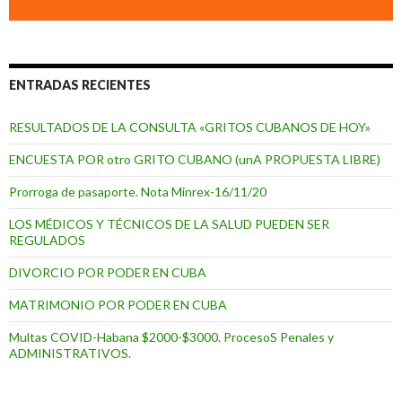
ENTRADAS RECIENTES
RESULTADOS DE LA CONSULTA «GRITOS CUBANOS DE HOY»
ENCUESTA POR otro GRITO CUBANO (unA PROPUESTA LIBRE)
Prorroga de pasaporte. Nota Minrex-16/11/20
LOS MÉDICOS Y TÉCNICOS DE LA SALUD PUEDEN SER
REGULADOS
DIVORCIO POR PODER EN CUBA
MATRIMONIO POR PODER EN CUBA
Multas COVID-Habana $2000-$3000. ProcesoS Penales y
ADMINISTRATIVOS.