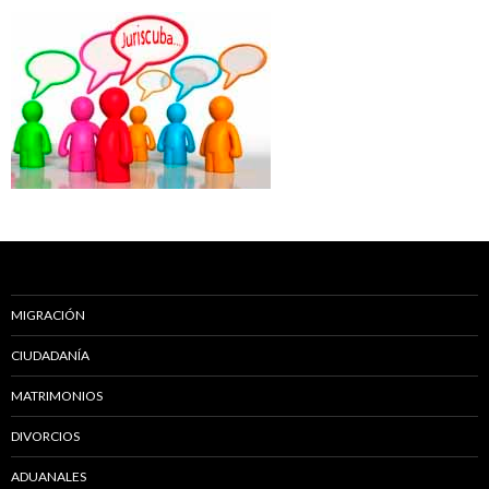
MIGRACIÓN
CIUDADANÍA
MATRIMONIOS
DIVORCIOS
ADUANALES