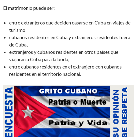
El matrimonio puede ser:
entre extranjeros que deciden casarse en Cuba en viajes de
turismo,
cubanos residentes en Cuba y extranjeros residentes fuera
de Cuba,
extranjeros y cubanos residentes en otros países que
viajarán a Cuba para la boda,
entre cubanos residentes en el extranjero con cubanos
residentes en el territorio nacional.