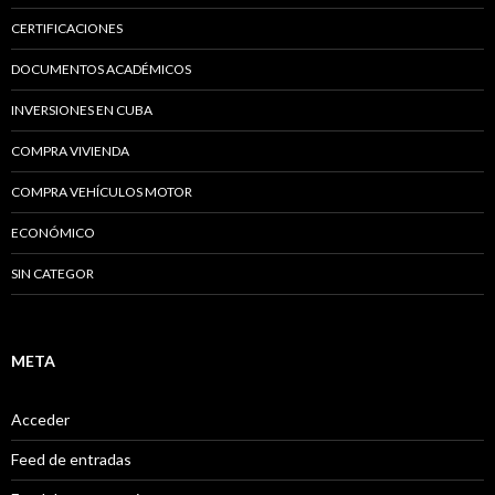
CERTIFICACIONES
DOCUMENTOS ACADÉMICOS
INVERSIONES EN CUBA
COMPRA VIVIENDA
COMPRA VEHÍCULOS MOTOR
ECONÓMICO
SIN CATEGOR
META
Acceder
Feed de entradas