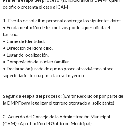
de oficio presenta el caso al CAM)
1-
Escrito de solicitud personal contenga los siguientes datos:
•
Fundamentación de los motivos por los que solicita el
terreno.
•
Carné de Identidad.
•
Dirección del domicilio.
•
Lugar de localización.
•
Composición del núcleo familiar.
•
Declaración jurada de que no posee otra vivienda ni sea
superficiario de una parcela o solar yermo.
Segunda etapa del proceso
:
(Emitir Resolución por parte de
la DMPF para legalizar el terreno otorgado al solicitante)
2- Acuerdo del Consejo de la Administración Municipal
(CAM), (Aprobación del Gobierno Municipal).