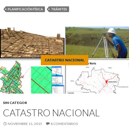
PLANIFICACIÓN FÍSICA
TRÁMITES
SIN CATEGOR
CATASTRO NACIONAL
NOVIEMBRE 11, 2015
8 COMENTARIOS