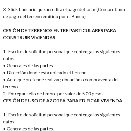
3-
Slick bancario que acredita el pago del solar (Comprobante
de pago del terreno emitido por el Banco)
CESIÓN DE TERRENOS ENTRE PARTICULARES PARA
CONSTRUIR VIVIENDAS
1-
Escrito de solicitud personal que contenga los siguientes
datos:
•
Generales de las partes.
•
Dirección donde está ubicado el terreno.
•
Acto que pretende realizar; donación o compraventa del
terreno.
2-
Entregar sello de timbre por valor de 5.00 pesos.
CESIÓN DE USO DE AZOTEA PARA EDIFICAR VIVIENDA.
1-
Escrito de solicitud personal que contenga los siguientes
datos:
•
Generales de las partes.