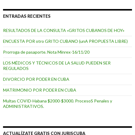
ENTRADAS RECIENTES
RESULTADOS DE LA CONSULTA «GRITOS CUBANOS DE HOY»
ENCUESTA POR otro GRITO CUBANO (unA PROPUESTA LIBRE)
Prorroga de pasaporte. Nota Minrex-16/11/20
LOS MÉDICOS Y TÉCNICOS DE LA SALUD PUEDEN SER
REGULADOS
DIVORCIO POR PODER EN CUBA
MATRIMONIO POR PODER EN CUBA
Multas COVID-Habana $2000-$3000. ProcesoS Penales y
ADMINISTRATIVOS.
ACTUALÍZATE GRATIS CON JURISCUBA