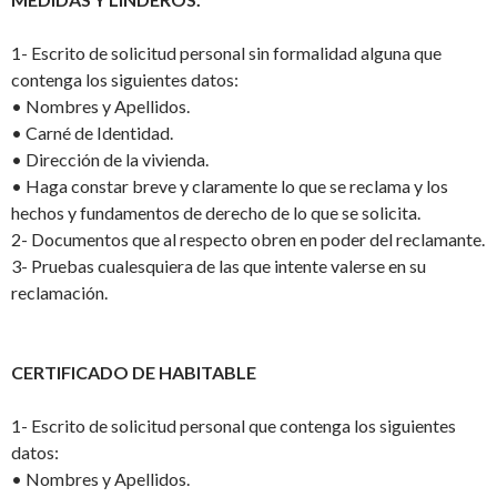
1-
Escrito de solicitud personal sin formalidad alguna que
contenga los siguientes datos:
•
Nombres y Apellidos.
•
Carné de Identidad.
•
Dirección de la vivienda.
•
Haga constar breve y claramente lo que se reclama y los
hechos y fundamentos de derecho de lo que se solicita.
2-
Documentos que al respecto obren en poder del reclamante.
3-
Pruebas cualesquiera de las que intente valerse en su
reclamación.
CERTIFICADO DE HABITABLE
1-
Escrito de solicitud personal que contenga los siguientes
datos:
•
Nombres y Apellidos.