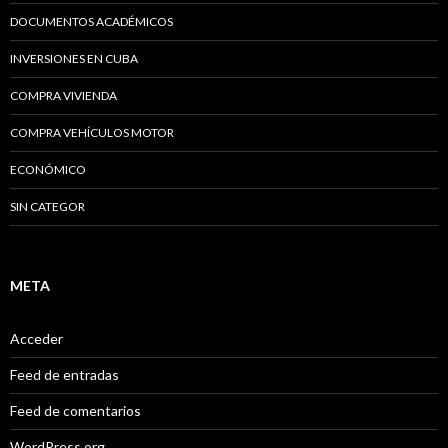
DOCUMENTOS ACADÉMICOS
INVERSIONES EN CUBA
COMPRA VIVIENDA
COMPRA VEHÍCULOS MOTOR
ECONÓMICO
SIN CATEGOR
META
Acceder
Feed de entradas
Feed de comentarios
WordPress.org