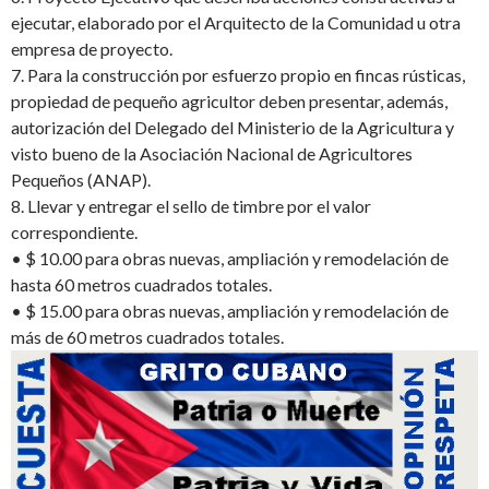
ejecutar, elaborado por el Arquitecto de la Comunidad u otra
empresa de proyecto.
7.
Para la construcción por esfuerzo propio en fincas rústicas,
propiedad de pequeño agricultor deben presentar, además,
autorización del Delegado del Ministerio de la Agricultura y
visto bueno de la Asociación Nacional de Agricultores
Pequeños (ANAP).
8.
Llevar y entregar el s
ello de timbre por el valor
correspondiente.
•
$ 10.00 para obras nuevas, ampliación y remodelación de
hasta 60 metros cuadrados totales.
•
$ 15.00 para obras nuevas, ampliación y remodelación de
más de 60 metros cuadrados totales.