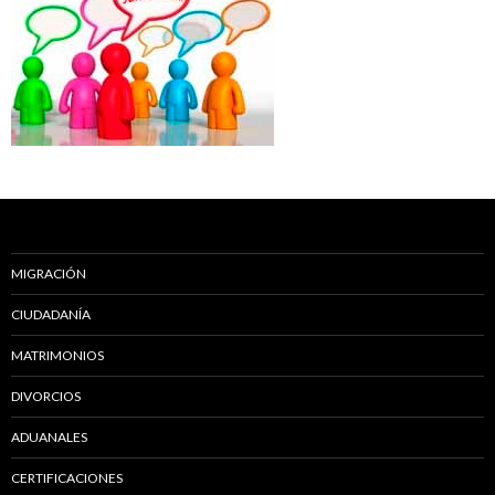
MIGRACIÓN
CIUDADANÍA
MATRIMONIOS
DIVORCIOS
ADUANALES
CERTIFICACIONES