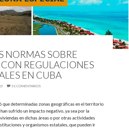
S NORMAS SOBRE
 CON REGULACIONES
ALES EN CUBA
15
31 COMENTARIOS
 que determinadas zonas geográficas en el territorio
han sufrido un impacto negativo, ya sea por la
viviendas en dichas áreas o por otras actividades
nstituciones y organismos estatales, que pueden ir