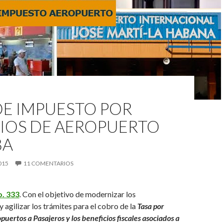
DE IMPUESTO POR
CIOS DE AEROPUERTO
BA
015
11 COMENTARIOS
. 333
. Con el objetivo de modernizar los
 agilizar los trámites para el cobro de la
Tasa por
puertos a Pasajeros y los beneficios fiscales asociados a