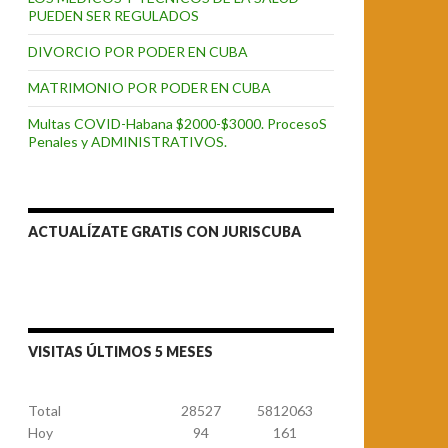
PUEDEN SER REGULADOS
DIVORCIO POR PODER EN CUBA
MATRIMONIO POR PODER EN CUBA
Multas COVID-Habana $2000-$3000. ProcesoS
Penales y ADMINISTRATIVOS.
ACTUALÍZATE GRATIS CON JURISCUBA
VISITAS ÚLTIMOS 5 MESES
Total
28527
5812063
Hoy
94
161