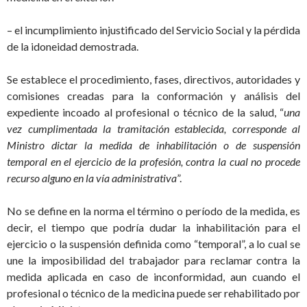
– el incumplimiento injustificado del Servicio Social y la pérdida
de la idoneidad demostrada.
Se establece el procedimiento, fases, directivos, autoridades y
comisiones creadas para la conformación y análisis del
expediente incoado al profesional o técnico de la salud, “
una
vez cumplimentada la tramitación establecida, corresponde al
Ministro dictar la medida de inhabilitación o de suspensión
temporal en el ejercicio de la profesión, contra la cual no procede
recurso alguno en la vía administrativa
”.
No se define en la norma el término o período de la medida, es
decir, el tiempo que podría dudar la inhabilitación para el
ejercicio o la suspensión definida como “temporal”, a lo cual se
une la imposibilidad del trabajador para reclamar contra la
medida aplicada en caso de inconformidad, aun cuando el
profesional o técnico de la medicina puede ser rehabilitado por