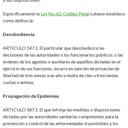
Específicamente la
Ley No. 62. Código Penal
cubano
establece
como delitos la:
Desobediencia
ARTICULO 147.1
. El particular que
desobedezca
las
decisiones de las autoridades o los funcionarios públicos, o las
órdenes de los agentes o auxiliares de aquéllos
dictadas en el
ejercicio de sus funciones
, incurre en sanción de privación de
libertad
de tres meses a un año o multa de cien a trescientas
cuotas o ambas
.
Propagación de Epidemias
ARTICULO 187
.1. El que
infrinja las medidas o disposiciones
dictadas por las autoridades sanitarias
competentes
para la
prevención y control de las enfermedades trasmisibles
y los