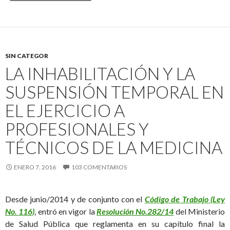
SIN CATEGOR
LA INHABILITACIÓN Y LA
SUSPENSIÓN TEMPORAL EN
EL EJERCICIO A
PROFESIONALES Y
TÉCNICOS DE LA MEDICINA
ENERO 7, 2016
103 COMENTARIOS
Desde junio/2014 y de conjunto con el
Código de Trabajo (Ley
No. 116)
, entró en vigor la
Resolución No.282/14
del Ministerio
de Salud Pública que reglamenta en su capítulo final la