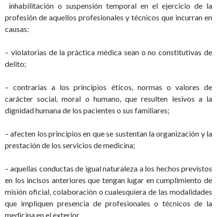
inhabilitación o suspensión temporal en el ejercicio de la
profesión de aquellos profesionales y técnicos que incurran en
causas:
– violatorias de la práctica médica sean o no constitutivas de
delito;
– contrarias a los principios éticos, normas o valores de
carácter social, moral o humano, que resulten lesivos a la
dignidad humana de los pacientes o sus familiares;
– afecten los principios en que se sustentan la organización y la
prestación de los servicios de medicina;
– aquellas conductas de igual naturaleza a los hechos previstos
en los incisos anteriores que tengan lugar en cumplimiento de
misión oficial, colaboración o cualesquiera de las modalidades
que impliquen presencia de profesionales o técnicos de la
medicina en el exterior.