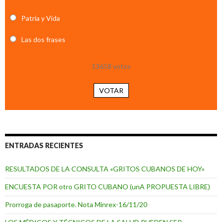
Patria y Vida
Las dos frases
13658
votos
VOTAR
ENTRADAS RECIENTES
RESULTADOS DE LA CONSULTA «GRITOS CUBANOS DE HOY»
ENCUESTA POR otro GRITO CUBANO (unA PROPUESTA LIBRE)
Prorroga de pasaporte. Nota Minrex-16/11/20