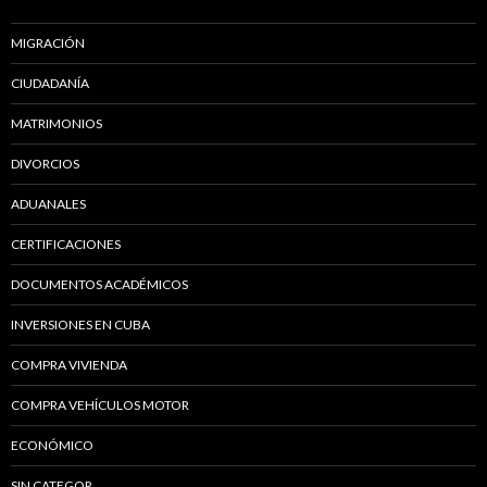
MIGRACIÓN
CIUDADANÍA
MATRIMONIOS
DIVORCIOS
ADUANALES
CERTIFICACIONES
DOCUMENTOS ACADÉMICOS
INVERSIONES EN CUBA
COMPRA VIVIENDA
COMPRA VEHÍCULOS MOTOR
ECONÓMICO
SIN CATEGOR