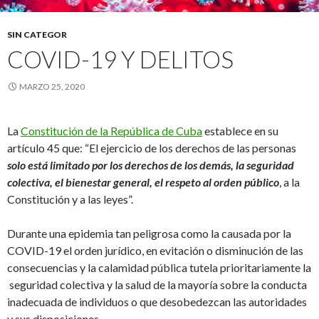
SIN CATEGOR
COVID-19 Y DELITOS
MARZO 25, 2020
La
Constitución de la República de Cuba
establece en su
artículo 45 que: “El ejercicio de los derechos de las personas
solo está limitado por los derechos de los demás
,
la seguridad
colectiva
,
el bienestar general, el respeto al orden público
, a la
Constitución y a las leyes”.
Durante una epidemia tan peligrosa como la causada por la
COVID-19 el orden jurídico, en evitación o disminución de las
consecuencias y la calamidad pública tutela prioritariamente la
seguridad colectiva y la salud de la mayoría sobre la conducta
inadecuada de individuos o que desobedezcan las autoridades
y sus disposiciones.