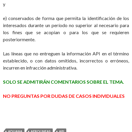
y
e) conservados de forma que permita la identificación de los
interesados durante un período no superior al necesario para
los fines que se acopian o para los que se requieren
posteriormente.
Las líneas que no entreguen la información API en el término
establecido, o con datos omitidos, incorrectos o erróneos,
incurren en infracción administrativa.
SOLO SE ADMITIRÁN COMENTARIOS SOBRE EL TEMA.
NO PREGUNTAS POR DUDAS DE CASOS INDIVIDUALES
ADUANA
AEROLINEAS
API