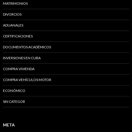
MATRIMONIOS
DIVORCIOS
ADUANALES
CERTIFICACIONES
DOCUMENTOS ACADÉMICOS
INVERSIONES EN CUBA
COMPRA VIVIENDA
COMPRA VEHÍCULOS MOTOR
ECONÓMICO
SIN CATEGOR
META