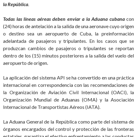
la República
.
Todas las líneas aéreas deben enviar a la Aduana cubana
con
(24) horas de antelación a la salida de una aeronave cuyo origen
o destino sea un aeropuerto de Cuba, la preinformación
adelantada de pasajeros y tripulantes. En los casos que se
produzcan cambios de pasajeros o tripulantes se reportan
dentro de los (15) minutos posteriores a la salida del vuelo del
aeropuerto de origen.
La aplicación del sistema API se ha convertido en una práctica
internacional en correspondencia con las recomendaciones de
la Organización de Aviación Civil Internacional (OACI), la
Organización Mundial de Aduanas (OMA) y la Asociación
Internacional de Transportistas Aéreos (IATA).
La Aduana General de la República como parte del sistema de
órganos encargados del control y protección de las fronteras
estatales, garantiza el efectivo enfrentamiento a las conductas