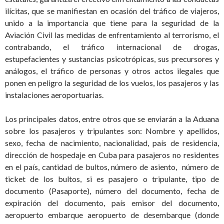
ilícitas, que se manifiestan en ocasión del tráfico de viajeros,
unido a la importancia que tiene para la seguridad de la
Aviación Civil las medidas de enfrentamiento al terrorismo, el
contrabando, el tráfico internacional de drogas,
estupefacientes y sustancias psicotrópicas, sus precursores y
análogos, el tráfico de personas y otros actos ilegales que
ponen en peligro la seguridad de los vuelos, los pasajeros y las
instalaciones aeroportuarias.
Los principales datos, entre otros que se enviarán a la Aduana
sobre los pasajeros y tripulantes son: Nombre y apellidos,
sexo, fecha de nacimiento, nacionalidad, país de residencia,
dirección de hospedaje en Cuba para pasajeros no residentes
en el país, cantidad de bultos, número de asiento, número de
ticket de los bultos, si es pasajero o tripulante, tipo de
documento (Pasaporte), número del documento, fecha de
expiración del documento, país emisor del documento,
aeropuerto embarque aeropuerto de desembarque (donde