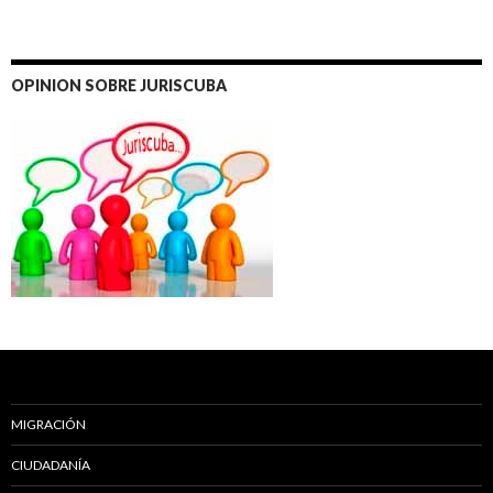
OPINION SOBRE JURISCUBA
MIGRACIÓN
CIUDADANÍA