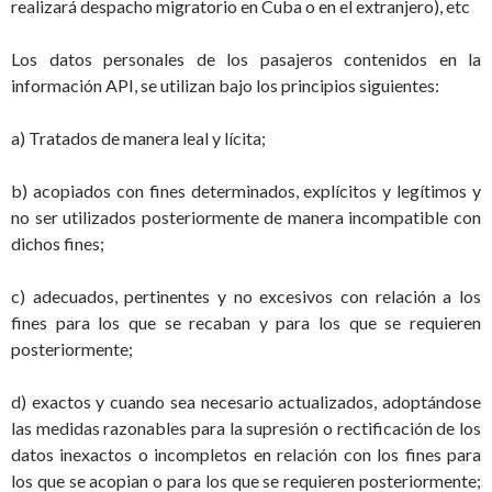
realizará despacho migratorio en Cuba o en el extranjero), etc
Los datos personales de los pasajeros contenidos en la
información API, se utilizan bajo los principios siguientes:
a) Tratados de manera leal y lícita;
b) acopiados con fines determinados, explícitos y legítimos y
no ser utilizados posteriormente de manera incompatible con
dichos fines;
c) adecuados, pertinentes y no excesivos con relación a los
fines para los que se recaban y para los que se requieren
posteriormente;
d) exactos y cuando sea necesario actualizados, adoptándose
las medidas razonables para la supresión o rectificación de los
datos inexactos o incompletos en relación con los fines para
los que se acopian o para los que se requieren posteriormente;