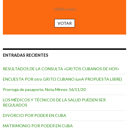
13658
votos
VOTAR
ENTRADAS RECIENTES
RESULTADOS DE LA CONSULTA «GRITOS CUBANOS DE HOY»
ENCUESTA POR otro GRITO CUBANO (unA PROPUESTA LIBRE)
Prorroga de pasaporte. Nota Minrex-16/11/20
LOS MÉDICOS Y TÉCNICOS DE LA SALUD PUEDEN SER
REGULADOS
DIVORCIO POR PODER EN CUBA
MATRIMONIO POR PODER EN CUBA