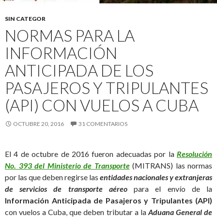
SIN CATEGOR
NORMAS PARA LA
INFORMACIÓN
ANTICIPADA DE LOS
PASAJEROS Y TRIPULANTES
(API) CON VUELOS A CUBA
OCTUBRE 20, 2016
31 COMENTARIOS
El 4 de octubre de 2016 fueron adecuadas por la
Resolución
No. 393 del Ministerio de Transporte
(MITRANS) las normas
por las que deben regirse las
entidades nacionales y extranjeras
de servicios de transporte aéreo
para el envío de la
Información Anticipada de Pasajeros y Tripulantes (API)
con vuelos a Cuba, que deben tributar a la
Aduana General de