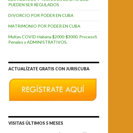
PUEDEN SER REGULADOS
DIVORCIO POR PODER EN CUBA
MATRIMONIO POR PODER EN CUBA
Multas COVID-Habana $2000-$3000. ProcesoS
Penales y ADMINISTRATIVOS.
ACTUALÍZATE GRATIS CON JURISCUBA
VISITAS ÚLTIMOS 5 MESES