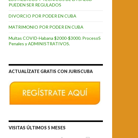
PUEDEN SER REGULADOS
DIVORCIO POR PODER EN CUBA
MATRIMONIO POR PODER EN CUBA
Multas COVID-Habana $2000-$3000. ProcesoS
Penales y ADMINISTRATIVOS.
ACTUALÍZATE GRATIS CON JURISCUBA
VISITAS ÚLTIMOS 5 MESES