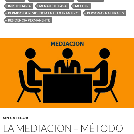
INMOBILIARIA
MENAJE DE CASA
MOTOR
PERMISO DE RESIDENCIA EN EL EXTRANJERO
PERSONAS NATURALES
RESIDENCIA PERMANENTE
SIN CATEGOR
LA MEDIACION – MÉTODO