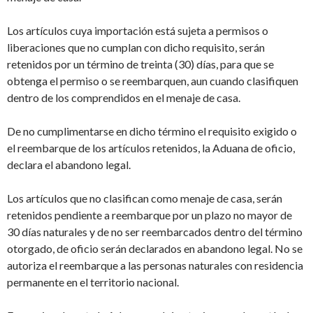
Los artículos cuya importación está sujeta a permisos o
liberaciones que no cumplan con dicho requisito, serán
retenidos por un término de treinta (30) días, para que se
obtenga el permiso o se reembarquen, aun cuando clasifiquen
dentro de los comprendidos en el menaje de casa.
De no cumplimentarse en dicho término el requisito exigido o
el reembarque de los artículos retenidos, la Aduana de oficio,
declara el abandono legal.
Los artículos que no clasifican como menaje de casa, serán
retenidos pendiente a reembarque por un plazo no mayor de
30 días naturales y de no ser reembarcados dentro del término
otorgado, de oficio serán declarados en abandono legal. No se
autoriza el reembarque a las personas naturales con residencia
permanente en el territorio nacional.