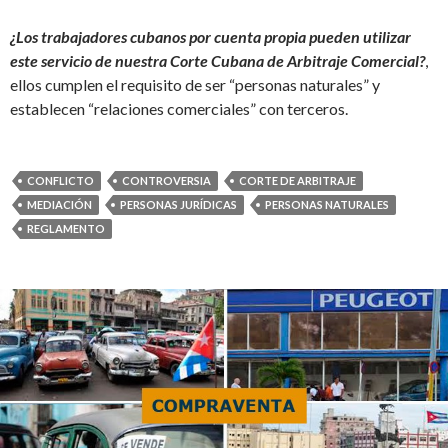
¿Los trabajadores cubanos por cuenta propia pueden utilizar
este servicio de nuestra Corte Cubana de Arbitraje Comercial?
,
ellos cumplen el requisito de ser “personas naturales” y
establecen “relaciones comerciales” con terceros.
CONFLICTO
CONTROVERSIA
CORTE DE ARBITRAJE
MEDIACIÓN
PERSONAS JURÍDICAS
PERSONAS NATURALES
REGLAMENTO