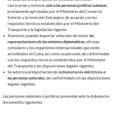
carrocerías y motores
solo a las personas jurídicas cubanas
,
previamente aprobadas por el Ministerio del Comercio
Exterior y la Inversión Extranjera, de acuerdo con los
requisitos técnicos establecidos por el Ministerio del
Transporte y la legislación vigente.
Asimismo, pueden importar vehículos de motor
las
representaciones de las misiones diplomáticas
, oficinas
consulares y los organismos internacionales que estén
acreditados en Cuba, así como su personal, de conformidad
con los requisitos técnicos establecidos por el Ministerio
del Transporte y las disposiciones legales vigentes.
Se autoriza la importación de
ciclomotores eléctricos
a
las personas naturales
, de conformidad con las disposiciones
legales vigentes.
Las personas naturales o jurídicas presentan ante la Aduana los
documentos siguientes: