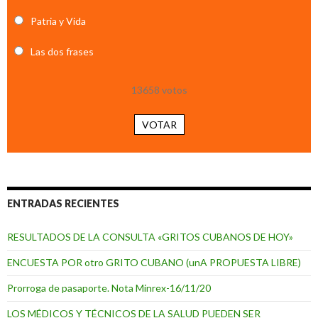
Patria y Vida
Las dos frases
13658
votos
VOTAR
ENTRADAS RECIENTES
RESULTADOS DE LA CONSULTA «GRITOS CUBANOS DE HOY»
ENCUESTA POR otro GRITO CUBANO (unA PROPUESTA LIBRE)
Prorroga de pasaporte. Nota Minrex-16/11/20
LOS MÉDICOS Y TÉCNICOS DE LA SALUD PUEDEN SER