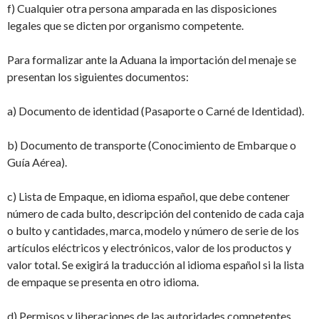
f) Cualquier otra persona amparada en las disposiciones
legales que se dicten por organismo competente.
Para formalizar ante la Aduana la importación del menaje se
presentan los siguientes documentos:
a) Documento de identidad (Pasaporte o Carné de Identidad).
b) Documento de transporte (Conocimiento de Embarque o
Guía Aérea).
c) Lista de Empaque, en idioma español, que debe contener
número de cada bulto, descripción del contenido de cada caja
o bulto y cantidades, marca, modelo y número de serie de los
artículos eléctricos y electrónicos, valor de los productos y
valor total. Se exigirá la traducción al idioma español si la lista
de empaque se presenta en otro idioma.
d) Permisos y liberaciones de las autoridades competentes