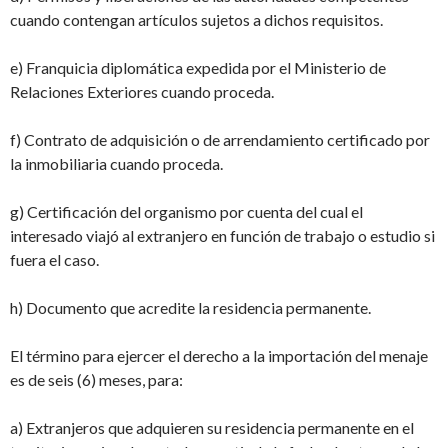
cuando contengan artículos sujetos a dichos requisitos.
e) Franquicia diplomática expedida por el Ministerio de
Relaciones Exteriores cuando proceda.
f) Contrato de adquisición o de arrendamiento certificado por
la inmobiliaria cuando proceda.
g) Certificación del organismo por cuenta del cual el
interesado viajó al extranjero en función de trabajo o estudio si
fuera el caso.
h) Documento que acredite la residencia permanente.
El término para ejercer el derecho a la importación del menaje
es de seis (6) meses, para:
a) Extranjeros que adquieren su residencia permanente en el