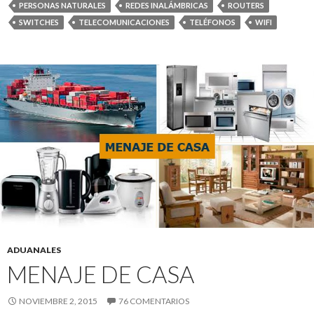
PERSONAS NATURALES
REDES INALÁMBRICAS
ROUTERS
SWITCHES
TELECOMUNICACIONES
TELÉFONOS
WIFI
ADUANALES
MENAJE DE CASA
NOVIEMBRE 2, 2015
76 COMENTARIOS