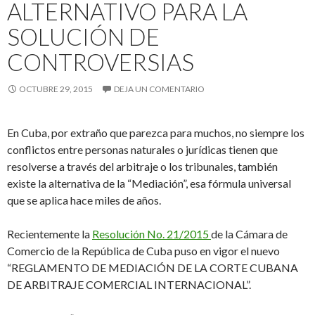
ALTERNATIVO PARA LA
SOLUCIÓN DE
CONTROVERSIAS
OCTUBRE 29, 2015
DEJA UN COMENTARIO
En Cuba, por extraño que parezca para muchos, no siempre los
conflictos entre personas naturales o jurídicas tienen que
resolverse a través del arbitraje o los tribunales, también
existe la alternativa de la “Mediación”, esa fórmula universal
que se aplica hace miles de años.
Recientemente la
Resolución No. 21/2015
de la Cámara de
Comercio de la República de Cuba puso en vigor el nuevo
“REGLAMENTO DE MEDIACIÓN DE LA CORTE CUBANA
DE ARBITRAJE COMERCIAL INTERNACIONAL”.