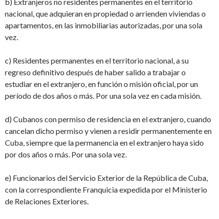
b) Extranjeros no residentes permanentes en el territorio
nacional, que adquieran en propiedad o arrienden viviendas o
apartamentos, en las inmobiliarias autorizadas, por una sola
vez.
c) Residentes permanentes en el territorio nacional, a su
regreso definitivo después de haber salido a trabajar o
estudiar en el extranjero, en función o misión oficial, por un
período de dos años o más. Por una sola vez en cada misión.
d) Cubanos con permiso de residencia en el extranjero, cuando
cancelan dicho permiso y vienen a residir permanentemente en
Cuba, siempre que la permanencia en el extranjero haya sido
por dos años o más. Por una sola vez.
e) Funcionarios del Servicio Exterior de la República de Cuba,
con la correspondiente Franquicia expedida por el Ministerio
de Relaciones Exteriores.