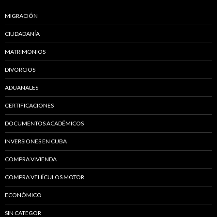
MIGRACIÓN
CIUDADANÍA
MATRIMONIOS
DIVORCIOS
ADUANALES
CERTIFICACIONES
DOCUMENTOS ACADÉMICOS
INVERSIONES EN CUBA
COMPRA VIVIENDA
COMPRA VEHÍCULOS MOTOR
ECONÓMICO
SIN CATEGOR