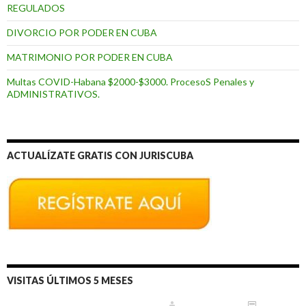
REGULADOS
DIVORCIO POR PODER EN CUBA
MATRIMONIO POR PODER EN CUBA
Multas COVID-Habana $2000-$3000. ProcesoS Penales y
ADMINISTRATIVOS.
ACTUALÍZATE GRATIS CON JURISCUBA
VISITAS ÚLTIMOS 5 MESES