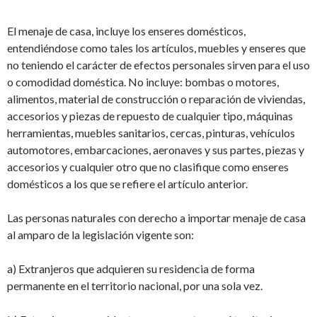
El menaje de casa, incluye los enseres domésticos,
entendiéndose como tales los artículos, muebles y enseres que
no teniendo el carácter de efectos personales sirven para el uso
o comodidad doméstica. No incluye: bombas o motores,
alimentos, material de construcción o reparación de viviendas,
accesorios y piezas de repuesto de cualquier tipo, máquinas
herramientas, muebles sanitarios, cercas, pinturas, vehículos
automotores, embarcaciones, aeronaves y sus partes, piezas y
accesorios y cualquier otro que no clasifique como enseres
domésticos a los que se refiere el artículo anterior.
Las personas naturales con derecho a importar menaje de casa
al amparo de la legislación vigente son:
a) Extranjeros que adquieren su residencia de forma
permanente en el territorio nacional, por una sola vez.