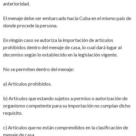
anterioridad.
El menaje debe ser embarcado hacia Cuba en el mismo país de
donde procede la persona.
En ningún caso se autoriza la importación de artículos
prohibidos dentro del menaje de casa, lo cual dará lugar al
decomiso según lo establecido en la legislación vigente.
No se permiten dentro del menaje:
a) Artículos prohibidos.
b) Artículos que estando sujetos a permiso o autorización de
organismo competente para su importación no cumplan dicho
requisito.
c) Artículos que no están comprendidos en la clasificación de
menaje de casa.