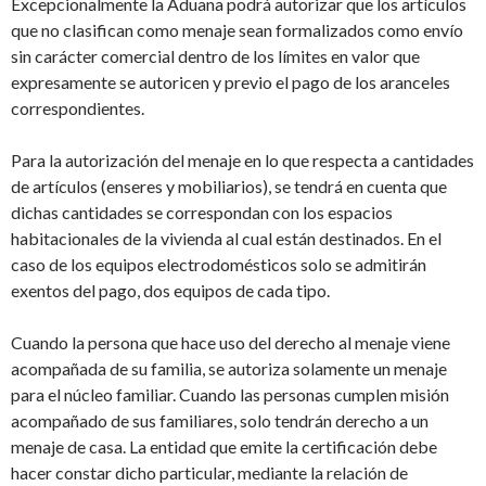
Excepcionalmente la Aduana podrá autorizar que los artículos
que no clasifican como menaje sean formalizados como envío
sin carácter comercial dentro de los límites en valor que
expresamente se autoricen y previo el pago de los aranceles
correspondientes.
Para la autorización del menaje en lo que respecta a cantidades
de artículos (enseres y mobiliarios), se tendrá en cuenta que
dichas cantidades se correspondan con los espacios
habitacionales de la vivienda al cual están destinados. En el
caso de los equipos electrodomésticos solo se admitirán
exentos del pago, dos equipos de cada tipo.
Cuando la persona que hace uso del derecho al menaje viene
acompañada de su familia, se autoriza solamente un menaje
para el núcleo familiar. Cuando las personas cumplen misión
acompañado de sus familiares, solo tendrán derecho a un
menaje de casa. La entidad que emite la certificación debe
hacer constar dicho particular, mediante la relación de