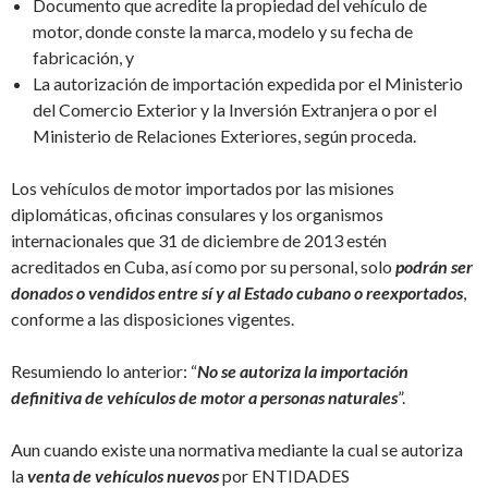
Documento que acredite la propiedad del vehículo de
motor, donde conste la marca, modelo y su fecha de
fabricación, y
La autorización de importación expedida por el Ministerio
del Comercio Exterior y la Inversión Extranjera o por el
Ministerio de Relaciones Exteriores, según proceda.
Los vehículos de motor importados por las misiones
diplomáticas, oficinas consulares y los organismos
internacionales que 31 de diciembre de 2013 estén
acreditados en Cuba, así como por su personal, solo
podrán ser
donados o vendidos entre sí y al Estado cubano o reexportados
,
conforme a las disposiciones vigentes.
Resumiendo lo anterior: “
No se autoriza la importación
definitiva de vehículos de motor a personas naturales
”.
Aun cuando existe una normativa mediante la cual se autoriza
la
venta de vehículos nuevos
por ENTIDADES