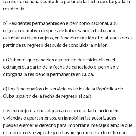
territorio nacional, contado a partir de la fecha de otorgada la
residencia.
b) Residentes permanentes en el territorio nacional, a su
regreso definitivo después de haber salido a trabajar o
estudiar en el extranjero, en función o misión oficial, contados a
partir de su regreso después de concluida la misión.
c) Cubanos que cancelan el permiso de residencia en el
extranjero, a partir de la fecha de cancelado el permiso y
otorgada la residencia permanente en Cuba.
d) Los funcionarios del servicio exterior de la República de
Cuba, a partir de la fecha de regreso al país.
Los extranjeros, que adquieran en propiedad o arrienden
viviendas o apartamentos, en inmobiliarias autorizadas,
pueden ejercer el derecho para importar el menaje siempre que
el contrato esté vigente y no hayan ejercido ese derecho con