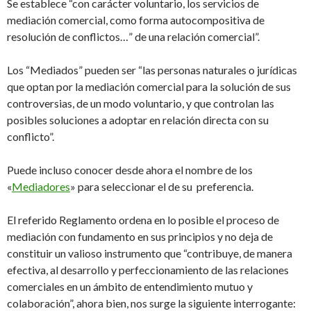
Se establece “con carácter voluntario, los servicios de
mediación comercial, como forma autocompositiva de
resolución de conflictos…” de una relación comercial”.
Los “Mediados” pueden ser “las personas naturales o jurídicas
que optan por la mediación comercial para la solución de sus
controversias, de un modo voluntario, y que controlan las
posibles soluciones a adoptar en relación directa con su
conflicto”.
Puede incluso conocer desde ahora el nombre de los
«
Mediadores
» para seleccionar el de su preferencia.
El referido Reglamento ordena en lo posible el proceso de
mediación con fundamento en sus principios y no deja de
constituir un valioso instrumento que “contribuye, de manera
efectiva, al desarrollo y perfeccionamiento de las relaciones
comerciales en un ámbito de entendimiento mutuo y
colaboración”, ahora bien, nos surge la siguiente interrogante: