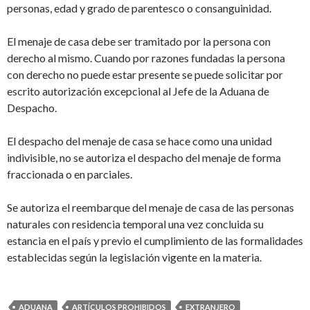
personas, edad y grado de parentesco o consanguinidad.
El menaje de casa debe ser tramitado por la persona con
derecho al mismo. Cuando por razones fundadas la persona
con derecho no puede estar presente se puede solicitar por
escrito autorización excepcional al Jefe de la Aduana de
Despacho.
El despacho del menaje de casa se hace como una unidad
indivisible, no se autoriza el despacho del menaje de forma
fraccionada o en parciales.
Se autoriza el reembarque del menaje de casa de las personas
naturales con residencia temporal una vez concluida su
estancia en el país y previo el cumplimiento de las formalidades
establecidas según la legislación vigente en la materia.
ADUANA
ARTÍCULOS PROHIBIDOS
EXTRANJERO